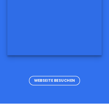
WEBSEITE BESUCHEN