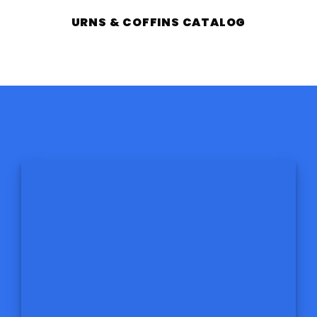
URNS & COFFINS CATALOG