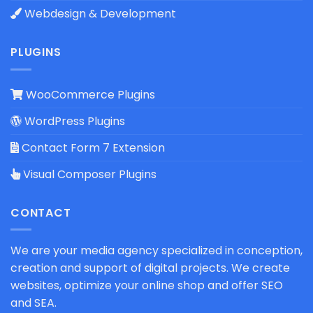
Webdesign & Development
PLUGINS
WooCommerce Plugins
WordPress Plugins
Contact Form 7 Extension
Visual Composer Plugins
CONTACT
We are your media agency specialized in conception,
creation and support of digital projects. We create
websites, optimize your online shop and offer SEO
and SEA.