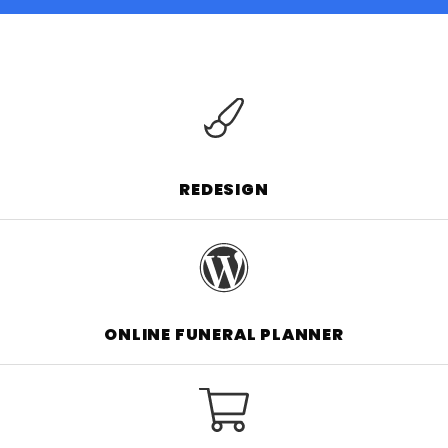
REDESIGN
ONLINE FUNERAL PLANNER