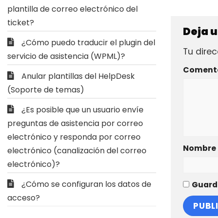
plantilla de correo electrónico del
ticket?
Deja 
¿Cómo puedo traducir el plugin del
Tu direc
servicio de asistencia (WPML)?
Coment
Anular plantillas del HelpDesk
(Soporte de temas)
¿Es posible que un usuario envíe
preguntas de asistencia por correo
electrónico y responda por correo
Nombre
electrónico (canalización del correo
electrónico)?
¿Cómo se configuran los datos de
Guarda
acceso?