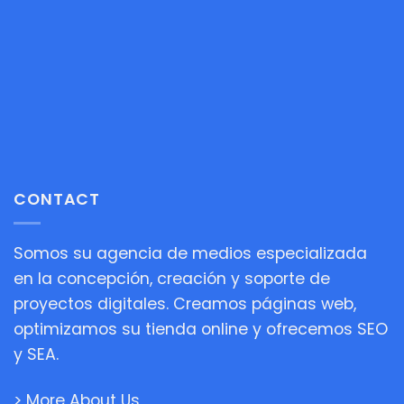
CONTACT
Somos su agencia de medios especializada
en la concepción, creación y soporte de
proyectos digitales. Creamos páginas web,
optimizamos su tienda online y ofrecemos SEO
y SEA.
> More About Us