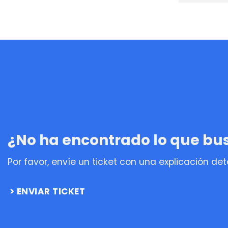
¿No ha encontrado lo que b
Por favor, envíe un ticket con una explicación de
ENVIAR TICKET