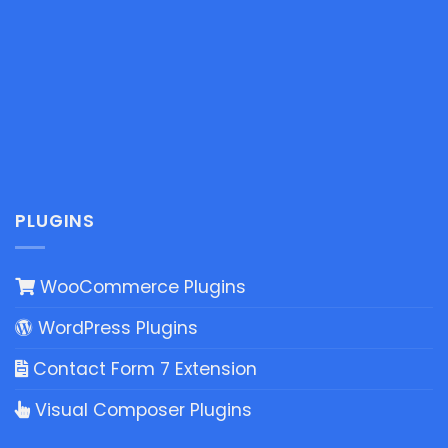
PLUGINS
WooCommerce Plugins
WordPress Plugins
Contact Form 7 Extension
Visual Composer Plugins