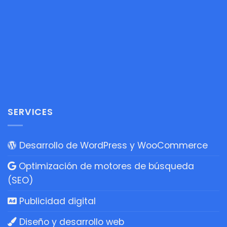
SERVICES
Desarrollo de WordPress y WooCommerce
Optimización de motores de búsqueda
(SEO)
Publicidad digital
Diseño y desarrollo web