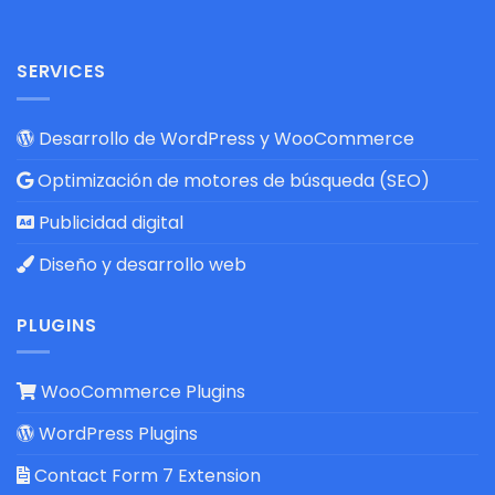
SERVICES
Desarrollo de WordPress y WooCommerce
Optimización de motores de búsqueda (SEO)
Publicidad digital
Diseño y desarrollo web
PLUGINS
WooCommerce Plugins
WordPress Plugins
Contact Form 7 Extension