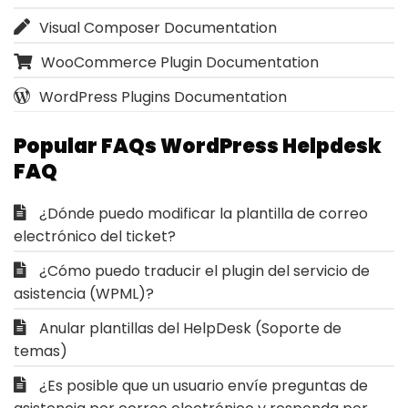
Visual Composer Documentation
WooCommerce Plugin Documentation
WordPress Plugins Documentation
Popular FAQs WordPress Helpdesk
FAQ
¿Dónde puedo modificar la plantilla de correo
electrónico del ticket?
¿Cómo puedo traducir el plugin del servicio de
asistencia (WPML)?
Anular plantillas del HelpDesk (Soporte de
temas)
¿Es posible que un usuario envíe preguntas de