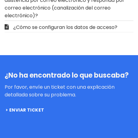
asistencia por correo electrónico y responda por
correo electrónico (canalización del correo
electrónico)?
¿Cómo se configuran los datos de acceso?
¿No ha encontrado lo que buscaba?
Por favor, envíe un ticket con una explicación
detallada sobre su problema.
ENVIAR TICKET