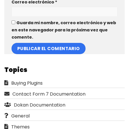
Correo electrónico
*
Guarda mi nombre, correo electrónico y web
en este navegador para la próxima vez que
comente.
Topics
Buying Plugins
Contact Form 7 Documentation
Dokan Documentation
General
Themes