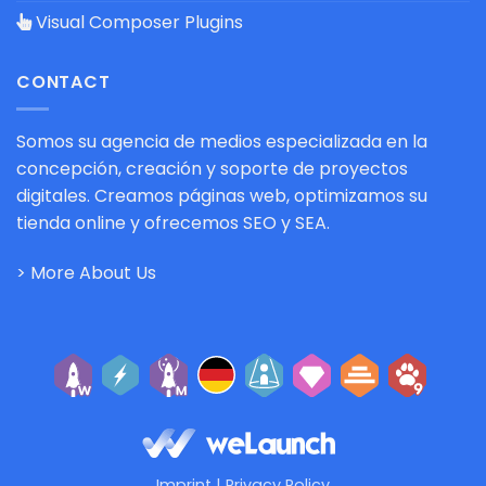
Visual Composer Plugins
CONTACT
Somos su agencia de medios especializada en la
concepción, creación y soporte de proyectos
digitales. Creamos páginas web, optimizamos su
tienda online y ofrecemos SEO y SEA.
> More About Us
Imprint
|
Privacy Policy