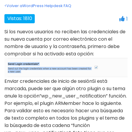
<Volver aWordPress Helpdesk FAQ
Vistas: 1810
1
Si los nuevos usuarios no reciben las credenciales de
su nueva cuenta por correo electrónico con el
nombre de usuario y la contraseña, primero debe
comprobar si ha activado esta opción:
Enviar credenciales de inicio de sesiónSi está
marcada, puede ser que algún otro plugin o su tema
anule la opción”wp_new_user_notification” función.
Por ejemplo, el plugin ARMember hace lo siguiente.
Para validar esto es necesario hacer una búsqueda
de texto completo en todos los plugins y el tema de
la búsqueda de esta cadena “función