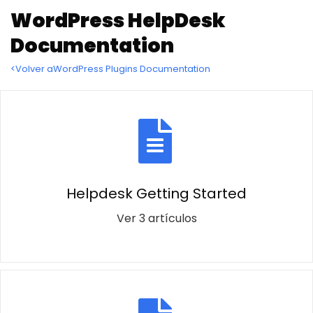
WordPress HelpDesk
Documentation
<Volver aWordPress Plugins Documentation
Helpdesk Getting Started
Ver 3 artículos