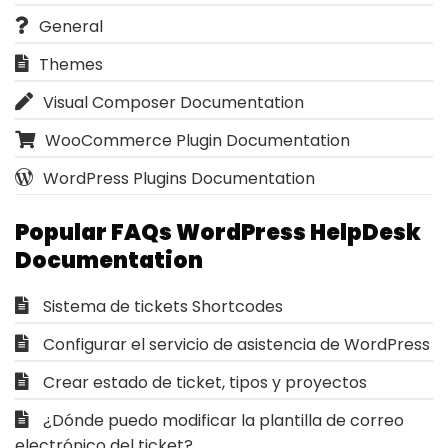
General
Themes
Visual Composer Documentation
WooCommerce Plugin Documentation
WordPress Plugins Documentation
Popular FAQs WordPress HelpDesk
Documentation
Sistema de tickets Shortcodes
Configurar el servicio de asistencia de WordPress
Crear estado de ticket, tipos y proyectos
¿Dónde puedo modificar la plantilla de correo
electrónico del ticket?