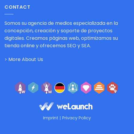
CONTACT
Somos su agencia de medios especializada en la
concepción, creación y soporte de proyectos
digitales. Creamos páginas web, optimizamos su
tienda online y ofrecemos SEO y SEA.
> More About Us
Imprint
|
Privacy Policy