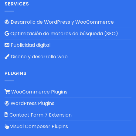
SERVICES
Desarrollo de WordPress y WooCommerce
Optimización de motores de búsqueda (SEO)
Publicidad digital
Diseño y desarrollo web
PLUGINS
WooCommerce Plugins
WordPress Plugins
Contact Form 7 Extension
Visual Composer Plugins