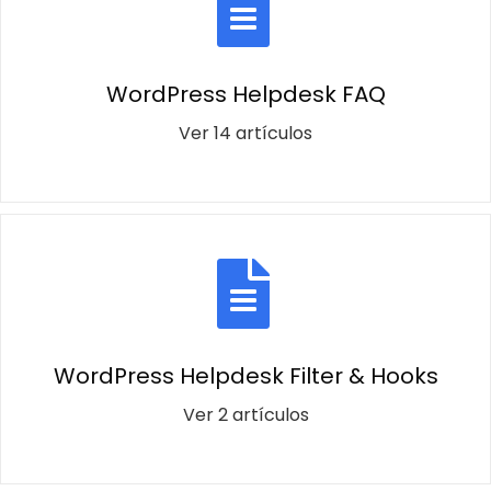
WordPress Helpdesk FAQ
Ver 14 artículos
WordPress Helpdesk Filter & Hooks
Ver 2 artículos