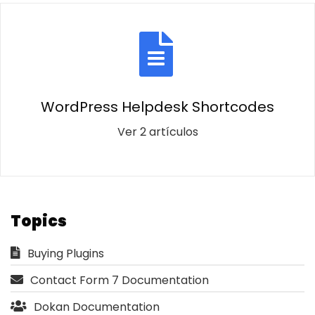
WordPress Helpdesk Shortcodes
Ver 2 artículos
Topics
Buying Plugins
Contact Form 7 Documentation
Dokan Documentation