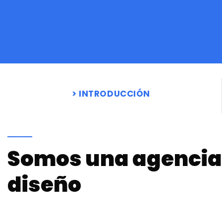
INTRODUCCIÓN
Somos una agencia 
diseño