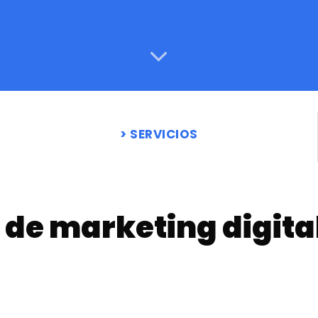
SERVICIOS
de marketing digital