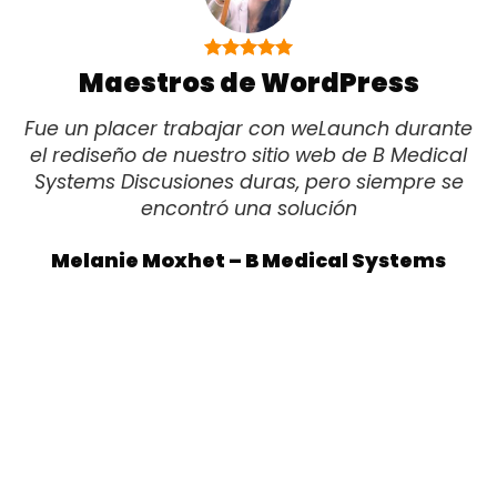
Maestros de WordPress
Fue un placer trabajar con weLaunch durante
el rediseño de nuestro sitio web de B Medical
Systems Discusiones duras, pero siempre se
encontró una solución
Melanie Moxhet – B Medical Systems