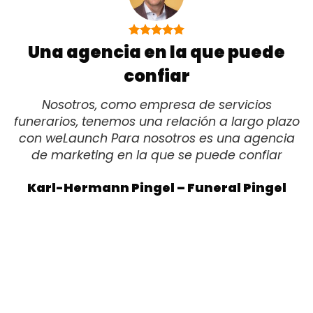
Una agencia en la que puede
confiar
Nosotros, como empresa de servicios
funerarios, tenemos una relación a largo plazo
con weLaunch Para nosotros es una agencia
de marketing en la que se puede confiar
Karl-Hermann Pingel – Funeral Pingel