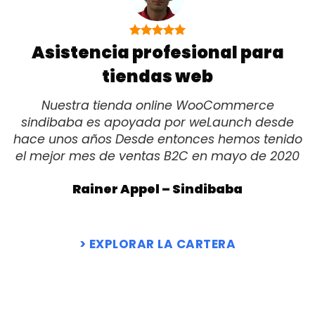
Asistencia profesional para
tiendas web
Nuestra tienda online WooCommerce
sindibaba es apoyada por weLaunch desde
hace unos años Desde entonces hemos tenido
el mejor mes de ventas B2C en mayo de 2020
Rainer Appel – Sindibaba
EXPLORAR LA CARTERA