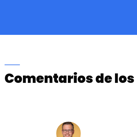
Comentarios de los 