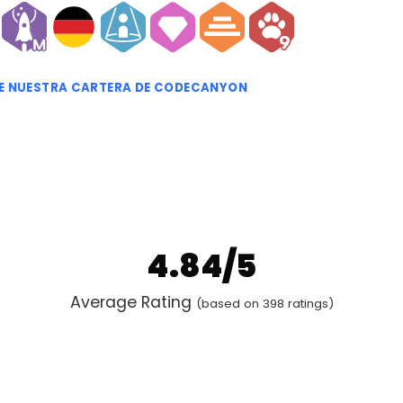
TE NUESTRA CARTERA DE CODECANYON
4.84/5
Average Rating
(based on 398 ratings)