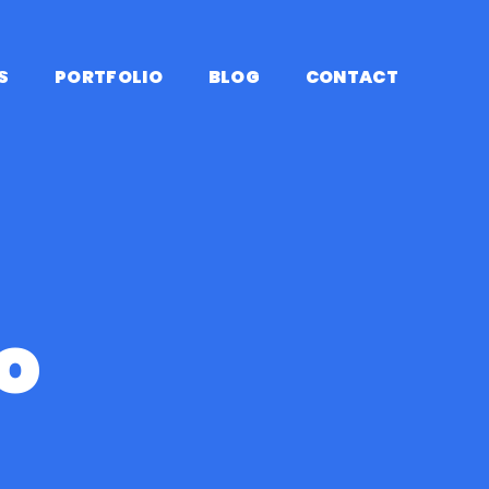
S
PORTFOLIO
BLOG
CONTACT
o