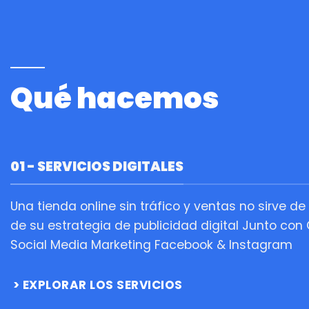
Qué hacemos
01 - SERVICIOS DIGITALES
Una tienda online sin tráfico y ventas no sirve
de su estrategia de publicidad digital Junto con
Social Media Marketing Facebook & Instagram
EXPLORAR LOS SERVICIOS