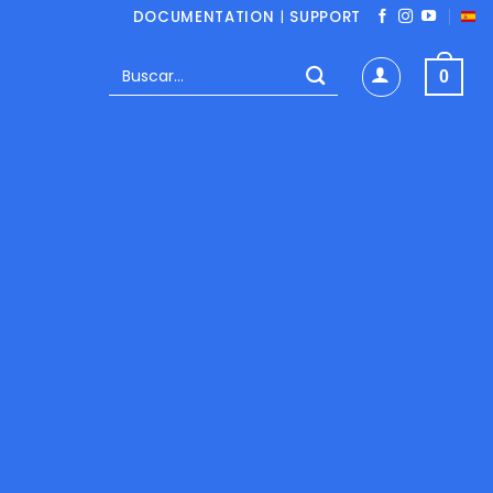
DOCUMENTATION
|
SUPPORT
Buscar
0
por: