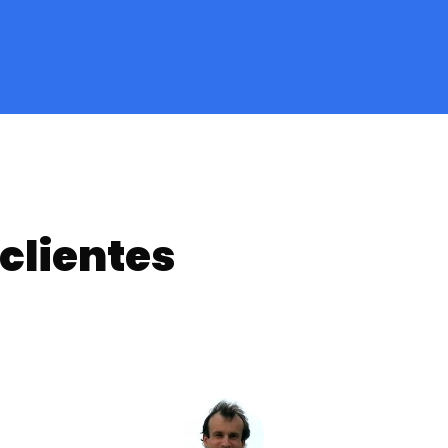
clientes