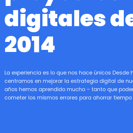
digitales d
2014
La experiencia es lo que nos hace únicos Desde
centramos en mejorar la estrategia digital de nu
años hemos aprendido mucho – tanto que podem
cometer los mismos errores para ahorrar tiempo 