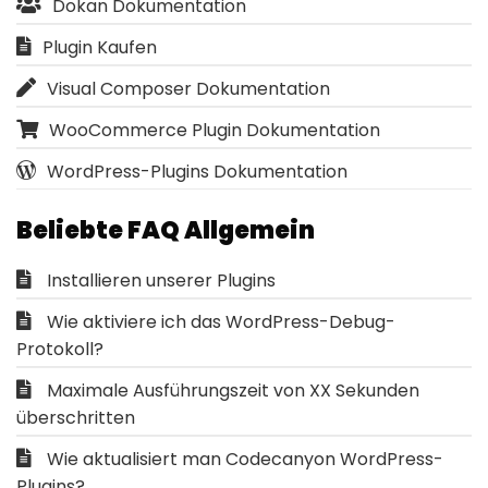
Dokan Dokumentation
Plugin Kaufen
Visual Composer Dokumentation
WooCommerce Plugin Dokumentation
WordPress-Plugins Dokumentation
Beliebte FAQ Allgemein
Installieren unserer Plugins
Wie aktiviere ich das WordPress-Debug-
Protokoll?
Maximale Ausführungszeit von XX Sekunden
überschritten
Wie aktualisiert man Codecanyon WordPress-
Plugins?