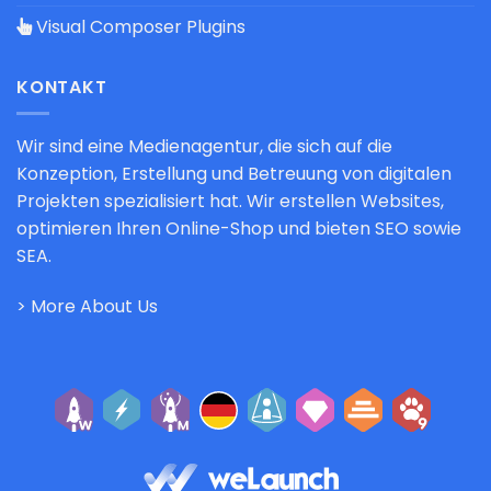
Visual Composer Plugins
KONTAKT
Wir sind eine Medienagentur, die sich auf die
Konzeption, Erstellung und Betreuung von digitalen
Projekten spezialisiert hat. Wir erstellen Websites,
optimieren Ihren Online-Shop und bieten SEO sowie
SEA.
> More About Us