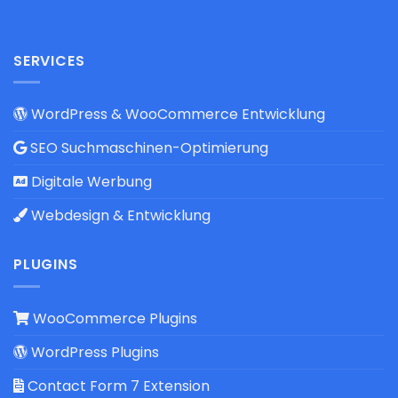
SERVICES
WordPress & WooCommerce Entwicklung
SEO Suchmaschinen-Optimierung
Digitale Werbung
Webdesign & Entwicklung
PLUGINS
WooCommerce Plugins
WordPress Plugins
Contact Form 7 Extension