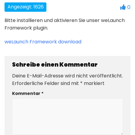
Angezeigt: 1626
0
Bitte installieren und aktivieren Sie unser weLaunch
Framework plugin.
weLaunch Framework download
Schreibe einen Kommentar
Deine E-Mail-Adresse wird nicht veröffentlicht.
Erforderliche Felder sind mit
*
markiert
Kommentar
*