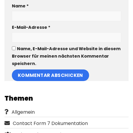
Name
*
E-Mail-Adresse
*
Name, E-Mail-Adresse und Website in diesem
Browser für meinen nächsten Kommentar
speichern.
Themen
Allgemein
Contact Form 7 Dokumentation