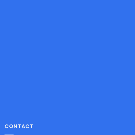
CONTACT