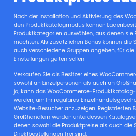
Nach der Installation und Aktivierung des W
den Produktkatalogmodus können Ladenbesit
Produktkategorien auswählen, aus denen sie 
möchten. Als zusätzlichen Bonus können die 
auch verschiedene Gruppen angeben, für die 
Einstellungen gelten sollen.
Verkaufen Sie als Besitzer eines WooComme
sowohl an Einzelpersonen als auch an Großh
ja, kann das WooCommerce-Produktkatalog-
werden, um Ihr reguläres Einzelhandelsgeschäft
Website-Besucher anzuzeigen. Registrierten 
Großhändlern werden unterdessen Katalogsei
denen sowohl die Produktpreise als auch die 
Direktbestellungen frei sind.