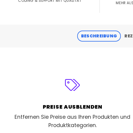
CODING & SUPPORT MIT QUALITÄT
MEHR ALS
BESCHREIBUNG
REZ
PREISE AUSBLENDEN
Entfernen Sie Preise aus Ihren Produkten und
Produktkategorien.