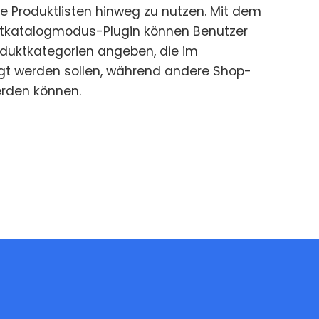
e Produktlisten hinweg zu nutzen. Mit dem
atalogmodus-Plugin können Benutzer
duktkategorien angeben, die im
t werden sollen, während andere Shop-
werden können.