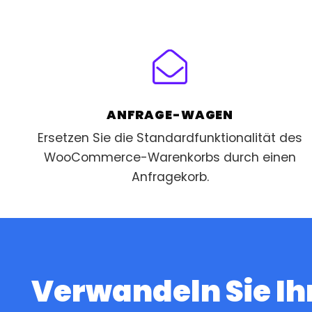
ANFRAGE-WAGEN
Ersetzen Sie die Standardfunktionalität des
WooCommerce-Warenkorbs durch einen
Anfragekorb.
Verwandeln Sie Ih