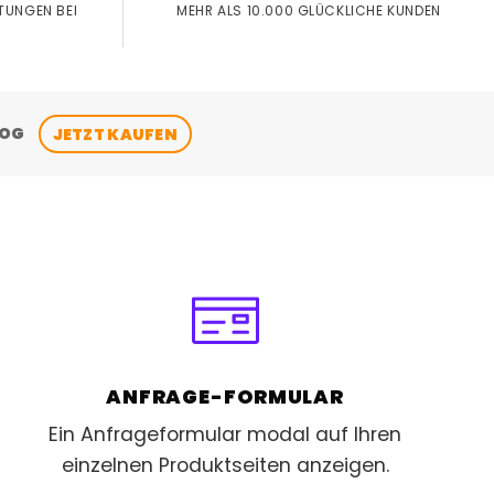
MEHR ALS 10.000 GLÜCKLICHE KUNDEN
TUNGEN BEI
LOG
JETZT KAUFEN
ANFRAGE-FORMULAR
Ein Anfrageformular modal auf Ihren
einzelnen Produktseiten anzeigen.