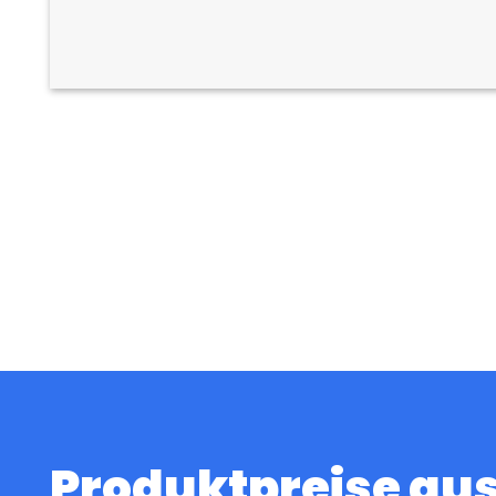
Produktpreise au