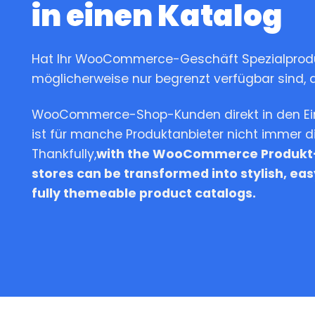
in einen Katalog
Hat Ihr WooCommerce-Geschäft Spezialproduk
möglicherweise nur begrenzt verfügbar sind, 
WooCommerce-Shop-Kunden direkt in den Ein
ist für manche Produktanbieter nicht immer di
Thankfully,
with the WooCommerce Produkt-
stores can be transformed into stylish, eas
fully themeable product catalogs.