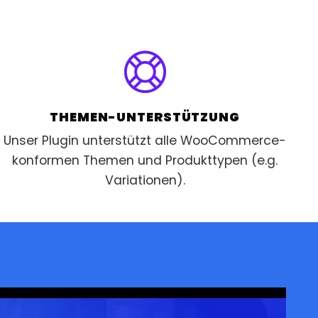
THEMEN-UNTERSTÜTZUNG
Unser Plugin unterstützt alle WooCommerce-
konformen Themen und Produkttypen (e.g.
Variationen).