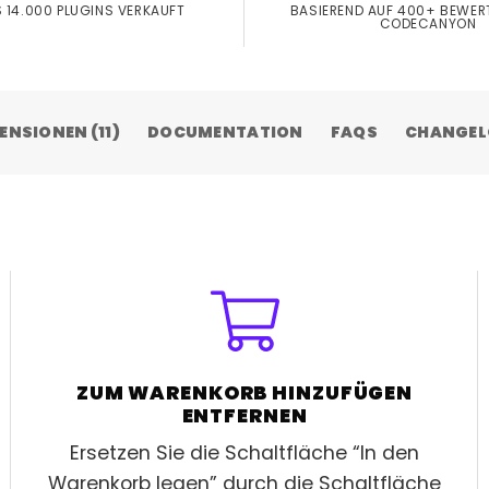
 14.000 PLUGINS VERKAUFT
BASIEREND AUF 400+ BEWER
CODECANYON
ENSIONEN (11)
DOCUMENTATION
FAQS
CHANGE
ZUM WARENKORB HINZUFÜGEN
ENTFERNEN
Ersetzen Sie die Schaltfläche “In den
Warenkorb legen” durch die Schaltfläche