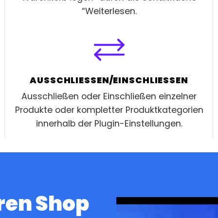
“Weiterlesen.
AUSSCHLIESSEN/EINSCHLIESSEN
Ausschließen oder Einschließen einzelner
Produkte oder kompletter Produktkategorien
innerhalb der Plugin-Einstellungen.
ren Shop