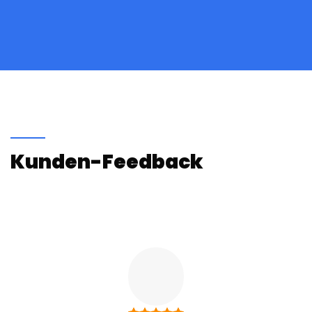
Kunden-Feedback