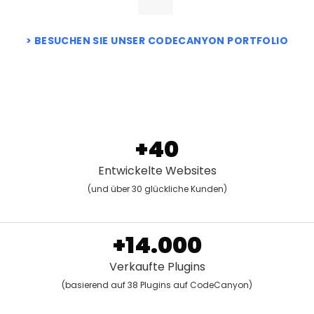
BESUCHEN SIE UNSER CODECANYON PORTFOLIO
+40
Entwickelte Websites
(und über 30 glückliche Kunden)
+14.000
Verkaufte Plugins
(basierend auf 38 Plugins auf CodeCanyon)