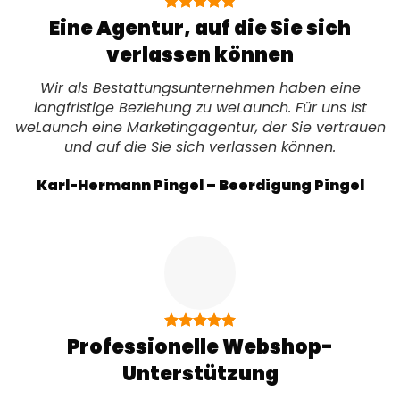
Eine Agentur, auf die Sie sich
verlassen können
Wir als Bestattungsunternehmen haben eine
langfristige Beziehung zu weLaunch. Für uns ist
weLaunch eine Marketingagentur, der Sie vertrauen
und auf die Sie sich verlassen können.
Karl-Hermann Pingel – Beerdigung Pingel
Professionelle Webshop-
Unterstützung