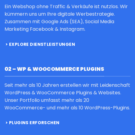
Ein Webshop ohne Traffic & Verkäufe ist nutzlos. Wir
kümmern uns um Ihre digitale Werbestrategie.
Zusammen mit Google Ads (SEA), Social Media
Marketing Facebook & Instagram.
EXPLORE DIENSTLEISTUNGEN
02 – WP & WOOCOMMERCE PLUGINS
Seit mehr als 10 Jahren erstellen wir mit Leidenschaft
WordPress & WooCommerce Plugins & Websites.
Unser Portfolio umfasst mehr als 20
WooCommerce- und mehr als 10 WordPress-Plugins.
PLUGINS ERFORSCHEN