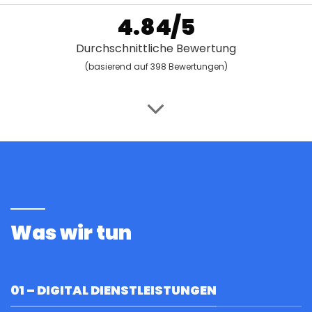
4.84/5
Durchschnittliche Bewertung
(basierend auf 398 Bewertungen)
Was wir tun
01 – DIGITAL DIENSTLEISTUNGEN