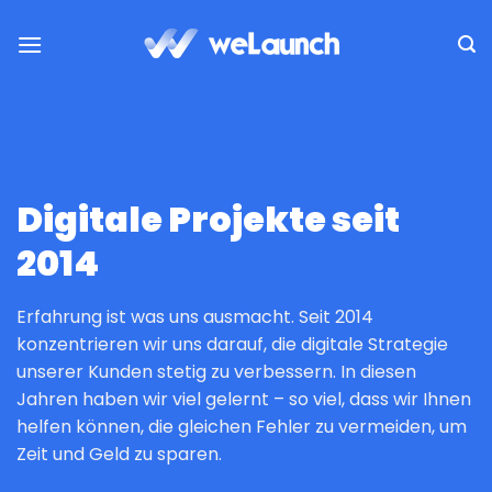
Zum
Inhalt
springen
Digitale Projekte seit
2014
Erfahrung ist was uns ausmacht. Seit 2014
konzentrieren wir uns darauf, die digitale Strategie
unserer Kunden stetig zu verbessern. In diesen
Jahren haben wir viel gelernt – so viel, dass wir Ihnen
helfen können, die gleichen Fehler zu vermeiden, um
Zeit und Geld zu sparen.