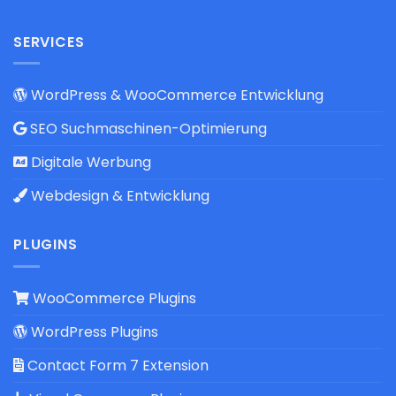
SERVICES
WordPress & WooCommerce Entwicklung
SEO Suchmaschinen-Optimierung
Digitale Werbung
Webdesign & Entwicklung
PLUGINS
WooCommerce Plugins
WordPress Plugins
Contact Form 7 Extension