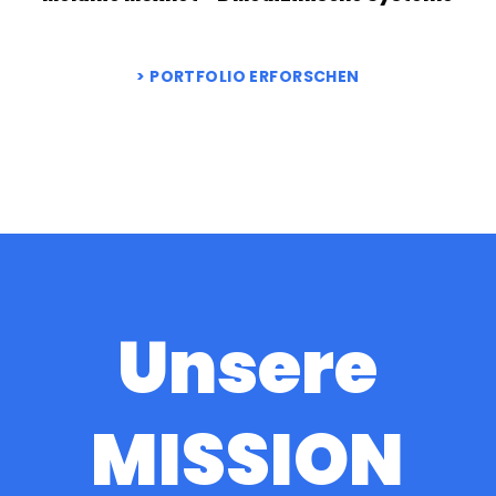
PORTFOLIO ERFORSCHEN
Unsere
MISSION