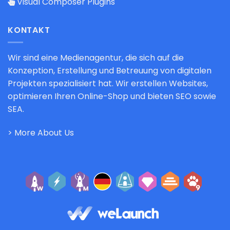
Visual Composer Plugins
KONTAKT
Wir sind eine Medienagentur, die sich auf die
Konzeption, Erstellung und Betreuung von digitalen
Projekten spezialisiert hat. Wir erstellen Websites,
optimieren Ihren Online-Shop und bieten SEO sowie
SEA.
> More About Us