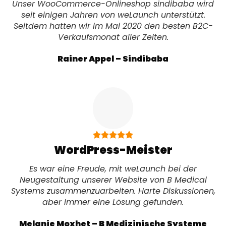
Unser WooCommerce-Onlineshop sindibaba wird
seit einigen Jahren von weLaunch unterstützt.
Seitdem hatten wir im Mai 2020 den besten B2C-
Verkaufsmonat aller Zeiten.
Rainer Appel – Sindibaba
WordPress-Meister
Es war eine Freude, mit weLaunch bei der
Neugestaltung unserer Website von B Medical
Systems zusammenzuarbeiten. Harte Diskussionen,
aber immer eine Lösung gefunden.
Melanie Moxhet – B Medizinische Systeme