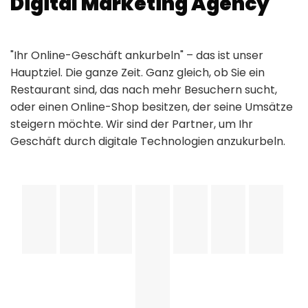
Digital Marketing Agency
"Ihr Online-Geschäft ankurbeln" – das ist unser
Hauptziel. Die ganze Zeit. Ganz gleich, ob Sie ein
Restaurant sind, das nach mehr Besuchern sucht,
oder einen Online-Shop besitzen, der seine Umsätze
steigern möchte. Wir sind der Partner, um Ihr
Geschäft durch digitale Technologien anzukurbeln.