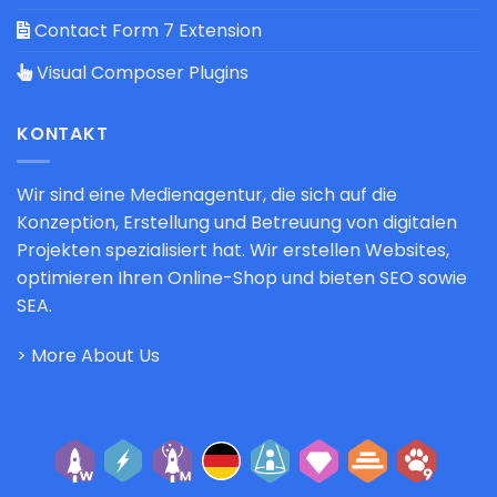
Contact Form 7 Extension
Visual Composer Plugins
KONTAKT
Wir sind eine Medienagentur, die sich auf die
Konzeption, Erstellung und Betreuung von digitalen
Projekten spezialisiert hat. Wir erstellen Websites,
optimieren Ihren Online-Shop und bieten SEO sowie
SEA.
> More About Us