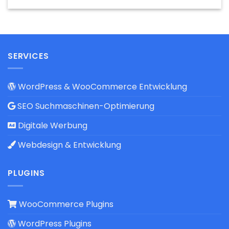
SERVICES
WordPress & WooCommerce Entwicklung
SEO Suchmaschinen-Optimierung
Digitale Werbung
Webdesign & Entwicklung
PLUGINS
WooCommerce Plugins
WordPress Plugins