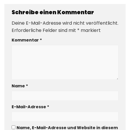
Schreibe einen Kommentar
Deine E-Mail-Adresse wird nicht veröffentlicht.
Erforderliche Felder sind mit
*
markiert
Kommentar
*
Name
*
E-Mail-Adresse
*
Name, E-Mail-Adresse und Website in diesem