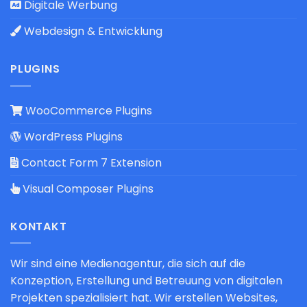
Digitale Werbung
Webdesign & Entwicklung
PLUGINS
WooCommerce Plugins
WordPress Plugins
Contact Form 7 Extension
Visual Composer Plugins
KONTAKT
Wir sind eine Medienagentur, die sich auf die
Konzeption, Erstellung und Betreuung von digitalen
Projekten spezialisiert hat. Wir erstellen Websites,