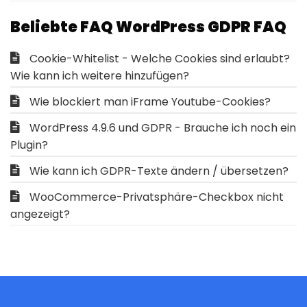
Beliebte FAQ WordPress GDPR FAQ
Cookie-Whitelist - Welche Cookies sind erlaubt?
Wie kann ich weitere hinzufügen?
Wie blockiert man iFrame Youtube-Cookies?
WordPress 4.9.6 und GDPR - Brauche ich noch ein
Plugin?
Wie kann ich GDPR-Texte ändern / übersetzen?
WooCommerce-Privatsphäre-Checkbox nicht
angezeigt?