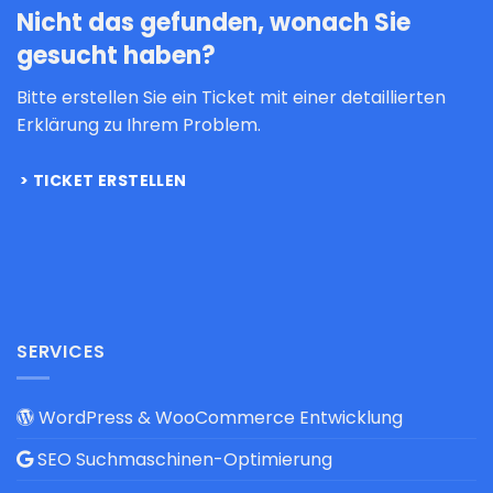
Nicht das gefunden, wonach Sie
gesucht haben?
Bitte erstellen Sie ein Ticket mit einer detaillierten
Erklärung zu Ihrem Problem.
TICKET ERSTELLEN
SERVICES
WordPress & WooCommerce Entwicklung
SEO Suchmaschinen-Optimierung