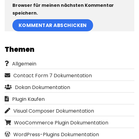
Browser für meinen nächsten Kommentar
speichern.
Themen
Allgemein
Contact Form 7 Dokumentation
Dokan Dokumentation
Plugin Kaufen
Visual Composer Dokumentation
WooCommerce Plugin Dokumentation
WordPress-Plugins Dokumentation