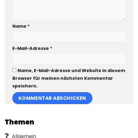
Name
*
E-Mail-Adresse
*
Name, E-Mail-Adresse und Website in diesem
Browser für meinen nächsten Kommentar
speichern.
Themen
Allgemein