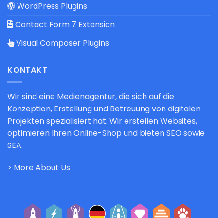
WordPress Plugins
Contact Form 7 Extension
Visual Composer Plugins
KONTAKT
Wir sind eine Medienagentur, die sich auf die
Konzeption, Erstellung und Betreuung von digitalen
Projekten spezialisiert hat. Wir erstellen Websites,
optimieren Ihren Online-Shop und bieten SEO sowie
SEA.
> More About Us