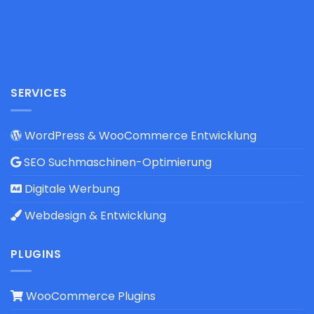
SERVICES
WordPress & WooCommerce Entwicklung
SEO Suchmaschinen-Optimierung
Digitale Werbung
Webdesign & Entwicklung
PLUGINS
WooCommerce Plugins