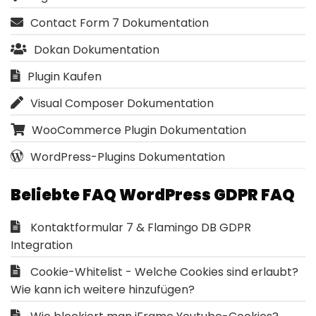
Contact Form 7 Dokumentation
Dokan Dokumentation
Plugin Kaufen
Visual Composer Dokumentation
WooCommerce Plugin Dokumentation
WordPress-Plugins Dokumentation
Beliebte FAQ WordPress GDPR FAQ
Kontaktformular 7 & Flamingo DB GDPR
Integration
Cookie-Whitelist - Welche Cookies sind erlaubt?
Wie kann ich weitere hinzufügen?