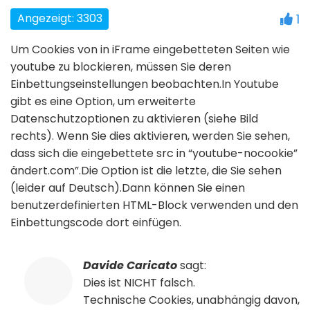
Angezeigt: 3303
1
Um Cookies von in iFrame eingebetteten Seiten wie
youtube zu blockieren, müssen Sie deren
Einbettungseinstellungen beobachten.In Youtube
gibt es eine Option, um erweiterte
Datenschutzoptionen zu aktivieren (siehe Bild
rechts). Wenn Sie dies aktivieren, werden Sie sehen,
dass sich die eingebettete src in “youtube-nocookie”
ändert.com”.Die Option ist die letzte, die Sie sehen
(leider auf Deutsch).Dann können Sie einen
benutzerdefinierten HTML-Block verwenden und den
Einbettungscode dort einfügen.
Davide Caricato
sagt:
Dies ist NICHT falsch.
Technische Cookies, unabhängig davon,