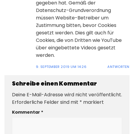
gegeben hat. Gemäß der
Datenschutz-Grundverordnung
müssen Website-Betreiber um
Zustimmung bitten, bevor Cookies
gesetzt werden. Dies gilt auch für
Cookies, die von Dritten wie YouTube
über eingebettete Videos gesetzt
werden.
9. SEPTEMBER 2019 UM 14:26
ANTWORTEN
Schreibe einen Kommentar
Deine E-Mail-Adresse wird nicht veröffentlicht.
Erforderliche Felder sind mit
*
markiert
Kommentar
*