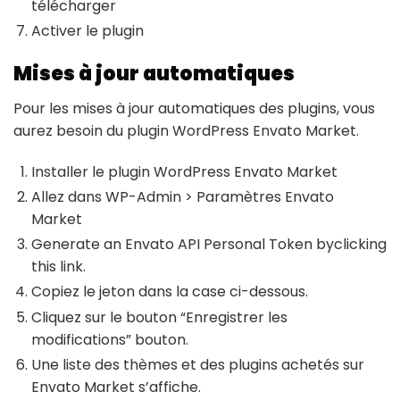
télécharger
Activer le plugin
Mises à jour automatiques
Pour les mises à jour automatiques des plugins, vous
aurez besoin du plugin WordPress Envato Market.
Installer le plugin WordPress Envato Market
Allez dans WP-Admin > Paramètres Envato
Market
Generate an Envato API Personal Token byclicking
this link.
Copiez le jeton dans la case ci-dessous.
Cliquez sur le bouton “Enregistrer les
modifications” bouton.
Une liste des thèmes et des plugins achetés sur
Envato Market s’affiche.