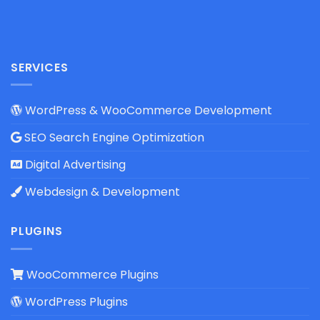
SERVICES
WordPress & WooCommerce Development
SEO Search Engine Optimization
Digital Advertising
Webdesign & Development
PLUGINS
WooCommerce Plugins
WordPress Plugins