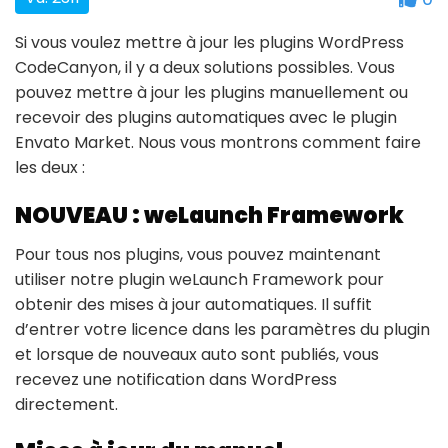
Si vous voulez mettre à jour les plugins WordPress
CodeCanyon, il y a deux solutions possibles. Vous
pouvez mettre à jour les plugins manuellement ou
recevoir des plugins automatiques avec le plugin
Envato Market. Nous vous montrons comment faire
les deux :
NOUVEAU : weLaunch Framework
Pour tous nos plugins, vous pouvez maintenant
utiliser notre plugin weLaunch Framework pour
obtenir des mises à jour automatiques. Il suffit
d’entrer votre licence dans les paramètres du plugin
et lorsque de nouveaux auto sont publiés, vous
recevez une notification dans WordPress
directement.