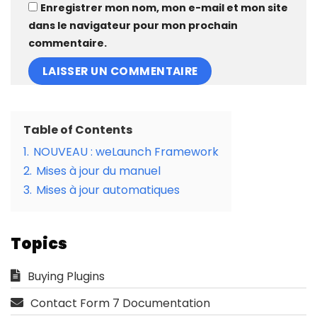
Enregistrer mon nom, mon e-mail et mon site
dans le navigateur pour mon prochain
commentaire.
Table of Contents
1.
NOUVEAU : weLaunch Framework
2.
Mises à jour du manuel
3.
Mises à jour automatiques
Topics
Buying Plugins
Contact Form 7 Documentation