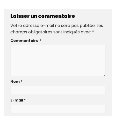
Laisser un commentaire
Votre adresse e-mail ne sera pas publiée.
Les
champs obligatoires sont indiqués avec
*
Commentaire
*
Nom
*
E-mail
*