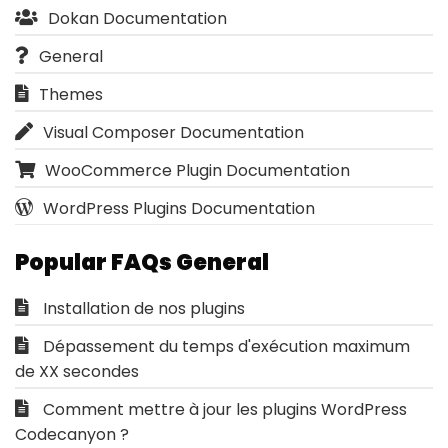
Dokan Documentation
General
Themes
Visual Composer Documentation
WooCommerce Plugin Documentation
WordPress Plugins Documentation
Popular FAQs General
Installation de nos plugins
Dépassement du temps d'exécution maximum
de XX secondes
Comment mettre à jour les plugins WordPress
Codecanyon ?