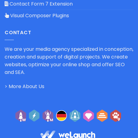
Contact Form 7 Extension
Visual Composer Plugins
CONTACT
We are your media agency specialized in conception,
creation and support of digital projects. We create
websites, optimize your online shop and offer SEO
and SEA.
> More About Us