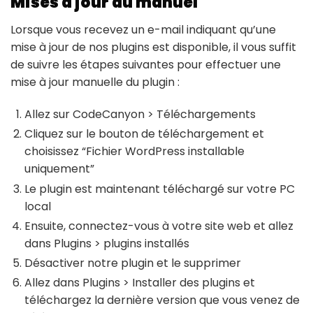
Mises à jour du manuel
Lorsque vous recevez un e-mail indiquant qu’une
mise à jour de nos plugins est disponible, il vous suffit
de suivre les étapes suivantes pour effectuer une
mise à jour manuelle du plugin :
Allez sur CodeCanyon > Téléchargements
Cliquez sur le bouton de téléchargement et
choisissez “Fichier WordPress installable
uniquement”
Le plugin est maintenant téléchargé sur votre PC
local
Ensuite, connectez-vous à votre site web et allez
dans Plugins > plugins installés
Désactiver notre plugin et le supprimer
Allez dans Plugins > Installer des plugins et
téléchargez la dernière version que vous venez de