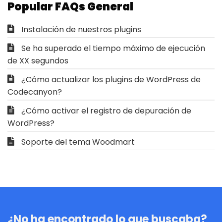
Popular FAQs General
Instalación de nuestros plugins
Se ha superado el tiempo máximo de ejecución
de XX segundos
¿Cómo actualizar los plugins de WordPress de
Codecanyon?
¿Cómo activar el registro de depuración de
WordPress?
Soporte del tema Woodmart
¿No ha encontrado lo que buscaba?