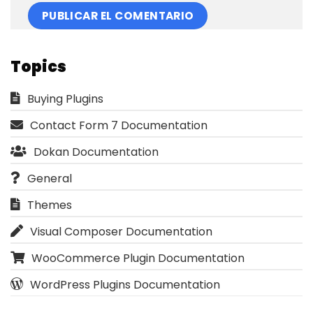
Topics
Buying Plugins
Contact Form 7 Documentation
Dokan Documentation
General
Themes
Visual Composer Documentation
WooCommerce Plugin Documentation
WordPress Plugins Documentation