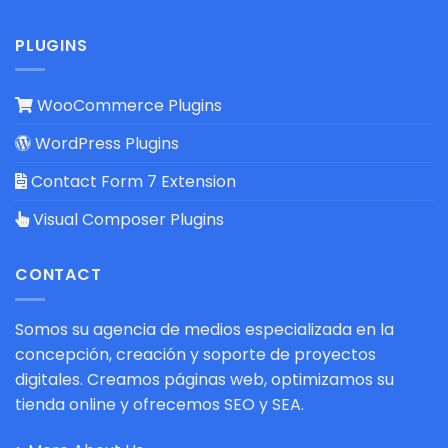
PLUGINS
WooCommerce Plugins
WordPress Plugins
Contact Form 7 Extension
Visual Composer Plugins
CONTACT
Somos su agencia de medios especializada en la
concepción, creación y soporte de proyectos
digitales. Creamos páginas web, optimizamos su
tienda online y ofrecemos SEO y SEA.