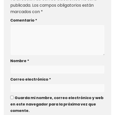
publicada.
Los campos obligatorios están
marcados con
*
Comentario
*
Nombre
*
Correo electrónico
*
Guarda mi nombre, correo electrónico y web
en este navegador para la próxima vez que
comente.