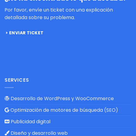
Por favor, envíe un ticket con una explicación
detallada sobre su problema.
ENVIAR TICKET
SERVICES
Desarrollo de WordPress y WooCommerce
Optimización de motores de búsqueda (SEO)
Publicidad digital
Diseño y desarrollo web