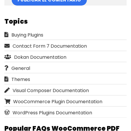
Topics
Buying Plugins
Contact Form 7 Documentation
Dokan Documentation
General
Themes
Visual Composer Documentation
WooCommerce Plugin Documentation
WordPress Plugins Documentation
Popular FAQs WooCommerce PDF