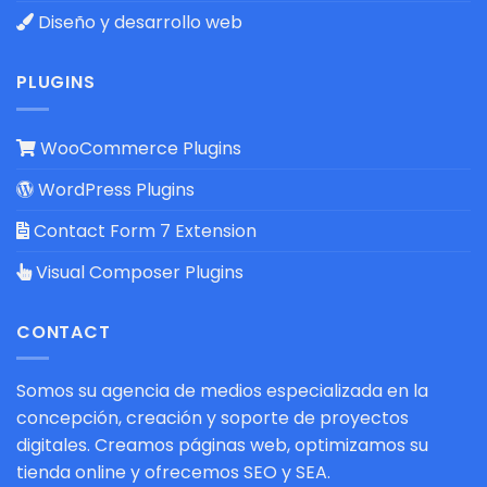
Diseño y desarrollo web
PLUGINS
WooCommerce Plugins
WordPress Plugins
Contact Form 7 Extension
Visual Composer Plugins
CONTACT
Somos su agencia de medios especializada en la
concepción, creación y soporte de proyectos
digitales. Creamos páginas web, optimizamos su
tienda online y ofrecemos SEO y SEA.