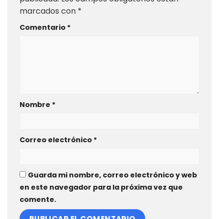
marcados con
*
Comentario
*
Nombre
*
Correo electrónico
*
Guarda mi nombre, correo electrónico y web
en este navegador para la próxima vez que
comente.