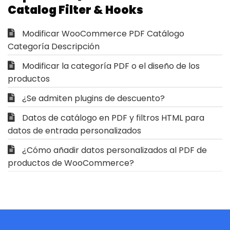
Catalog Filter & Hooks
Modificar WooCommerce PDF Catálogo
Categoría Descripción
Modificar la categoría PDF o el diseño de los
productos
¿Se admiten plugins de descuento?
Datos de catálogo en PDF y filtros HTML para
datos de entrada personalizados
¿Cómo añadir datos personalizados al PDF de
productos de WooCommerce?