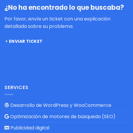
¿No ha encontrado lo que buscaba?
Por favor, envíe un ticket con una explicación
detallada sobre su problema.
ENVIAR TICKET
SERVICES
Desarrollo de WordPress y WooCommerce
Optimización de motores de búsqueda (SEO)
Publicidad digital