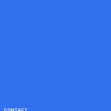
CONTACT