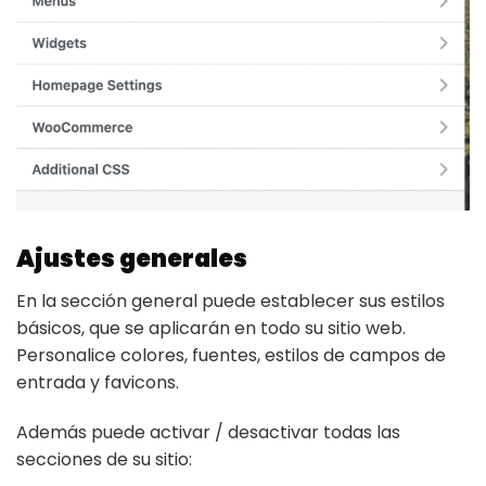
Ajustes generales
En la sección general puede establecer sus estilos
básicos, que se aplicarán en todo su sitio web.
Personalice colores, fuentes, estilos de campos de
entrada y favicons.
Además puede activar / desactivar todas las
secciones de su sitio: