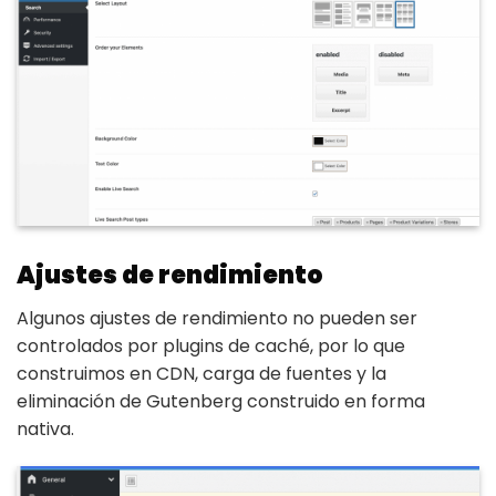
Ajustes de rendimiento
Algunos ajustes de rendimiento no pueden ser
controlados por plugins de caché, por lo que
construimos en CDN, carga de fuentes y la
eliminación de Gutenberg construido en forma
nativa.