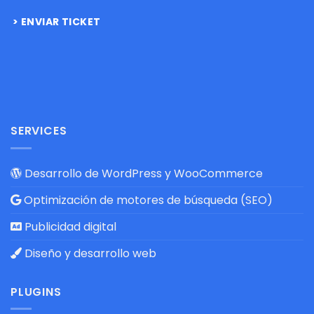
ENVIAR TICKET
SERVICES
Desarrollo de WordPress y WooCommerce
Optimización de motores de búsqueda (SEO)
Publicidad digital
Diseño y desarrollo web
PLUGINS