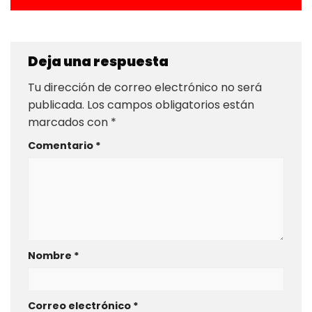
Deja una respuesta
Tu dirección de correo electrónico no será
publicada.
Los campos obligatorios están
marcados con
*
Comentario
*
Nombre
*
Correo electrónico
*