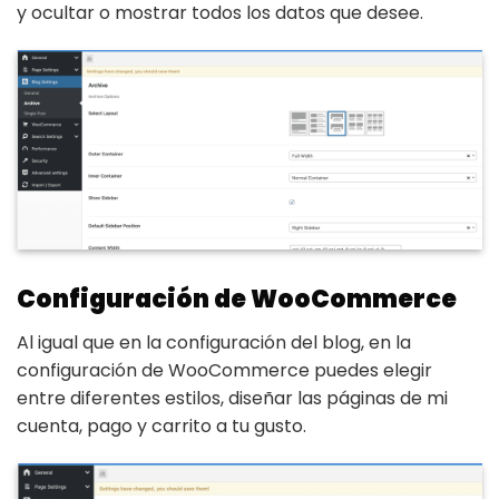
y ocultar o mostrar todos los datos que desee.
Configuración de WooCommerce
Al igual que en la configuración del blog, en la
configuración de WooCommerce puedes elegir
entre diferentes estilos, diseñar las páginas de mi
cuenta, pago y carrito a tu gusto.