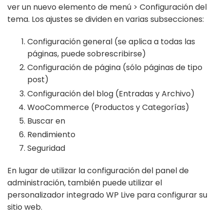
ver un nuevo elemento de menú > Configuración del
tema. Los ajustes se dividen en varias subsecciones:
Configuración general (se aplica a todas las
páginas, puede sobrescribirse)
Configuración de página (sólo páginas de tipo
post)
Configuración del blog (Entradas y Archivo)
WooCommerce (Productos y Categorías)
Buscar en
Rendimiento
Seguridad
En lugar de utilizar la configuración del panel de
administración, también puede utilizar el
personalizador integrado WP Live para configurar su
sitio web.