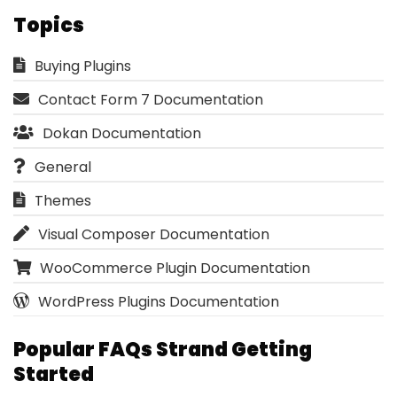
Topics
Buying Plugins
Contact Form 7 Documentation
Dokan Documentation
General
Themes
Visual Composer Documentation
WooCommerce Plugin Documentation
WordPress Plugins Documentation
Popular FAQs Strand Getting
Started