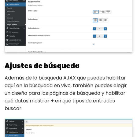
Ajustes de búsqueda
Además de la búsqueda AJAX que puedes habilitar
aquí en la búsqueda en vivo, también puedes elegir
un diseño para las páginas de búsqueda y habilitar
qué datos mostrar + en qué tipos de entradas
buscar.