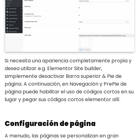
Si necesita una apariencia completamente propia y
desea utilizar e.g. Elementor Site builder,
simplemente desactivar Barra superior & Pie de
página. A continuación, en Navegación y PrePie de
página puede habilitar el uso de códigos cortos en su
lugar y pegar sus códigos cortos elementor allí.
Configuración de página
A menudo, las páginas se personalizan en gran