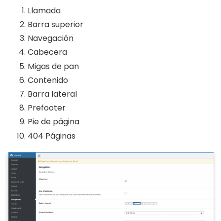
Llamada
Barra superior
Navegación
Cabecera
Migas de pan
Contenido
Barra lateral
Prefooter
Pie de página
404 Páginas