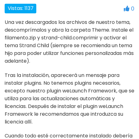
Vistas: 1137
0
Una vez descargados los archivos de nuestro tema,
descomprímalos y abra la carpeta Theme. Instale el
filamento.zip y strand-child.comprimir y activar el
tema Strand Child (siempre se recomienda un tema
hijo para poder utilizar funciones personalizadas más
adelante).
Tras la instalación, aparecerá un mensaje para
instalar plugins. No tenemos plugins necesarios,
excepto nuestro plugin weLaunch Framework, que se
utiliza para las actualizaciones automáticas y
licencias. Después de instalar el plugin weLaunch
Framework le recomendamos que introduzca su
licencia allí.
Cuando todo esté correctamente instalado debería