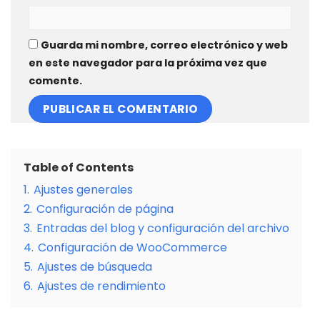
Guarda mi nombre, correo electrónico y web
en este navegador para la próxima vez que
comente.
Table of Contents
1.
Ajustes generales
2.
Configuración de página
3.
Entradas del blog y configuración del archivo
4.
Configuración de WooCommerce
5.
Ajustes de búsqueda
6.
Ajustes de rendimiento