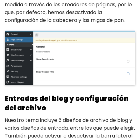
medida a través de los creadores de páginas, por lo
que, por defecto, hemos desactivado la
configuración de la cabecera y las migas de pan.
Entradas del blog y configuración
del archivo
Nuestro tema incluye 5 diseños de archivo de blog y
varios diseños de entrada, entre los que puede elegir.
También puede activar o desactivar la barra lateral