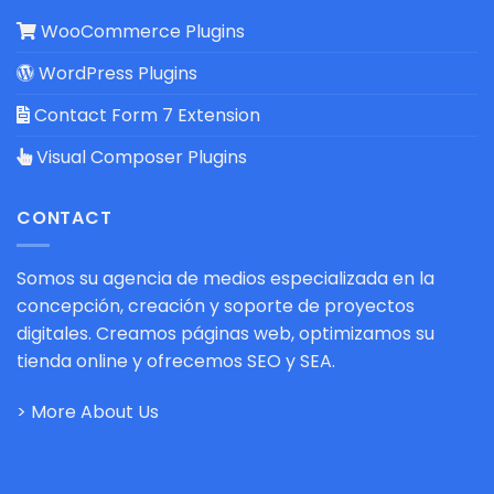
WooCommerce Plugins
WordPress Plugins
Contact Form 7 Extension
Visual Composer Plugins
CONTACT
Somos su agencia de medios especializada en la
concepción, creación y soporte de proyectos
digitales. Creamos páginas web, optimizamos su
tienda online y ofrecemos SEO y SEA.
> More About Us