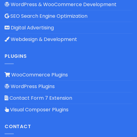
WordPress & WooCommerce Development
SEO Search Engine Optimization
Digital Advertising
Webdesign & Development
PLUGINS
WooCommerce Plugins
WordPress Plugins
Contact Form 7 Extension
Visual Composer Plugins
CONTACT