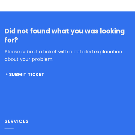
Did not found what you was looking
for?
Please submit a ticket with a detailed explanation
about your problem.
SUBMIT TICKET
SERVICES