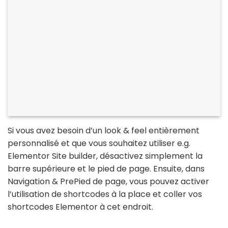
Si vous avez besoin d’un look & feel entièrement
personnalisé et que vous souhaitez utiliser e.g.
Elementor Site builder, désactivez simplement la
barre supérieure et le pied de page. Ensuite, dans
Navigation & PrePied de page, vous pouvez activer
l’utilisation de shortcodes à la place et coller vos
shortcodes Elementor à cet endroit.