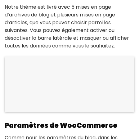
Notre thème est livré avec 5 mises en page
d’archives de blog et plusieurs mises en page
d’articles, que vous pouvez choisir parmi les
suivantes. Vous pouvez également activer ou
désactiver la barre latérale et masquer ou afficher
toutes les données comme vous le souhaitez.
Paramètres de WooCommerce
Comme pour les paramètres du blog, dans les