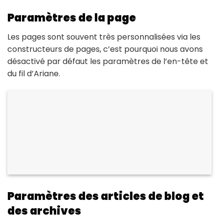
Paramètres de la page
Les pages sont souvent très personnalisées via les
constructeurs de pages, c’est pourquoi nous avons
désactivé par défaut les paramètres de l’en-tête et
du fil d’Ariane.
Paramètres des articles de blog et
des archives