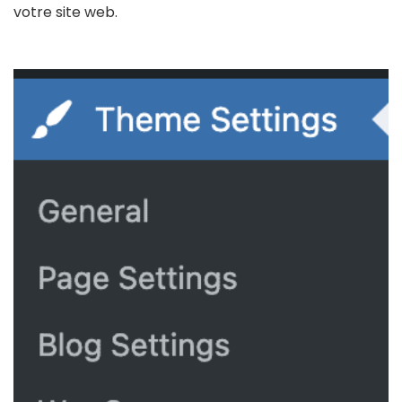
votre site web.