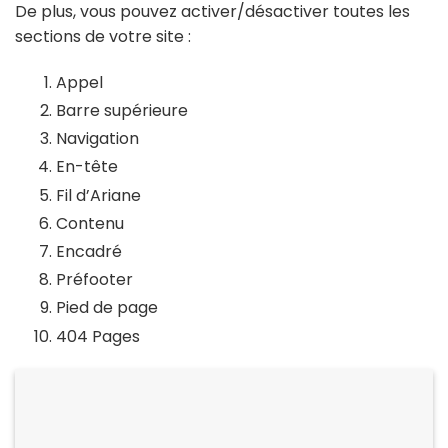
De plus, vous pouvez activer/désactiver toutes les
sections de votre site :
Appel
Barre supérieure
Navigation
En-tête
Fil d’Ariane
Contenu
Encadré
Préfooter
Pied de page
404 Pages