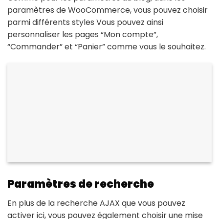
paramètres de WooCommerce, vous pouvez choisir
parmi différents styles Vous pouvez ainsi
personnaliser les pages “Mon compte”,
“Commander” et “Panier” comme vous le souhaitez.
Paramètres de recherche
En plus de la recherche AJAX que vous pouvez
activer ici, vous pouvez également choisir une mise