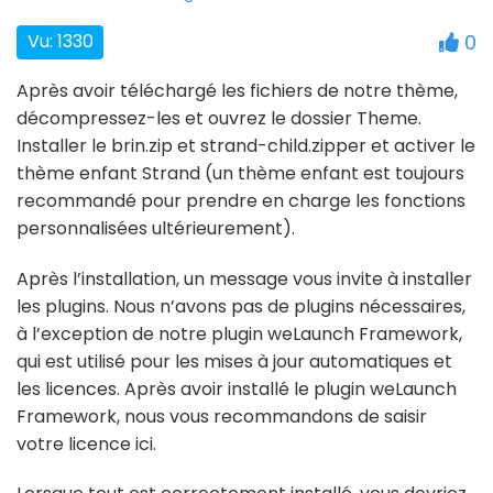
Vu: 1330
0
Après avoir téléchargé les fichiers de notre thème,
décompressez-les et ouvrez le dossier Theme.
Installer le brin.zip et strand-child.zipper et activer le
thème enfant Strand (un thème enfant est toujours
recommandé pour prendre en charge les fonctions
personnalisées ultérieurement).
Après l’installation, un message vous invite à installer
les plugins. Nous n’avons pas de plugins nécessaires,
à l’exception de notre plugin weLaunch Framework,
qui est utilisé pour les mises à jour automatiques et
les licences. Après avoir installé le plugin weLaunch
Framework, nous vous recommandons de saisir
votre licence ici.