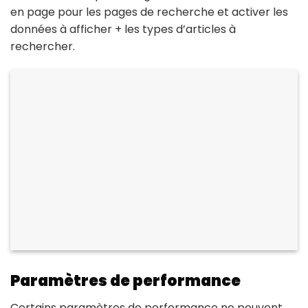
en page pour les pages de recherche et activer les
données à afficher + les types d’articles à
rechercher.
Paramètres de performance
Certains paramètres de performance ne peuvent