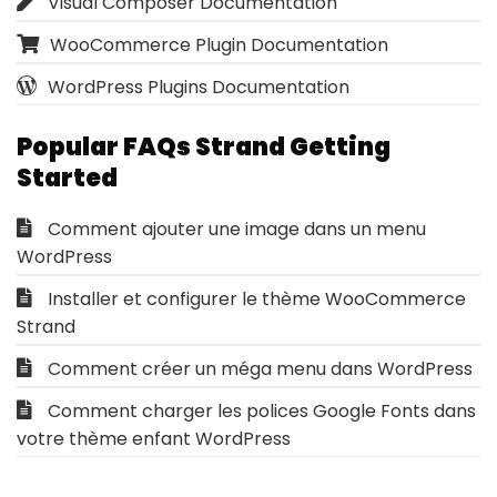
Visual Composer Documentation
WooCommerce Plugin Documentation
WordPress Plugins Documentation
Popular FAQs Strand Getting
Started
Comment ajouter une image dans un menu
WordPress
Installer et configurer le thème WooCommerce
Strand
Comment créer un méga menu dans WordPress
Comment charger les polices Google Fonts dans
votre thème enfant WordPress