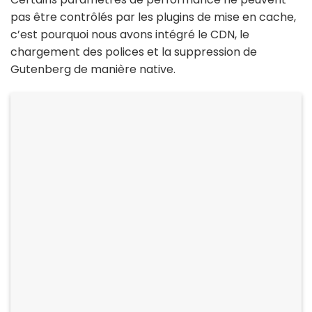
pas être contrôlés par les plugins de mise en cache,
c’est pourquoi nous avons intégré le CDN, le
chargement des polices et la suppression de
Gutenberg de manière native.