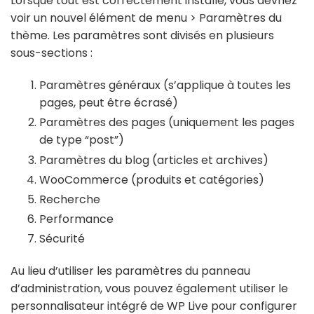
Lorsque tout est correctement installé, vous devriez
voir un nouvel élément de menu > Paramètres du
thème. Les paramètres sont divisés en plusieurs
sous-sections :
Paramètres généraux (s’applique à toutes les
pages, peut être écrasé)
Paramètres des pages (uniquement les pages
de type “post”)
Paramètres du blog (articles et archives)
WooCommerce (produits et catégories)
Recherche
Performance
Sécurité
Au lieu d’utiliser les paramètres du panneau
d’administration, vous pouvez également utiliser le
personnalisateur intégré de WP Live pour configurer