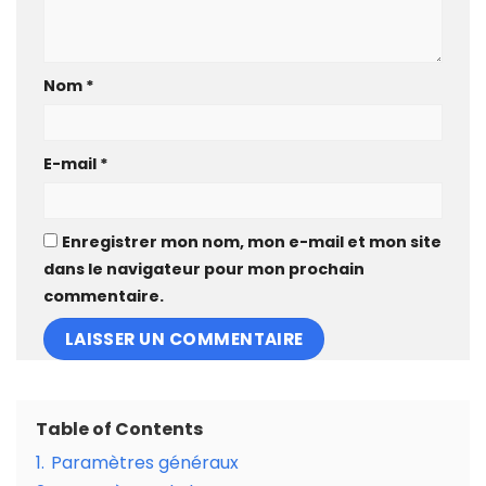
Nom
*
E-mail
*
Enregistrer mon nom, mon e-mail et mon site
dans le navigateur pour mon prochain
commentaire.
Table of Contents
1.
Paramètres généraux