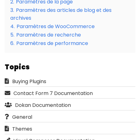
2.
Paramètres de la page
3.
Paramètres des articles de blog et des
archives
4.
Paramètres de WooCommerce
5.
Paramètres de recherche
6.
Paramètres de performance
Topics
Buying Plugins
Contact Form 7 Documentation
Dokan Documentation
General
Themes