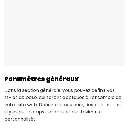
Paramètres généraux
Dans la section générale, vous pouvez définir vos
styles de base, qui seront appliqués à l’ensemble de
votre site web. Définir des couleurs, des polices, des
styles de champs de saisie et des favicons
personnalisés.