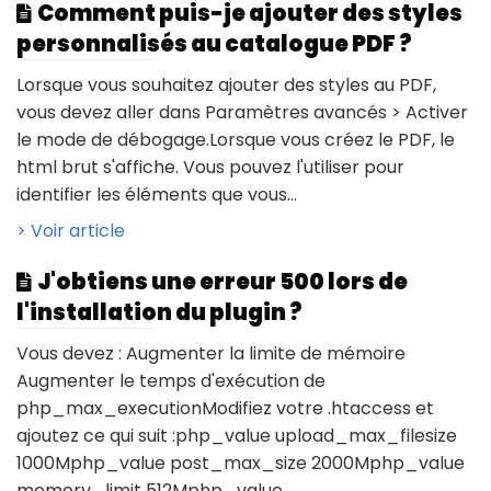
Comment puis-je ajouter des styles
personnalisés au catalogue PDF ?
Lorsque vous souhaitez ajouter des styles au PDF,
vous devez aller dans Paramètres avancés > Activer
le mode de débogage.Lorsque vous créez le PDF, le
html brut s'affiche. Vous pouvez l'utiliser pour
identifier les éléments que vous...
> Voir article
J'obtiens une erreur 500 lors de
l'installation du plugin ?
Vous devez : Augmenter la limite de mémoire
Augmenter le temps d'exécution de
php_max_executionModifiez votre .htaccess et
ajoutez ce qui suit :php_value upload_max_filesize
1000Mphp_value post_max_size 2000Mphp_value
memory_limit 512Mphp_value...