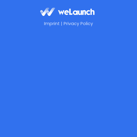
Imprint
|
Privacy Policy