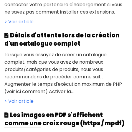
contacter votre partenaire d'hébergement si vous
ne savez pas comment installer ces extensions.
> Voir article
Délais d'attente lors de la création
d'un catalogue complet
Lorsque vous essayez de créer un catalogue
complet, mais que vous avez de nombreux
produits/catégories de produits, nous vous
recommandons de procéder comme suit :
Augmenter le temps d'exécution maximum de PHP
(voir ici comment) Activer la...
> Voir article
Les images en PDF s'affichent
comme une croix rouge (https / mpdf)