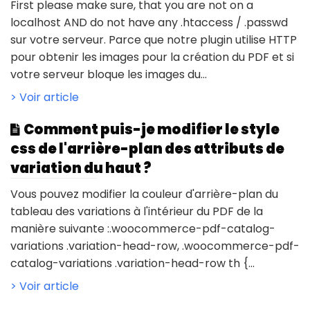
First please make sure, that you are not on a
localhost AND do not have any .htaccess / .passwd
sur votre serveur. Parce que notre plugin utilise HTTP
pour obtenir les images pour la création du PDF et si
votre serveur bloque les images du...
> Voir article
Comment puis-je modifier le style
css de l'arrière-plan des attributs de
variation du haut ?
Vous pouvez modifier la couleur d'arrière-plan du
tableau des variations à l'intérieur du PDF de la
manière suivante :.woocommerce-pdf-catalog-
variations .variation-head-row, .woocommerce-pdf-
catalog-variations .variation-head-row th {...
> Voir article