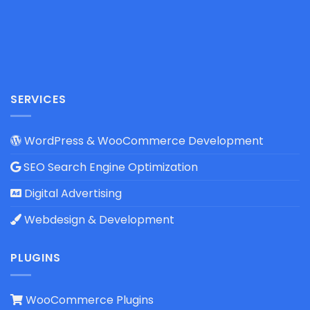
SERVICES
WordPress & WooCommerce Development
SEO Search Engine Optimization
Digital Advertising
Webdesign & Development
PLUGINS
WooCommerce Plugins