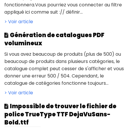
fonctionnera.Vous pourriez vous connecter au filtre
appliqué ici comme suit :// définir...
> Voir article
Génération de catalogues PDF
volumineux
Si vous avez beaucoup de produits (plus de 500) ou
beaucoup de produits dans plusieurs catégories, le
catalogue complet peut cesser de s'afficher et vous
donner une erreur 500 / 504. Cependant, le
catalogue de catégories fonctionne toujours...
> Voir article
Impossible de trouver le fichier de
police TrueType TTF DejaVuSans-
Bold.ttf