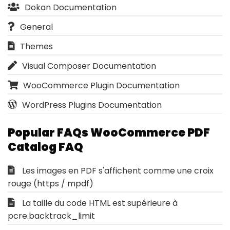
Dokan Documentation
General
Themes
Visual Composer Documentation
WooCommerce Plugin Documentation
WordPress Plugins Documentation
Popular FAQs WooCommerce PDF
Catalog FAQ
Les images en PDF s'affichent comme une croix
rouge (https / mpdf)
La taille du code HTML est supérieure à
pcre.backtrack_limit