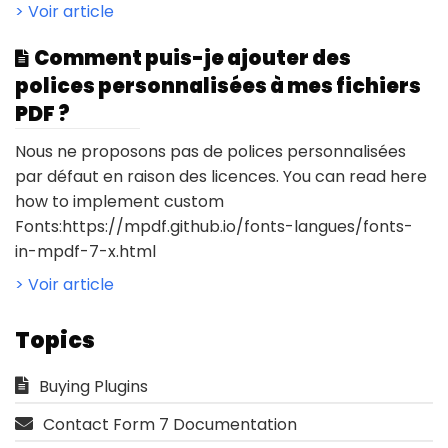
> Voir article
Comment puis-je ajouter des
polices personnalisées à mes fichiers
PDF ?
Nous ne proposons pas de polices personnalisées
par défaut en raison des licences. You can read here
how to implement custom
Fonts:https://mpdf.github.io/fonts-langues/fonts-
in-mpdf-7-x.html
> Voir article
Topics
Buying Plugins
Contact Form 7 Documentation