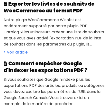
Exporter les listes de souhaits de
WooCommerce au format PDF
Notre plugin WooCommerce Wishlist est
entièrement supporté par notre plugin PDF
Catalog.Si les utilisateurs créent une liste de souhaits
et que vous avez activé l'exportation PDF de la liste
de souhaits dans les paramètres du plugin, ils...
> Voir article
Comment empêcher Google
d'indexer les exportations PDF ?
Si vous souhaitez que Google n'indexe plus les
exportations PDF des articles, produits ou catégories,
vous devez exclure les paramètres de l'URL dans la
Google Search Console.Vous trouverez ici un
exemple de la manière de procéder...