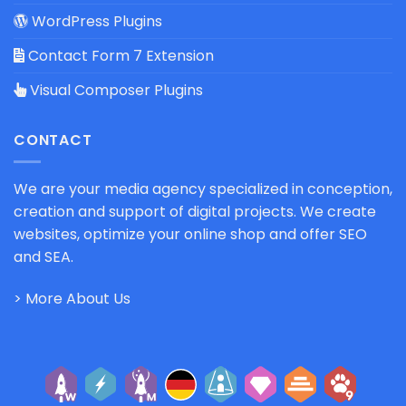
WordPress Plugins
Contact Form 7 Extension
Visual Composer Plugins
CONTACT
We are your media agency specialized in conception,
creation and support of digital projects. We create
websites, optimize your online shop and offer SEO
and SEA.
> More About Us