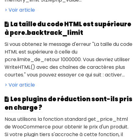
> Voir article
La taille du code HTML est supérieure
à pcre.backtrack_limit
Si vous obtenez le message d'erreur "La taille du code
HTML est supérieure à celle du
pcre.limite_de_retour 1000000. Vous devriez utiliser
WriteHTML() avec des chaînes de caractères plus
courtes." vous pouvez essayer ce qui suit : activer...
> Voir article
Les plugins de réduction sont-ils pris
en charge ?
Nous utilisons la fonction standard get_price_html
de WooCommerce pour obtenir le prix d'un produit.
Si votre plugin tiers s'accroche à cette fonction, il