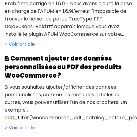
Problème corrigé en 1.6.9 - Nous avons ajouté la prise
en charge de l'ATUM en 1.6.9L'erreur "Impossible de
trouver le fichier de police TrueType TTF
DejaVuSans-Bold.ttf apparaît lorsque vous avez
installé le plugin ATUM WooCommerce sur votre...
> Voir article
Comment ajouter des données
personnalisées au PDF des produits
WooCommerce ?
Si vous souhaitez ajouter/afficher des données
personnalisées, comme les méta des articles ou
autres, vous pouvez utiliser l'un de nos crochets. Un
exemple :
add_filter('woocommerce_pdf_catalog_before_produc
> Voir article