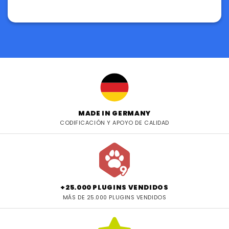
MADE IN GERMANY
CODIFICACIÓN Y APOYO DE CALIDAD
+25.000 PLUGINS VENDIDOS
MÁS DE 25.000 PLUGINS VENDIDOS