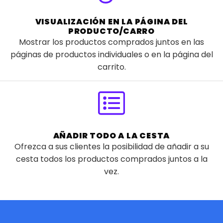
VISUALIZACIÓN EN LA PÁGINA DEL
PRODUCTO/CARRO
Mostrar los productos comprados juntos en las
páginas de productos individuales o en la página del
carrito.
AÑADIR TODO A LA CESTA
Ofrezca a sus clientes la posibilidad de añadir a su
cesta todos los productos comprados juntos a la
vez.