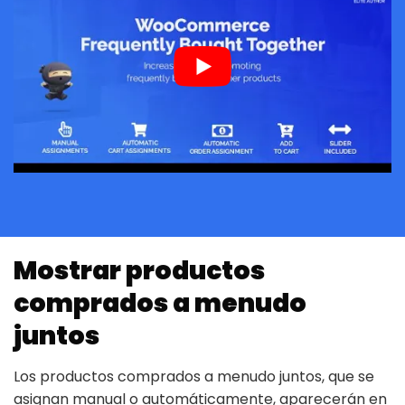
Mostrar productos
comprados a menudo
juntos
Los productos comprados a menudo juntos, que se
asignan manual o automáticamente, aparecerán en