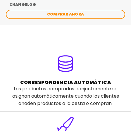
CHANGELOG
COMPRAR AHORA
CORRESPONDENCIA AUTOMÁTICA
Los productos comprados conjuntamente se
asignan automáticamente cuando los clientes
añaden productos a la cesta o compran.