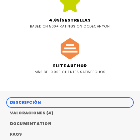
4.85/5 ESTRELLAS
BASED ON 500+ RATINGS ON CODECANYON
ELITE AUTHOR
MÁS DE 10.000 CLIENTES SATISFECHOS
DESCRIPCIÓN
VALORACIONES (4)
DOCUMENTATION
FAQS