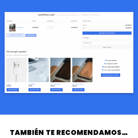
TAMBIÉN TE RECOMENDAMOS…