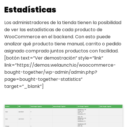
Estadísticas
Los administradores de la tienda tienen la posibilidad
de ver las estadísticas de cada producto de
WooCommerce en el backend. Con esto puede
analizar qué producto tiene manual, carrito o pedido
asignado comprado juntos productos con facilidad.
[botón text=”Ver demostración” style=”link”
link=”https://demos.welaunch.io/woocommerce-
bought-together/wp-admin/admin.php?
page=bought-together-statistics”
target=”_blank”]