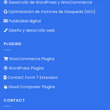
Desarrollo de WordPress y WooCommerce
Optimización de motores de búsqueda (SEO)
Publicidad digital
Diseño y desarrollo web
PLUGINS
WooCommerce Plugins
WordPress Plugins
Contact Form 7 Extension
Visual Composer Plugins
CONTACT