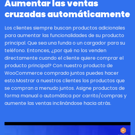
Aumentar las ventas
cruzadas automáticamente
Los clientes siempre buscan productos adicionales
para aumentar las funcionalidades de su producto
principal. Que sea una funda o un cargador para su
teléfono. Entonces, ¿por qué no los venden
directamente cuando el cliente quiere comprar el
producto principal? Con nuestro producto de
WooCommerce comprado juntos puedes hacer
esto.Mostrar a nuestros clientes los productos que
se compran a menudo juntos. Asigne productos de
forma manual o automática por carrito/compras y
aumente las ventas inclinándose hacia atrás.