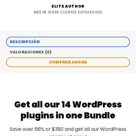
ELITE AUTHOR
MÁS DE 10.000 CLIENTES SATISFECHOS
DESCRIPCIÓN
VALORACIONES (0)
COMPRAR AHORA
Get all our 14 WordPress
plugins in one Bundle
Save over 66% or $390 and get all our WordPress