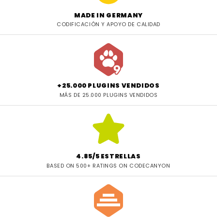
MADE IN GERMANY
CODIFICACIÓN Y APOYO DE CALIDAD
+25.000 PLUGINS VENDIDOS
MÁS DE 25.000 PLUGINS VENDIDOS
4.85/5 ESTRELLAS
BASED ON 500+ RATINGS ON CODECANYON