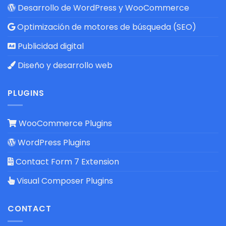
Desarrollo de WordPress y WooCommerce
Optimización de motores de búsqueda (SEO)
Publicidad digital
Diseño y desarrollo web
PLUGINS
WooCommerce Plugins
WordPress Plugins
Contact Form 7 Extension
Visual Composer Plugins
CONTACT