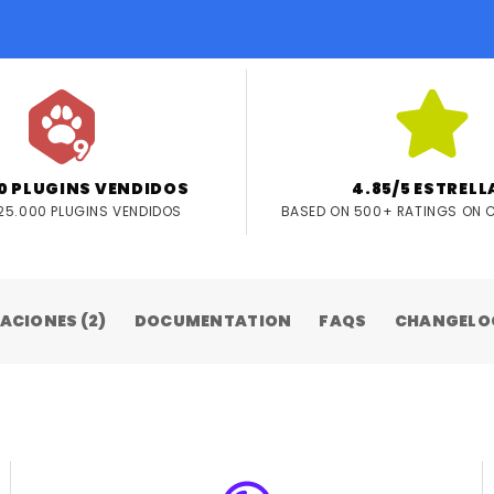
0 PLUGINS VENDIDOS
4.85/5 ESTRELL
25.000 PLUGINS VENDIDOS
BASED ON 500+ RATINGS ON
ACIONES (2)
DOCUMENTATION
FAQS
CHANGELO