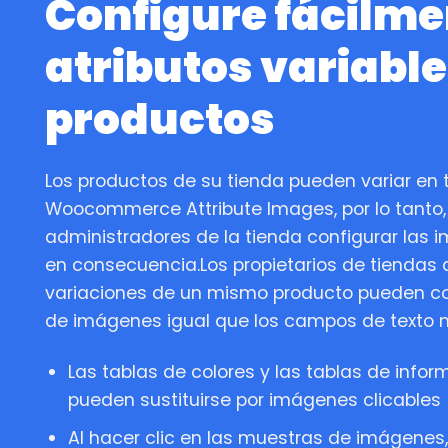
Configure fácilme
atributos variable
productos
Los productos de su tienda pueden variar en t
Woocommerce Attribute Images, por lo tanto, 
administradores de la tienda configurar las 
en consecuencia.Los propietarios de tiendas
variaciones de un mismo producto pueden co
de imágenes igual que los campos de texto 
Las tablas de colores y las tablas de info
pueden sustituirse por imágenes clicables
Al hacer clic en las muestras de imágenes