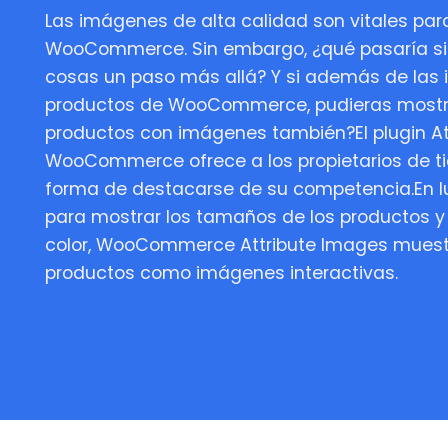
Las imágenes de alta calidad son vitales para
WooCommerce. Sin embargo, ¿qué pasaría si p
cosas un paso más allá? Y si además de las
productos de WooCommerce, pudieras mostrar
productos con imágenes también?El plugin At
WooCommerce ofrece a los propietarios de t
forma de destacarse de su competencia.En lug
para mostrar los tamaños de los productos y 
color, WooCommerce Attribute Images muestra
productos como imágenes interactivas.