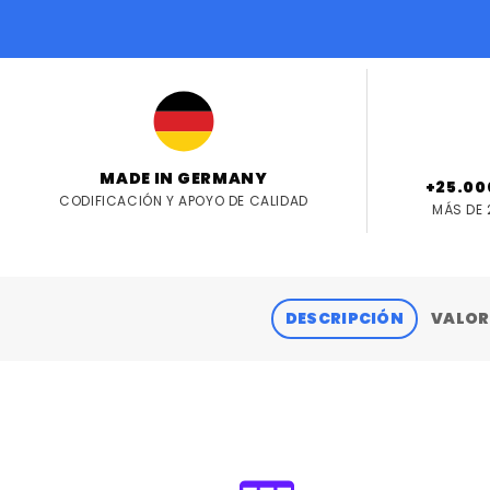
MADE IN GERMANY
+25.00
CODIFICACIÓN Y APOYO DE CALIDAD
MÁS DE 
DESCRIPCIÓN
VALOR