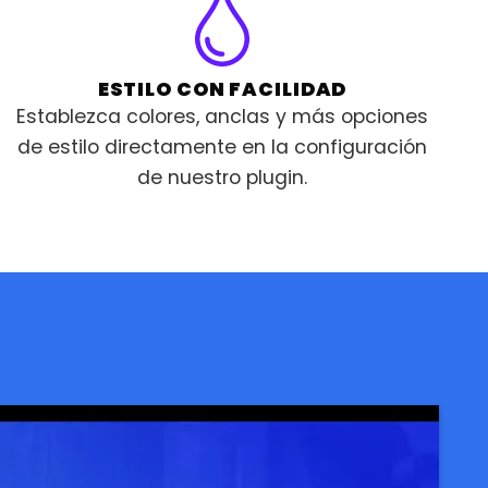
ESTILO CON FACILIDAD
Establezca colores, anclas y más opciones
de estilo directamente en la configuración
de nuestro plugin.