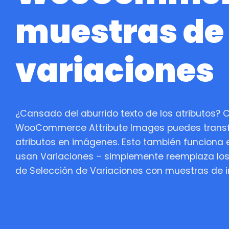
muestras de
variaciones
¿Cansado del aburrido texto de los atributos? 
WooCommerce Attribute Images puedes transf
atributos en imágenes. Esto también funciona 
usan Variaciones – simplemente reemplaza lo
de Selección de Variaciones con muestras de 