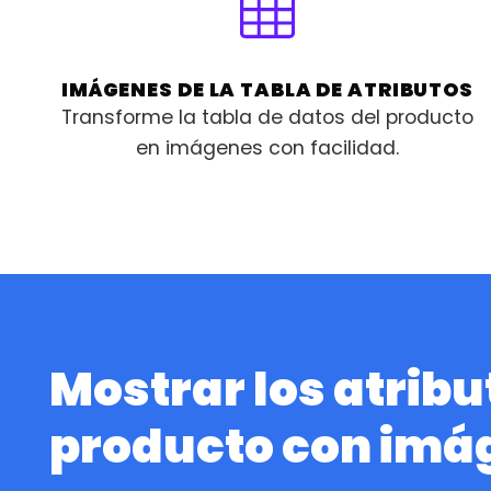
IMÁGENES DE LA TABLA DE ATRIBUTOS
Transforme la tabla de datos del producto
en imágenes con facilidad.
Mostrar los atribu
producto con imá