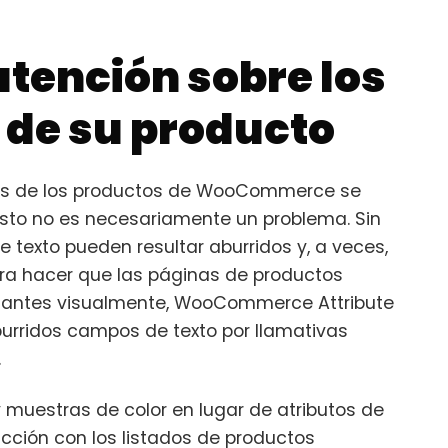
atención sobre los
 de su producto
utos de los productos de WooCommerce se
sto no es necesariamente un problema. Sin
texto pueden resultar aburridos y, a veces,
ra hacer que las páginas de productos
antes visualmente, WooCommerce Attribute
burridos campos de texto por llamativas
.
 muestras de color en lugar de atributos de
eracción con los listados de productos