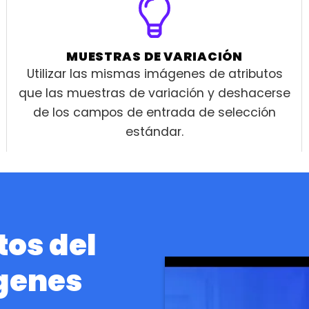
MUESTRAS DE VARIACIÓN
Utilizar las mismas imágenes de atributos
que las muestras de variación y deshacerse
de los campos de entrada de selección
estándar.
tos del
genes