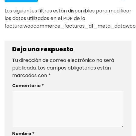
Los siguientes filtros están disponibles para modificar
los datos utilizados en el PDF de la
factura:woocommerce_facturas_df_meta_datawo
Deja una respuesta
Tu dirección de correo electrónico no será
publicada.
Los campos obligatorios están
marcados con
*
Comentario
*
Nombre
*