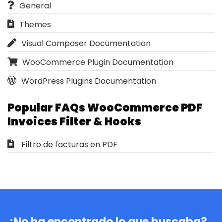
General
Themes
Visual Composer Documentation
WooCommerce Plugin Documentation
WordPress Plugins Documentation
Popular FAQs WooCommerce PDF
Invoices Filter & Hooks
Filtro de facturas en PDF
¿No ha encontrado lo que buscaba?