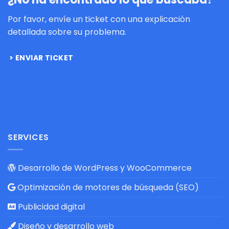
Por favor, envíe un ticket con una explicación
detallada sobre su problema.
ENVIAR TICKET
SERVICES
Desarrollo de WordPress y WooCommerce
Optimización de motores de búsqueda (SEO)
Publicidad digital
Diseño y desarrollo web