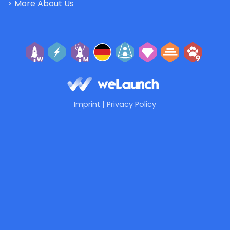
> More About Us
Imprint
|
Privacy Policy