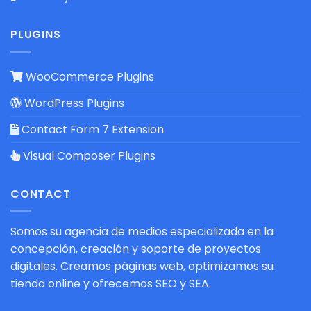
PLUGINS
WooCommerce Plugins
WordPress Plugins
Contact Form 7 Extension
Visual Composer Plugins
CONTACT
Somos su agencia de medios especializada en la
concepción, creación y soporte de proyectos
digitales. Creamos páginas web, optimizamos su
tienda online y ofrecemos SEO y SEA.