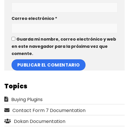
Correo electrónico
*
Guarda mi nombre, correo electrónico y web
en este navegador para la próxima vez que
comente.
Topics
Buying Plugins
Contact Form 7 Documentation
Dokan Documentation