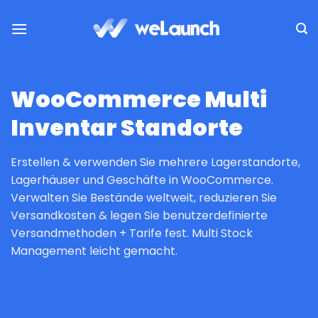
Zum
Inhalt
springen
WooCommerce Multi
Inventar Standorte
Erstellen & verwenden Sie mehrere Lagerstandorte,
Lagerhäuser und Geschäfte in WooCommerce.
Verwalten Sie Bestände weltweit, reduzieren Sie
Versandkosten & legen Sie benutzerdefinierte
Versandmethoden + Tarife fest. Multi Stock
Management leicht gemacht.