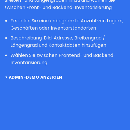
Breiten- und Längengraden hinzu und wählen Sie
zwischen Front- und Backend-Inventarisierung.
Erstellen Sie eine unbegrenzte Anzahl von Lagern,
Geschäften oder Inventarstandorten
Beschreibung, Bild, Adresse, Breitengrad /
Längengrad und Kontaktdaten hinzufügen
Wählen Sie zwischen Frontend- und Backend-
Inventarisierung
ADMIN-DEMO ANZEIGEN