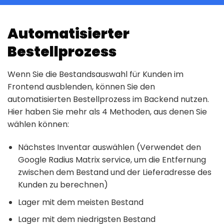
Automatisierter
Bestellprozess
Wenn Sie die Bestandsauswahl für Kunden im
Frontend ausblenden, können Sie den
automatisierten Bestellprozess im Backend nutzen.
Hier haben Sie mehr als 4 Methoden, aus denen Sie
wählen können:
Nächstes Inventar auswählen (Verwendet den
Google Radius Matrix service, um die Entfernung
zwischen dem Bestand und der Lieferadresse des
Kunden zu berechnen)
Lager mit dem meisten Bestand
Lager mit dem niedrigsten Bestand