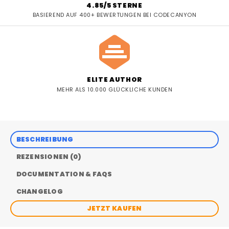
4.85/5 STERNE
BASIEREND AUF 400+ BEWERTUNGEN BEI CODECANYON
ELITE AUTHOR
MEHR ALS 10.000 GLÜCKLICHE KUNDEN
BESCHREIBUNG
REZENSIONEN (0)
DOCUMENTATION & FAQS
CHANGELOG
JETZT KAUFEN