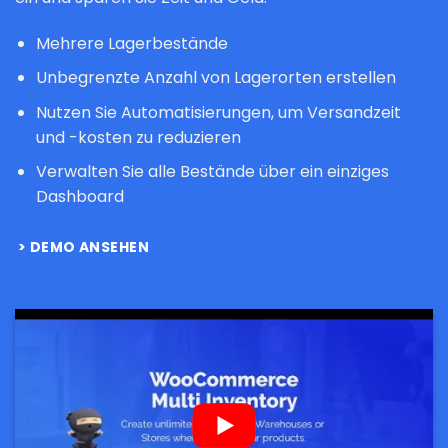
Mehrere Lagerbestände
Unbegrenzte Anzahl von Lagerorten erstellen
Nutzen Sie Automatisierungen, um Versandzeit
und -kosten zu reduzieren
Verwalten Sie alle Bestände über ein einziges
Dashboard
DEMO ANSEHEN