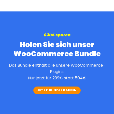
$305 sparen
Holen Sie sich unser
WooCommerce Bundle
Das Bundle enthält alle unsere WooCommerce-
Plugins.
Nur jetzt für 299€ statt 504€
JETZT BUNDLE KAUFEN