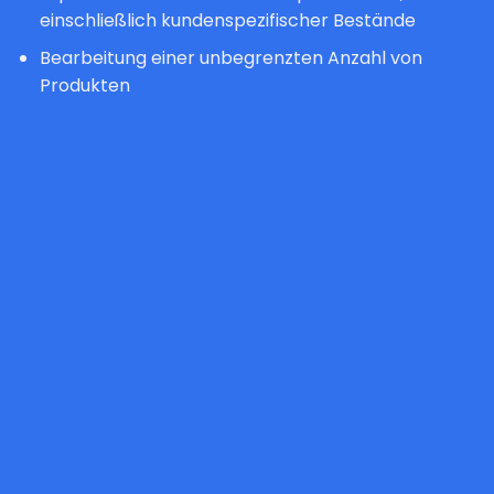
einschließlich kundenspezifischer Bestände
Bearbeitung einer unbegrenzten Anzahl von
Produkten