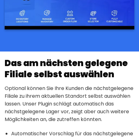
Das am nächsten gelegene
Filiale selbst auswählen
Optional können Sie Ihre Kunden die nächstgelegene
Filiale zu ihrem aktuellen Standort selbst auswählen
lassen. Unser Plugin schlägt automatisch das
nächstgelegene Lager vor, zeigt aber auch weitere
Möglichkeiten an, die zutreffen könnten.
Automatischer Vorschlag für das nächstgelegene