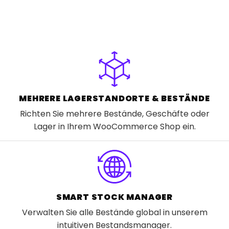
MEHRERE LAGERSTANDORTE & BESTÄNDE
Richten Sie mehrere Bestände, Geschäfte oder
Lager in Ihrem WooCommerce Shop ein.
SMART STOCK MANAGER
Verwalten Sie alle Bestände global in unserem
intuitiven Bestandsmanager.