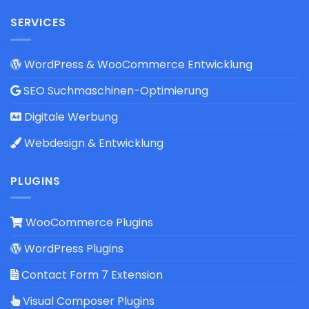
SERVICES
WordPress & WooCommerce Entwicklung
SEO Suchmaschinen-Optimierung
Digitale Werbung
Webdesign & Entwicklung
PLUGINS
WooCommerce Plugins
WordPress Plugins
Contact Form 7 Extension
Visual Composer Plugins