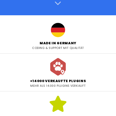
MADE IN GERMANY
CODING & SUPPORT MIT QUALITÄT
+14000 VERKAUFTE PLUGINS
MEHR ALS 14.000 PLUGINS VERKAUFT