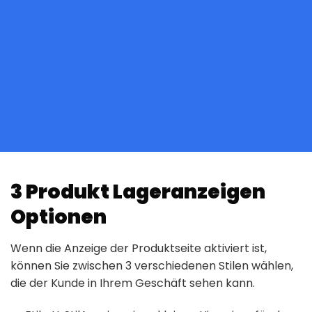
3 Produkt Lageranzeigen
Optionen
Wenn die Anzeige der Produktseite aktiviert ist,
können Sie zwischen 3 verschiedenen Stilen wählen,
die der Kunde in Ihrem Geschäft sehen kann.