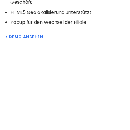
Geschäft
HTML5 Geolokalisierung unterstützt
Popup für den Wechsel der Filiale
DEMO ANSEHEN