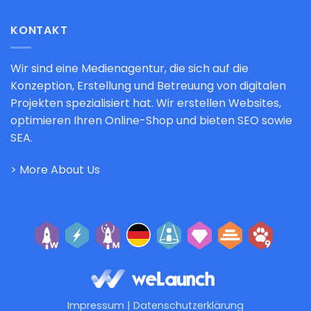
KONTAKT
Wir sind eine Medienagentur, die sich auf die
Konzeption, Erstellung und Betreuung von digitalen
Projekten spezialisiert hat. Wir erstellen Websites,
optimieren Ihren Online-Shop und bieten SEO sowie
SEA.
> More About Us
Impressum
|
Datenschutzerklärung