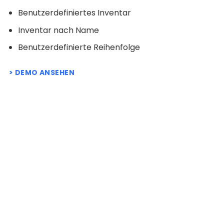
Benutzerdefiniertes Inventar
Inventar nach Name
Benutzerdefinierte Reihenfolge
DEMO ANSEHEN