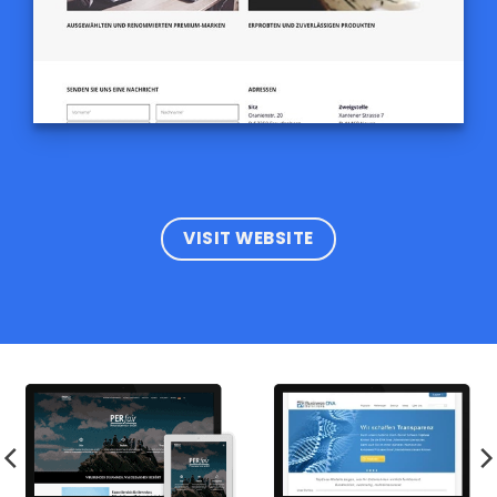
VISIT WEBSITE