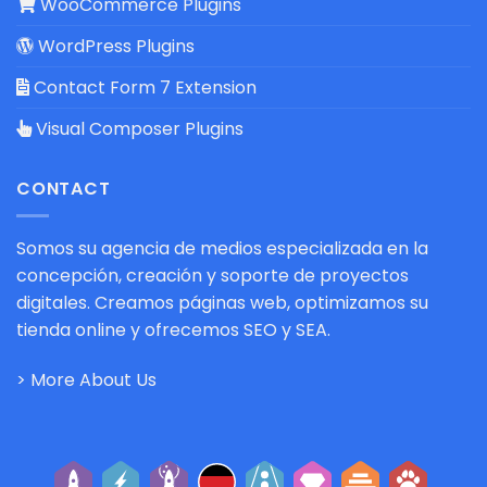
WooCommerce Plugins
WordPress Plugins
Contact Form 7 Extension
Visual Composer Plugins
CONTACT
Somos su agencia de medios especializada en la
concepción, creación y soporte de proyectos
digitales. Creamos páginas web, optimizamos su
tienda online y ofrecemos SEO y SEA.
> More About Us