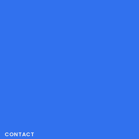
CONTACT