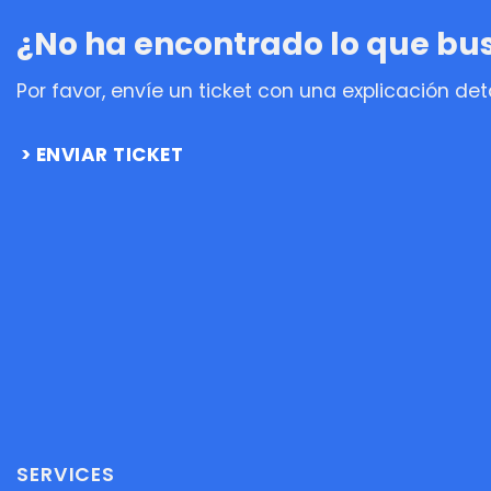
¿No ha encontrado lo que b
Por favor, envíe un ticket con una explicación de
ENVIAR TICKET
SERVICES