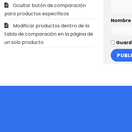
Ocultar botón de comparación
para productos específicos
Nombre
Modificar productos dentro de la
tabla de comparación en la página de
un solo producto
Guarda