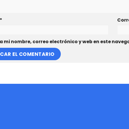
*
Corr
 mi nombre, correo electrónico y web en este naveg