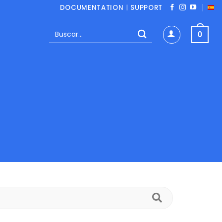
DOCUMENTATION
|
SUPPORT
Buscar
0
por:
Buscar