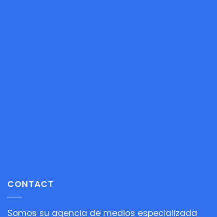
CONTACT
Somos su agencia de medios especializada