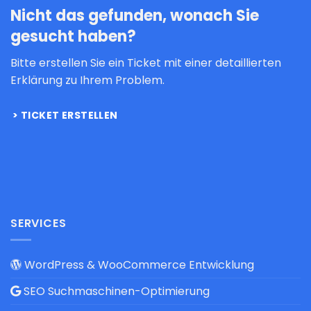
Nicht das gefunden, wonach Sie
gesucht haben?
Bitte erstellen Sie ein Ticket mit einer detaillierten
Erklärung zu Ihrem Problem.
TICKET ERSTELLEN
SERVICES
WordPress & WooCommerce Entwicklung
SEO Suchmaschinen-Optimierung