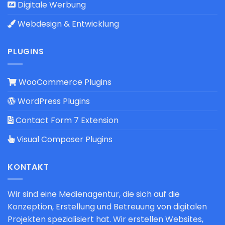
Digitale Werbung
Webdesign & Entwicklung
PLUGINS
WooCommerce Plugins
WordPress Plugins
Contact Form 7 Extension
Visual Composer Plugins
KONTAKT
Wir sind eine Medienagentur, die sich auf die
Konzeption, Erstellung und Betreuung von digitalen
Projekten spezialisiert hat. Wir erstellen Websites,