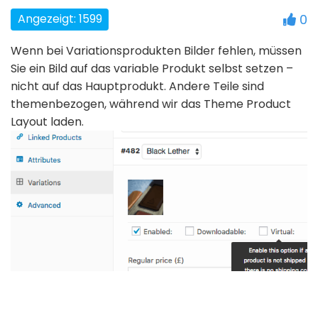
Angezeigt: 1599
0
Wenn bei Variationsprodukten Bilder fehlen, müssen
Sie ein Bild auf das variable Produkt selbst setzen –
nicht auf das Hauptprodukt. Andere Teile sind
themenbezogen, während wir das Theme Product
Layout laden.