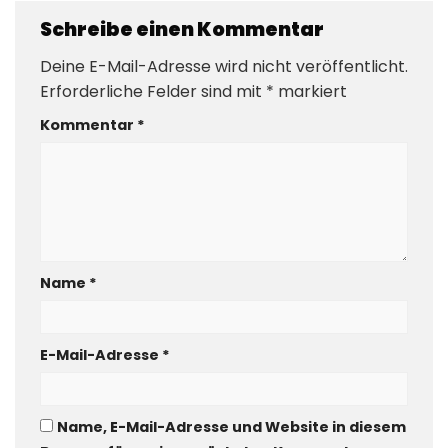
Schreibe einen Kommentar
Deine E-Mail-Adresse wird nicht veröffentlicht.
Erforderliche Felder sind mit
*
markiert
Kommentar
*
Name
*
E-Mail-Adresse
*
Name, E-Mail-Adresse und Website in diesem