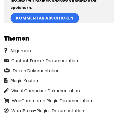
Browser für meinen nächsten Kommentar
speichern.
Themen
Allgemein
Contact Form 7 Dokumentation
Dokan Dokumentation
Plugin Kaufen
Visual Composer Dokumentation
WooCommerce Plugin Dokumentation
WordPress-Plugins Dokumentation