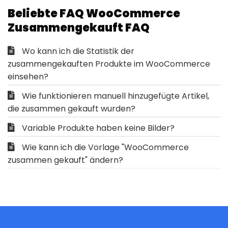
Beliebte FAQ WooCommerce
Zusammengekauft FAQ
Wo kann ich die Statistik der
zusammengekauften Produkte im WooCommerce
einsehen?
Wie funktionieren manuell hinzugefügte Artikel,
die zusammen gekauft wurden?
Variable Produkte haben keine Bilder?
Wie kann ich die Vorlage "WooCommerce
zusammen gekauft" ändern?