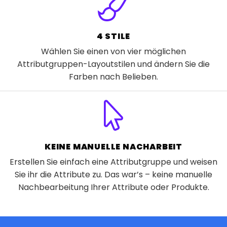
4 STILE
Wählen Sie einen von vier möglichen
Attributgruppen-Layoutstilen und ändern Sie die
Farben nach Belieben.
KEINE MANUELLE NACHARBEIT
Erstellen Sie einfach eine Attributgruppe und weisen
Sie ihr die Attribute zu. Das war’s – keine manuelle
Nachbearbeitung Ihrer Attribute oder Produkte.