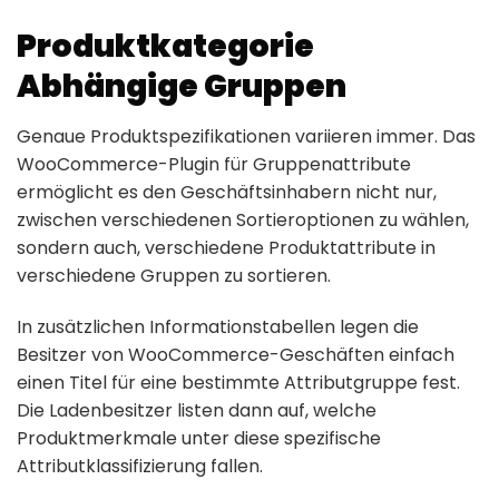
Produktkategorie
Abhängige Gruppen
Genaue Produktspezifikationen variieren immer. Das
WooCommerce-Plugin für Gruppenattribute
ermöglicht es den Geschäftsinhabern nicht nur,
zwischen verschiedenen Sortieroptionen zu wählen,
sondern auch, verschiedene Produktattribute in
verschiedene Gruppen zu sortieren.
In zusätzlichen Informationstabellen legen die
Besitzer von WooCommerce-Geschäften einfach
einen Titel für eine bestimmte Attributgruppe fest.
Die Ladenbesitzer listen dann auf, welche
Produktmerkmale unter diese spezifische
Attributklassifizierung fallen.