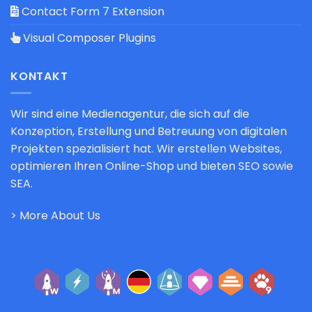
Contact Form 7 Extension
Visual Composer Plugins
KONTAKT
Wir sind eine Medienagentur, die sich auf die
Konzeption, Erstellung und Betreuung von digitalen
Projekten spezialisiert hat. Wir erstellen Websites,
optimieren Ihren Online-Shop und bieten SEO sowie
SEA.
> More About Us