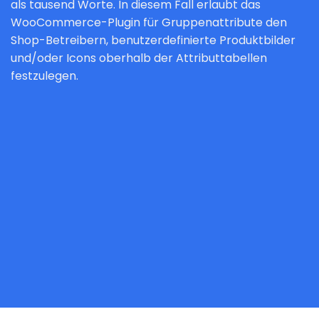
als tausend Worte. In diesem Fall erlaubt das
WooCommerce-Plugin für Gruppenattribute den
Shop-Betreibern, benutzerdefinierte Produktbilder
und/oder Icons oberhalb der Attributtabellen
festzulegen.