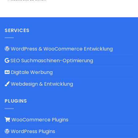
SERVICES
WordPress & WooCommerce Entwicklung
SEO Suchmaschinen-Optimierung
Digitale Werbung
Webdesign & Entwicklung
PLUGINS
WooCommerce Plugins
WordPress Plugins