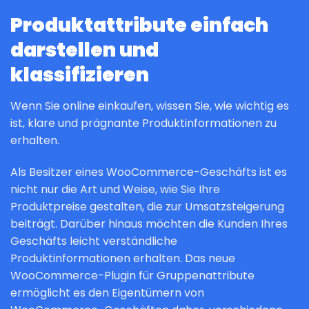
Produktattribute einfach
darstellen und
klassifizieren
Wenn Sie online einkaufen, wissen Sie, wie wichtig es
ist, klare und prägnante Produktinformationen zu
erhalten.
Als Besitzer eines WooCommerce-Geschäfts ist es
nicht nur die Art und Weise, wie Sie Ihre
Produktpreise gestalten, die zur Umsatzsteigerung
beiträgt. Darüber hinaus möchten die Kunden Ihres
Geschäfts leicht verständliche
Produktinformationen erhalten. Das neue
WooCommerce-Plugin für Gruppenattribute
ermöglicht es den Eigentümern von