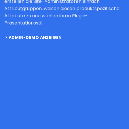
erstellen die Site-Administratoren einfach
Attributgruppen, weisen diesen produktspezifische
Attribute zu und wählen ihren Plugin-
Präsentationsstil.
ADMIN-DEMO ANZEIGEN