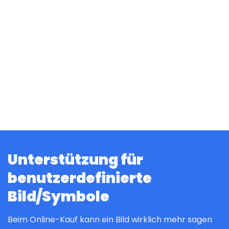
Unterstützung für
benutzerdefinierte
Bild/Symbole
Beim Online-Kauf kann ein Bild wirklich mehr sagen