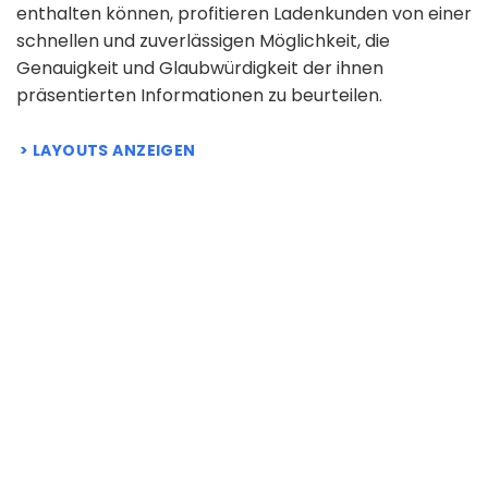
enthalten können, profitieren Ladenkunden von einer
schnellen und zuverlässigen Möglichkeit, die
Genauigkeit und Glaubwürdigkeit der ihnen
präsentierten Informationen zu beurteilen.
LAYOUTS ANZEIGEN