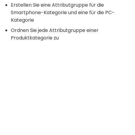
Erstellen Sie eine Attributgruppe für die
Smartphone-Kategorie und eine für die PC-
Kategorie
Ordnen Sie jede Attributgruppe einer
Produktkategorie zu