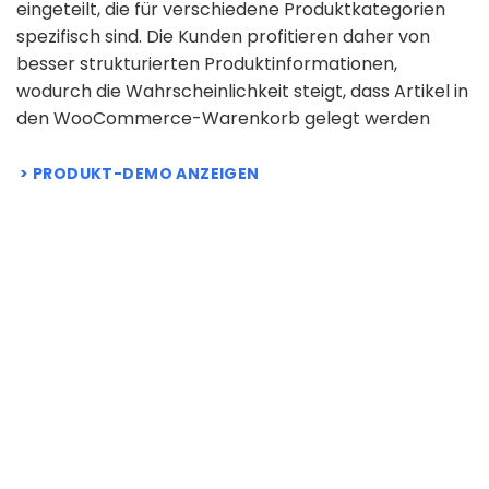
eingeteilt, die für verschiedene Produktkategorien
spezifisch sind. Die Kunden profitieren daher von
besser strukturierten Produktinformationen,
wodurch die Wahrscheinlichkeit steigt, dass Artikel in
den WooCommerce-Warenkorb gelegt werden
PRODUKT-DEMO ANZEIGEN