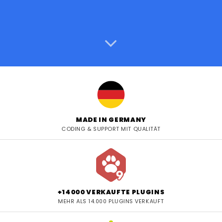
weltweit
MADE IN GERMANY
CODING & SUPPORT MIT QUALITÄT
+14000 VERKAUFTE PLUGINS
MEHR ALS 14.000 PLUGINS VERKAUFT