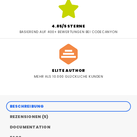
4.85/5 STERNE
BASIEREND AUF 400+ BEWERTUNGEN BEI CODECANYON
ELITE AUTHOR
MEHR ALS 10.000 GLÜCKLICHE KUNDEN
BESCHREIBUNG
REZENSIONEN (5)
DOCUMENTATION