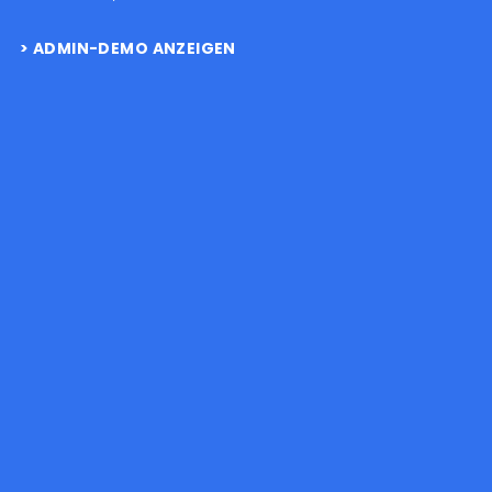
ADMIN-DEMO ANZEIGEN