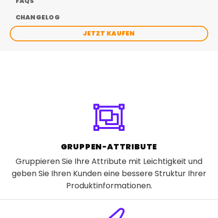
FAQS
CHANGELOG
JETZT KAUFEN
GRUPPEN-ATTRIBUTE
Gruppieren Sie Ihre Attribute mit Leichtigkeit und
geben Sie Ihren Kunden eine bessere Struktur Ihrer
Produktinformationen.