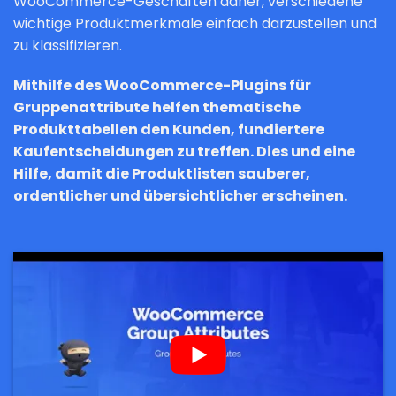
WooCommerce-Geschäften daher, verschiedene
wichtige Produktmerkmale einfach darzustellen und
zu klassifizieren.
Mithilfe des WooCommerce-Plugins für
Gruppenattribute helfen thematische
Produkttabellen den Kunden, fundiertere
Kaufentscheidungen zu treffen. Dies und eine
Hilfe, damit die Produktlisten sauberer,
ordentlicher und übersichtlicher erscheinen.