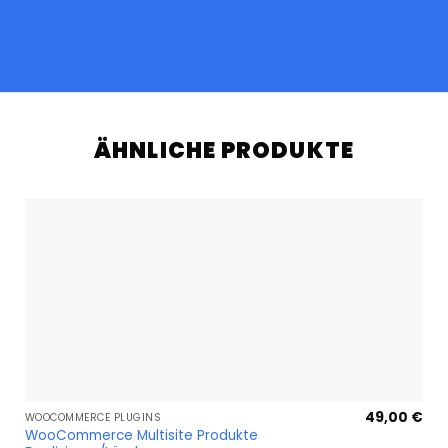
ÄHNLICHE PRODUKTE
49,00
€
WOOCOMMERCE PLUGINS
WooCommerce Multisite Produkte