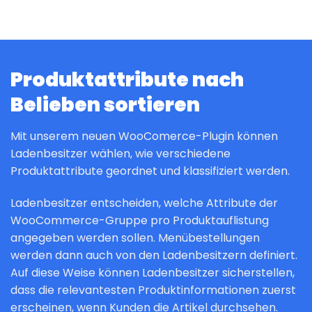
Produktattribute nach
Belieben sortieren
Mit unserem neuen WooComerce-Plugin können
Ladenbesitzer wählen, wie verschiedene
Produktattribute geordnet und klassifiziert werden.
Ladenbesitzer entscheiden, welche Attribute der
WooCommerce-Gruppe pro Produktauflistung
angegeben werden sollen. Menübestellungen
werden dann auch von den Ladenbesitzern definiert.
Auf diese Weise können Ladenbesitzer sicherstellen,
dass die relevantesten Produktinformationen zuerst
erscheinen, wenn Kunden die Artikel durchsehen.