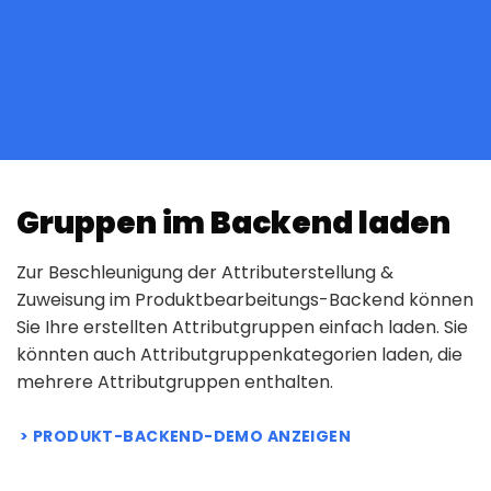
Gruppen im Backend laden
Zur Beschleunigung der Attributerstellung &
Zuweisung im Produktbearbeitungs-Backend können
Sie Ihre erstellten Attributgruppen einfach laden. Sie
könnten auch Attributgruppenkategorien laden, die
mehrere Attributgruppen enthalten.
PRODUKT-BACKEND-DEMO ANZEIGEN