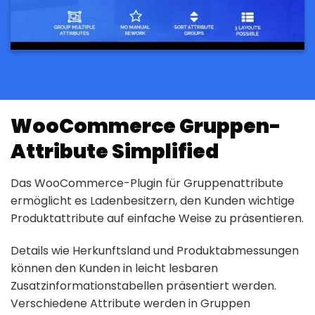
WooCommerce Gruppen-
Attribute Simplified
Das WooCommerce-Plugin für Gruppenattribute
ermöglicht es Ladenbesitzern, den Kunden wichtige
Produktattribute auf einfache Weise zu präsentieren.
Details wie Herkunftsland und Produktabmessungen
können den Kunden in leicht lesbaren
Zusatzinformationstabellen präsentiert werden.
Verschiedene Attribute werden in Gruppen