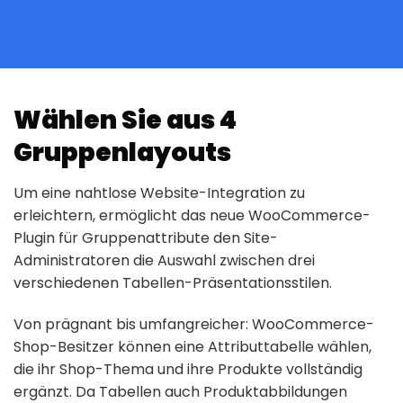
Wählen Sie aus 4
Gruppenlayouts
Um eine nahtlose Website-Integration zu
erleichtern, ermöglicht das neue WooCommerce-
Plugin für Gruppenattribute den Site-
Administratoren die Auswahl zwischen drei
verschiedenen Tabellen-Präsentationsstilen.
Von prägnant bis umfangreicher: WooCommerce-
Shop-Besitzer können eine Attributtabelle wählen,
die ihr Shop-Thema und ihre Produkte vollständig
ergänzt. Da Tabellen auch Produktabbildungen