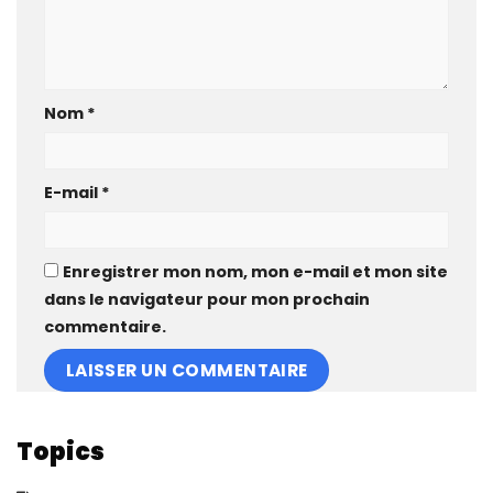
Nom
*
E-mail
*
Enregistrer mon nom, mon e-mail et mon site
dans le navigateur pour mon prochain
commentaire.
Topics