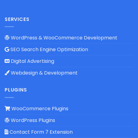
SERVICES
WordPress & WooCommerce Development
SEO Search Engine Optimization
Digital Advertising
Webdesign & Development
PLUGINS
WooCommerce Plugins
WordPress Plugins
Contact Form 7 Extension