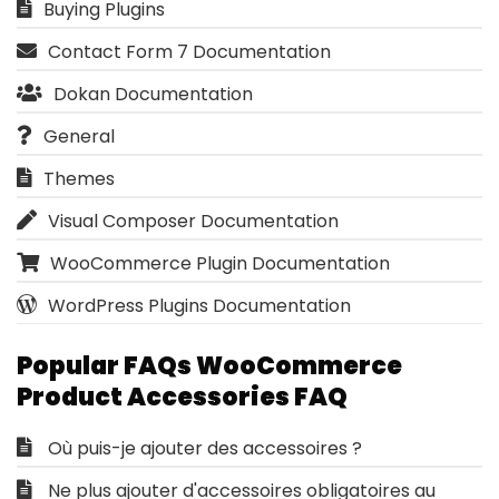
Buying Plugins
Contact Form 7 Documentation
Dokan Documentation
General
Themes
Visual Composer Documentation
WooCommerce Plugin Documentation
WordPress Plugins Documentation
Popular FAQs WooCommerce
Product Accessories FAQ
Où puis-je ajouter des accessoires ?
Ne plus ajouter d'accessoires obligatoires au