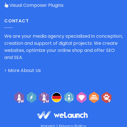
Visual Composer Plugins
CONTACT
We are your media agency specialized in conception,
creation and support of digital projects. We create
websites, optimize your online shop and offer SEO
and SEA.
> More About Us
Imprint
|
Privacy Policy