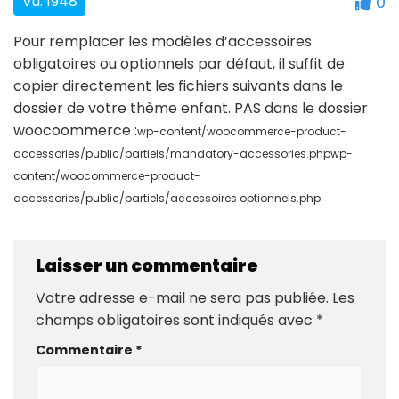
Vu: 1948
0
Pour remplacer les modèles d’accessoires
obligatoires ou optionnels par défaut, il suffit de
copier directement les fichiers suivants dans le
dossier de votre thème enfant. PAS dans le dossier
woocoommerce :
wp-content/woocommerce-product-
accessories/public/partiels/mandatory-accessories.phpwp-
content/woocommerce-product-
accessories/public/partiels/accessoires optionnels.php
Laisser un commentaire
Votre adresse e-mail ne sera pas publiée.
Les
champs obligatoires sont indiqués avec
*
Commentaire
*