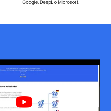
Google, DeepL o Microsoft.