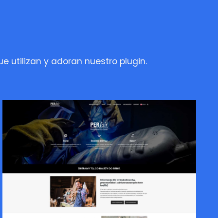
e utilizan y adoran nuestro plugin.