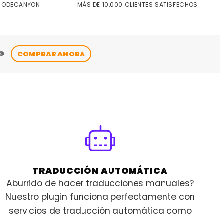
MÁS DE 10.000 CLIENTES SATISFECHOS
 CODECANYON
G
COMPRAR AHORA
TRADUCCIÓN AUTOMÁTICA
Aburrido de hacer traducciones manuales?
Nuestro plugin funciona perfectamente con
servicios de traducción automática como