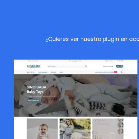
¿Quieres ver nuestro plugin en acc