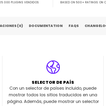
25.000 PLUGINS VENDIDOS
BASED ON 500+ RATINGS ON
ACIONES (0)
DOCUMENTATION
FAQS
CHANGELO
SELECTOR DE PAÍS
Con un selector de países incluido, puede
mostrar todos los sitios traducidos en una
página. Además, puede mostrar un selector