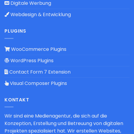
Digitale Werbung
Webdesign & Entwicklung
PLUGINS
WooCommerce Plugins
WordPress Plugins
Contact Form 7 Extension
Visual Composer Plugins
KONTAKT
Wir sind eine Medienagentur, die sich auf die
Konzeption, Erstellung und Betreuung von digitalen
Projekten spezialisiert hat. Wir erstellen Websites,