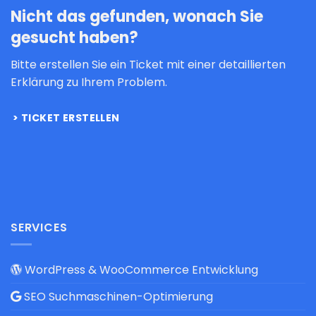
Nicht das gefunden, wonach Sie
gesucht haben?
Bitte erstellen Sie ein Ticket mit einer detaillierten
Erklärung zu Ihrem Problem.
TICKET ERSTELLEN
SERVICES
WordPress & WooCommerce Entwicklung
SEO Suchmaschinen-Optimierung