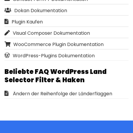
Dokan Dokumentation
Plugin Kaufen
Visual Composer Dokumentation
WooCommerce Plugin Dokumentation
WordPress-Plugins Dokumentation
Beliebte FAQ WordPress Land
Selector Filter & Haken
Ändern der Reihenfolge der Länderflaggen