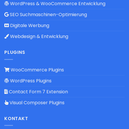
WordPress & WooCommerce Entwicklung
SEO Suchmaschinen-Optimierung
Digitale Werbung
Webdesign & Entwicklung
PLUGINS
WooCommerce Plugins
WordPress Plugins
Contact Form 7 Extension
Visual Composer Plugins
KONTAKT