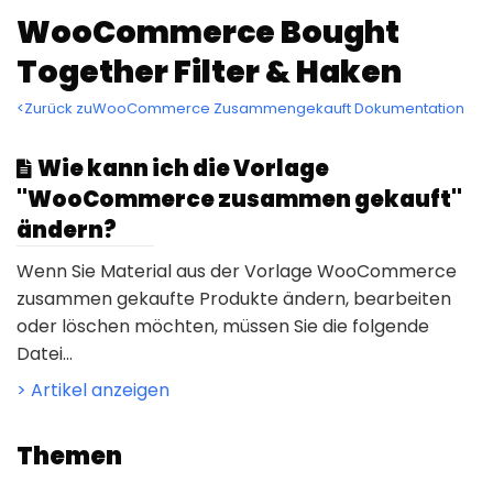
WooCommerce Bought
Together Filter & Haken
<Zurück zuWooCommerce Zusammengekauft Dokumentation
Wie kann ich die Vorlage
"WooCommerce zusammen gekauft"
ändern?
Wenn Sie Material aus der Vorlage WooCommerce
zusammen gekaufte Produkte ändern, bearbeiten
oder löschen möchten, müssen Sie die folgende
Datei...
> Artikel anzeigen
Themen