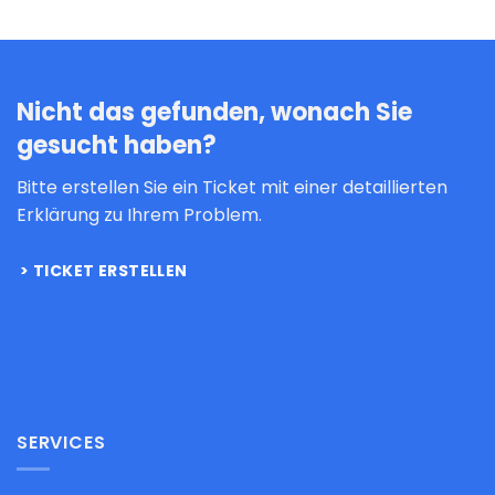
Nicht das gefunden, wonach Sie
gesucht haben?
Bitte erstellen Sie ein Ticket mit einer detaillierten
Erklärung zu Ihrem Problem.
TICKET ERSTELLEN
SERVICES