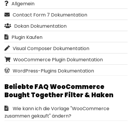
Allgemein
Contact Form 7 Dokumentation
Dokan Dokumentation
Plugin Kaufen
Visual Composer Dokumentation
WooCommerce Plugin Dokumentation
WordPress-Plugins Dokumentation
Beliebte FAQ WooCommerce
Bought Together Filter & Haken
Wie kann ich die Vorlage "WooCommerce
zusammen gekauft" ändern?