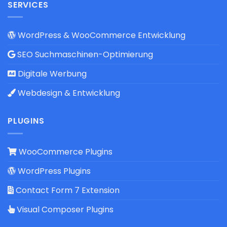
SERVICES
WordPress & WooCommerce Entwicklung
SEO Suchmaschinen-Optimierung
Digitale Werbung
Webdesign & Entwicklung
PLUGINS
WooCommerce Plugins
WordPress Plugins
Contact Form 7 Extension
Visual Composer Plugins