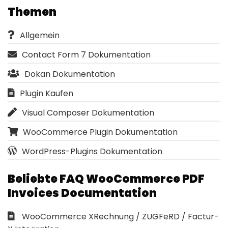
Themen
Allgemein
Contact Form 7 Dokumentation
Dokan Dokumentation
Plugin Kaufen
Visual Composer Dokumentation
WooCommerce Plugin Dokumentation
WordPress-Plugins Dokumentation
Beliebte FAQ WooCommerce PDF
Invoices Documentation
WooCommerce XRechnung / ZUGFeRD / Factur-