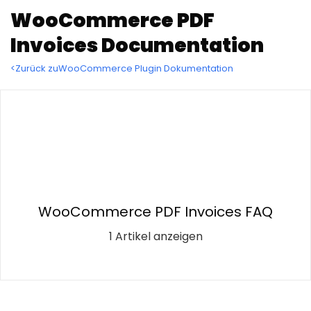
WooCommerce PDF
Invoices Documentation
<Zurück zuWooCommerce Plugin Dokumentation
WooCommerce PDF Invoices FAQ
1 Artikel anzeigen