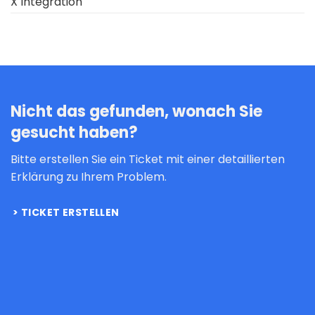
X Integration
Nicht das gefunden, wonach Sie
gesucht haben?
Bitte erstellen Sie ein Ticket mit einer detaillierten
Erklärung zu Ihrem Problem.
TICKET ERSTELLEN