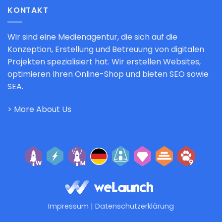
KONTAKT
Wir sind eine Medienagentur, die sich auf die
Konzeption, Erstellung und Betreuung von digitalen
Projekten spezialisiert hat. Wir erstellen Websites,
optimieren Ihren Online-Shop und bieten SEO sowie
SEA.
> More About Us
Impressum
|
Datenschutzerklärung