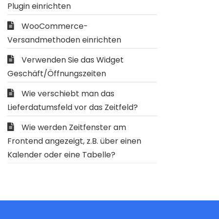
Plugin einrichten
WooCommerce-
Versandmethoden einrichten
Verwenden Sie das Widget
Geschäft/Öffnungszeiten
Wie verschiebt man das
Lieferdatumsfeld vor das Zeitfeld?
Wie werden Zeitfenster am
Frontend angezeigt, z.B. über einen
Kalender oder eine Tabelle?