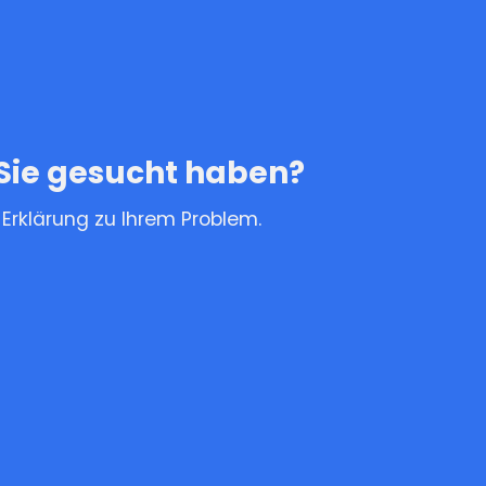
Sie gesucht haben?
en Erklärung zu Ihrem Problem.