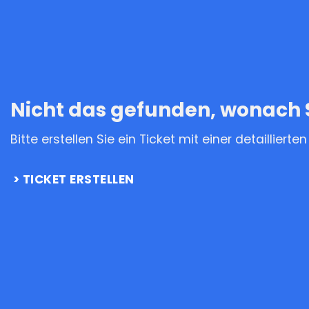
Nicht das gefunden, wonach 
Bitte erstellen Sie ein Ticket mit einer detailliert
TICKET ERSTELLEN