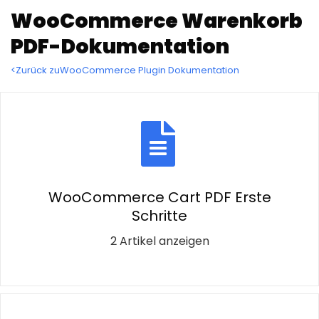
WooCommerce Warenkorb
PDF-Dokumentation
<Zurück zuWooCommerce Plugin Dokumentation
WooCommerce Cart PDF Erste
Schritte
2 Artikel anzeigen