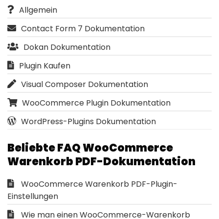
Allgemein
Contact Form 7 Dokumentation
Dokan Dokumentation
Plugin Kaufen
Visual Composer Dokumentation
WooCommerce Plugin Dokumentation
WordPress-Plugins Dokumentation
Beliebte FAQ WooCommerce
Warenkorb PDF-Dokumentation
WooCommerce Warenkorb PDF-Plugin-
Einstellungen
Wie man einen WooCommerce-Warenkorb