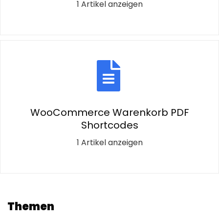
1 Artikel anzeigen
WooCommerce Warenkorb PDF
Shortcodes
1 Artikel anzeigen
Themen