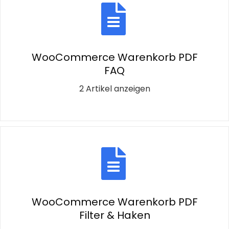
WooCommerce Warenkorb PDF
FAQ
2 Artikel anzeigen
WooCommerce Warenkorb PDF
Filter & Haken