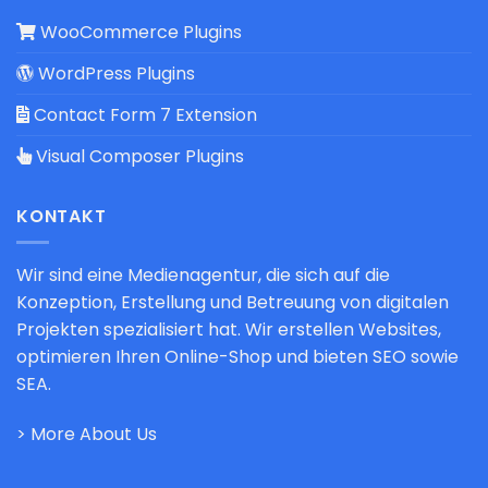
WooCommerce Plugins
WordPress Plugins
Contact Form 7 Extension
Visual Composer Plugins
KONTAKT
Wir sind eine Medienagentur, die sich auf die
Konzeption, Erstellung und Betreuung von digitalen
Projekten spezialisiert hat. Wir erstellen Websites,
optimieren Ihren Online-Shop und bieten SEO sowie
SEA.
> More About Us