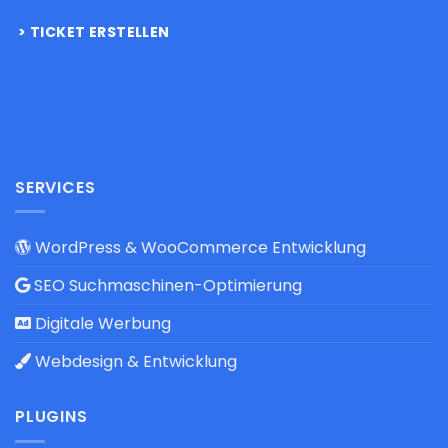
TICKET ERSTELLEN
SERVICES
WordPress & WooCommerce Entwicklung
SEO Suchmaschinen-Optimierung
Digitale Werbung
Webdesign & Entwicklung
PLUGINS