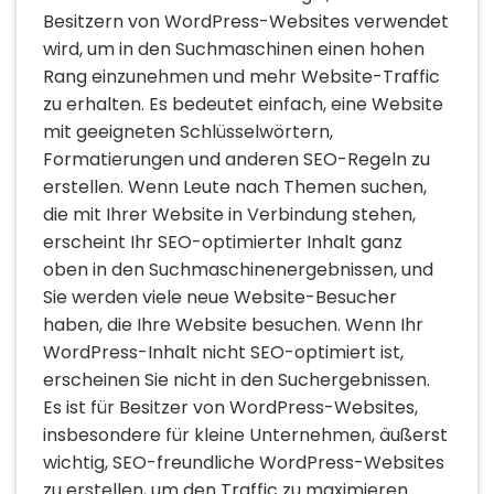
Besitzern von WordPress-Websites verwendet
wird, um in den Suchmaschinen einen hohen
Rang einzunehmen und mehr Website-Traffic
zu erhalten. Es bedeutet einfach, eine Website
mit geeigneten Schlüsselwörtern,
Formatierungen und anderen SEO-Regeln zu
erstellen. Wenn Leute nach Themen suchen,
die mit Ihrer Website in Verbindung stehen,
erscheint Ihr SEO-optimierter Inhalt ganz
oben in den Suchmaschinenergebnissen, und
Sie werden viele neue Website-Besucher
haben, die Ihre Website besuchen. Wenn Ihr
WordPress-Inhalt nicht SEO-optimiert ist,
erscheinen Sie nicht in den Suchergebnissen.
Es ist für Besitzer von WordPress-Websites,
insbesondere für kleine Unternehmen, äußerst
wichtig, SEO-freundliche WordPress-Websites
zu erstellen, um den Traffic zu maximieren.