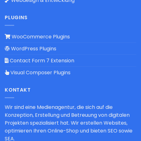
Webdesign & Entwicklung
PLUGINS
WooCommerce Plugins
WordPress Plugins
Contact Form 7 Extension
Visual Composer Plugins
KONTAKT
Wir sind eine Medienagentur, die sich auf die
Konzeption, Erstellung und Betreuung von digitalen
Projekten spezialisiert hat. Wir erstellen Websites,
optimieren Ihren Online-Shop und bieten SEO sowie
SEA.