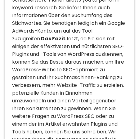
keyword research. Sie liefert Ihnen auch
Informationen über den Suchumfang des
Stichwortes. Sie benötigen lediglich ein Google
AdWords-Konto, um auf das Tool
zuzugreifen.
Das Fazit
Jetzt, da Sie sich mit
einigen der effektivsten und nützlichsten SEO-
Plugins und -Tools von WordPress auskennen,
können Sie das Beste daraus machen, um Ihre
WordPress-Website SEO-optimiert zu
gestalten und Ihr Suchmaschinen-Ranking zu
verbessern, mehr Website-Traffic zu erzielen,
potenzielle Kunden in Einnahmen
umzuwandeln und einen Vorteil gegenüber
Ihren Konkurrenten zu gewinnen. Wenn Sie
weitere Fragen zu WordPress SEO oder zu
einem der im Artikel erwähnten Plugins und
Tools haben, können Sie uns schreiben. Wir