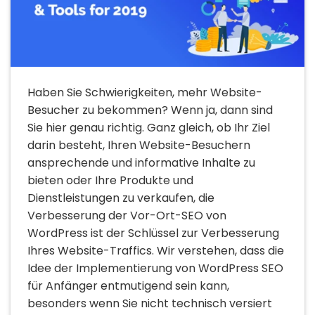
Haben Sie Schwierigkeiten, mehr Website-
Besucher zu bekommen? Wenn ja, dann sind
Sie hier genau richtig. Ganz gleich, ob Ihr Ziel
darin besteht, Ihren Website-Besuchern
ansprechende und informative Inhalte zu
bieten oder Ihre Produkte und
Dienstleistungen zu verkaufen, die
Verbesserung der Vor-Ort-SEO von
WordPress ist der Schlüssel zur Verbesserung
Ihres Website-Traffics. Wir verstehen, dass die
Idee der Implementierung von WordPress SEO
für Anfänger entmutigend sein kann,
besonders wenn Sie nicht technisch versiert