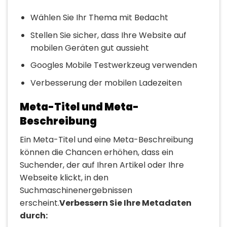
Wählen Sie Ihr Thema mit Bedacht
Stellen Sie sicher, dass Ihre Website auf
mobilen Geräten gut aussieht
Googles Mobile Testwerkzeug verwenden
Verbesserung der mobilen Ladezeiten
Meta-Titel und Meta-
Beschreibung
Ein Meta-Titel und eine Meta-Beschreibung
können die Chancen erhöhen, dass ein
Suchender, der auf Ihren Artikel oder Ihre
Webseite klickt, in den
Suchmaschinenergebnissen
erscheint.
Verbessern Sie Ihre Metadaten
durch: