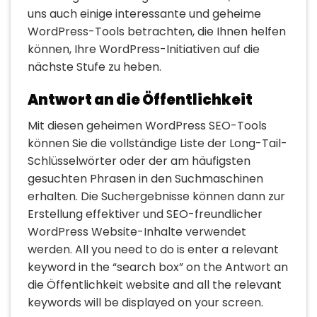
uns auch einige interessante und geheime
WordPress-Tools betrachten, die Ihnen helfen
können, Ihre WordPress-Initiativen auf die
nächste Stufe zu heben.
Antwort an die Öffentlichkeit
Mit diesen geheimen WordPress SEO-Tools
können Sie die vollständige Liste der Long-Tail-
Schlüsselwörter oder der am häufigsten
gesuchten Phrasen in den Suchmaschinen
erhalten. Die Suchergebnisse können dann zur
Erstellung effektiver und SEO-freundlicher
WordPress Website-Inhalte verwendet
werden. All you need to do is enter a relevant
keyword in the “search box” on the Antwort an
die Öffentlichkeit website and all the relevant
keywords will be displayed on your screen.