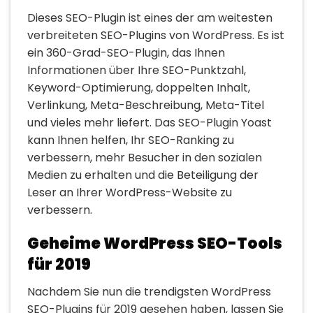
Dieses SEO-Plugin ist eines der am weitesten
verbreiteten SEO-Plugins von WordPress. Es ist
ein 360-Grad-SEO-Plugin, das Ihnen
Informationen über Ihre SEO-Punktzahl,
Keyword-Optimierung, doppelten Inhalt,
Verlinkung, Meta-Beschreibung, Meta-Titel
und vieles mehr liefert. Das SEO-Plugin Yoast
kann Ihnen helfen, Ihr SEO-Ranking zu
verbessern, mehr Besucher in den sozialen
Medien zu erhalten und die Beteiligung der
Leser an Ihrer WordPress-Website zu
verbessern.
Geheime WordPress SEO-Tools
für 2019
Nachdem Sie nun die trendigsten WordPress
SEO-Plugins für 2019 gesehen haben, lassen Sie