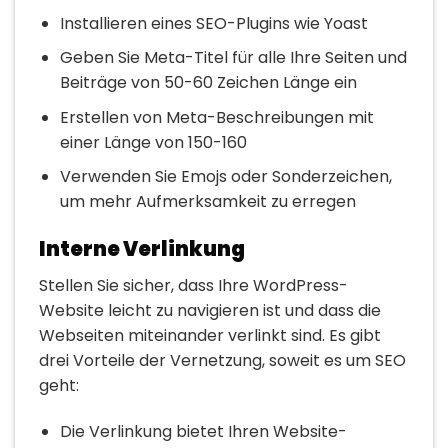
Installieren eines SEO-Plugins wie Yoast
Geben Sie Meta-Titel für alle Ihre Seiten und
Beiträge von 50-60 Zeichen Länge ein
Erstellen von Meta-Beschreibungen mit
einer Länge von 150-160
Verwenden Sie Emojs oder Sonderzeichen,
um mehr Aufmerksamkeit zu erregen
Interne Verlinkung
Stellen Sie sicher, dass Ihre WordPress-
Website leicht zu navigieren ist und dass die
Webseiten miteinander verlinkt sind. Es gibt
drei Vorteile der Vernetzung, soweit es um SEO
geht:
Die Verlinkung bietet Ihren Website-