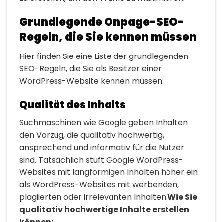
Grundlegende Onpage-SEO-
Regeln, die Sie kennen müssen
Hier finden Sie eine Liste der grundlegenden
SEO-Regeln, die Sie als Besitzer einer
WordPress-Website kennen müssen:
Qualität des Inhalts
Suchmaschinen wie Google geben Inhalten
den Vorzug, die qualitativ hochwertig,
ansprechend und informativ für die Nutzer
sind. Tatsächlich stuft Google WordPress-
Websites mit langformigen Inhalten höher ein
als WordPress-Websites mit werbenden,
plagiierten oder irrelevanten Inhalten.
Wie Sie
qualitativ hochwertige Inhalte erstellen
können: