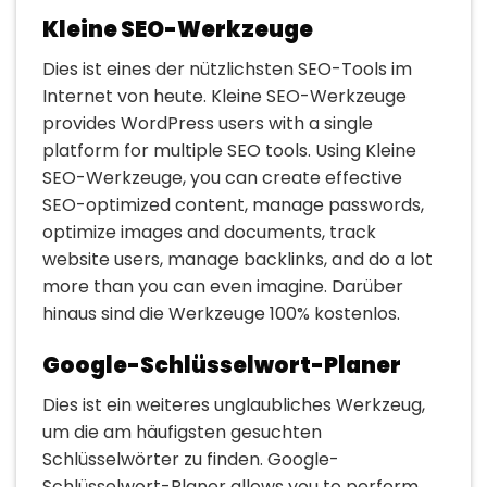
Kleine SEO-Werkzeuge
Dies ist eines der nützlichsten SEO-Tools im
Internet von heute. Kleine SEO-Werkzeuge
provides WordPress users with a single
platform for multiple SEO tools. Using Kleine
SEO-Werkzeuge, you can create effective
SEO-optimized content, manage passwords,
optimize images and documents, track
website users, manage backlinks, and do a lot
more than you can even imagine. Darüber
hinaus sind die Werkzeuge 100% kostenlos.
Google-Schlüsselwort-Planer
Dies ist ein weiteres unglaubliches Werkzeug,
um die am häufigsten gesuchten
Schlüsselwörter zu finden. Google-
Schlüsselwort-Planer allows you to perform