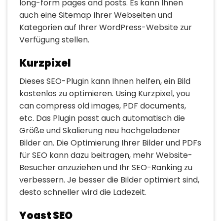
long-form pages and posts. Es kann Ihnen
auch eine Sitemap Ihrer Webseiten und
Kategorien auf Ihrer WordPress-Website zur
Verfügung stellen.
Kurzpixel
Dieses SEO-Plugin kann Ihnen helfen, ein Bild
kostenlos zu optimieren. Using Kurzpixel, you
can compress old images, PDF documents,
etc. Das Plugin passt auch automatisch die
Größe und Skalierung neu hochgeladener
Bilder an. Die Optimierung Ihrer Bilder und PDFs
für SEO kann dazu beitragen, mehr Website-
Besucher anzuziehen und Ihr SEO-Ranking zu
verbessern. Je besser die Bilder optimiert sind,
desto schneller wird die Ladezeit.
Yoast SEO