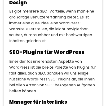
Design
Es gibt mehrere SEO-Vorteile, wenn man eine
großartige Benutzererfahrung bietet. Es ist
immer eine gute Idee, eine WordPress-
Website zu erstellen, die leicht navigierbar,
sauber, durchsuchbar und mit hochwertigen
Inhalten geladen ist.
SEO-Plugins für WordPress
Einer der faszinierendsten Aspekte von
WordPress ist die breite Palette von Plugins für
fast alles, auch SEO. Schauen wir uns einige
nützliche WordPress SEO-Plugins an, die Ihnen
bei allen Arten von SEO-bezogenen Aufgaben
helfen können.
Manager für Interlinks