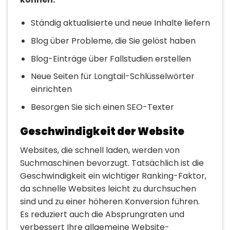
Ständig aktualisierte und neue Inhalte liefern
Blog über Probleme, die Sie gelöst haben
Blog-Einträge über Fallstudien erstellen
Neue Seiten für Longtail-Schlüsselwörter
einrichten
Besorgen Sie sich einen SEO-Texter
Geschwindigkeit der Website
Websites, die schnell laden, werden von
Suchmaschinen bevorzugt. Tatsächlich ist die
Geschwindigkeit ein wichtiger Ranking-Faktor,
da schnelle Websites leicht zu durchsuchen
sind und zu einer höheren Konversion führen.
Es reduziert auch die Absprungraten und
verbessert Ihre allgemeine Website-