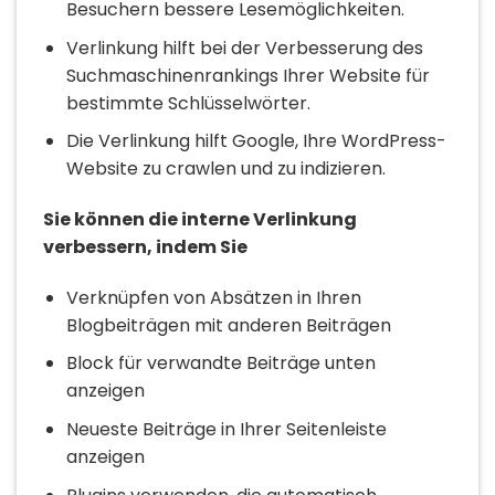
Besuchern bessere Lesemöglichkeiten.
Verlinkung hilft bei der Verbesserung des
Suchmaschinenrankings Ihrer Website für
bestimmte Schlüsselwörter.
Die Verlinkung hilft Google, Ihre WordPress-
Website zu crawlen und zu indizieren.
Sie können die interne Verlinkung
verbessern, indem Sie
Verknüpfen von Absätzen in Ihren
Blogbeiträgen mit anderen Beiträgen
Block für verwandte Beiträge unten
anzeigen
Neueste Beiträge in Ihrer Seitenleiste
anzeigen