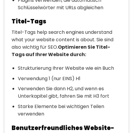
Plugins verwenden, die automatisch
Schlüsselwörter mit URLs abgleichen
Titel-Tags
Titel-Tags help search engines understand
what your website content is about. Sie sind
also wichtig für SEO.
Optimieren Sie Titel-
Tags auf Ihrer Website durch:
Strukturierung Ihrer Website wie ein Buch
Verwendung 1 (nur EINS) H1
Verwenden Sie dann H2, und wenn es
Unterkapitel gibt, fahren Sie mit H3 fort
Starke Elemente bei wichtigen Teilen
verwenden
Benutzerfreundliches Website-