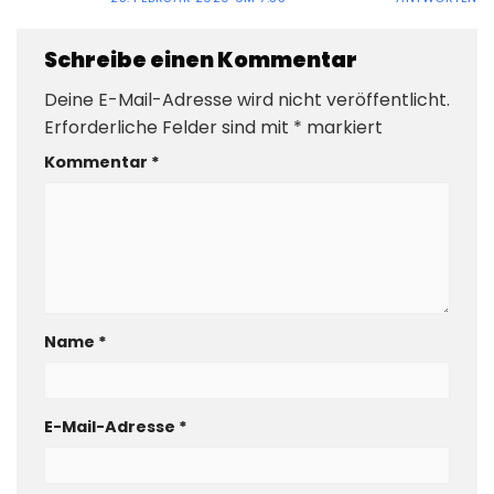
Schreibe einen Kommentar
Deine E-Mail-Adresse wird nicht veröffentlicht.
Erforderliche Felder sind mit
*
markiert
Kommentar
*
Name
*
E-Mail-Adresse
*