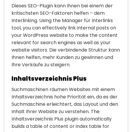
Dieses SEO-Plugin kann Ihnen bei einem der
kritischsten SEO-Faktoren helfen – dem
Interlinking. Using the Manager für Interlinks
tool, you can effectively link internal posts on
your WordPress website to make the content
relevant for search engines as well as your
website visitors. Die verbindende Struktur kann
Ihnen helfen, mehr Kunden zu gewinnen und
Ihre Verkäufe zu steigern.
Inhaltsverzeichnis Plus
Suchmaschinen räumen Websites mit einem
Inhaltsverzeichnis hohe Priorität ein, da es der
Suchmaschine erleichtert, das Layout und den
Inhalt Ihrer Website zu verstehen. The
Inhaltsverzeichnis Plus plugin automatically
builds a table of content or index table for