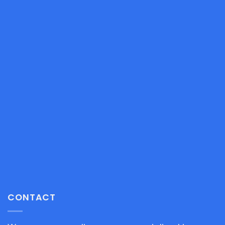
CONTACT