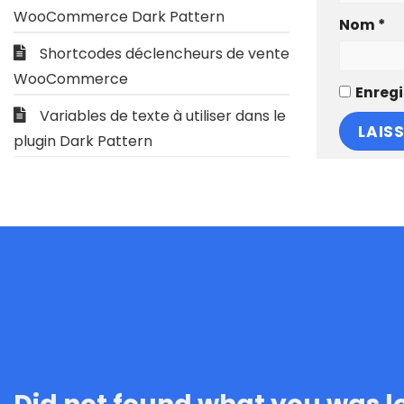
WooCommerce Dark Pattern
Nom
*
Shortcodes déclencheurs de vente
WooCommerce
Enregi
Variables de texte à utiliser dans le
plugin Dark Pattern