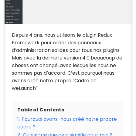
Depuis 4 ans, nous utilisons le plugin Redux
Framework pour créer des panneaux
d’administration solides pour tous nos plugins.
Mais avec la dernière version 4.0 beaucoup de
choses ont changé, avec lesquelles nous ne
sommes pas d’accord. C’est pourquoi nous
avons créé notre propre “Cadre de
weLaunch”.
Table of Contents
1.
Pourquoi avons-nous créé notre propre
cadre ?
2.
Qu’est-ce que cela signifie pour moi ?