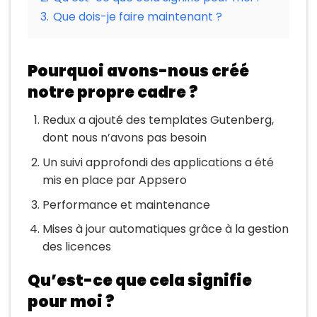
3.
Que dois-je faire maintenant ?
Pourquoi avons-nous créé
notre propre cadre ?
Redux a ajouté des templates Gutenberg,
dont nous n’avons pas besoin
Un suivi approfondi des applications a été
mis en place par Appsero
Performance et maintenance
Mises à jour automatiques grâce à la gestion
des licences
Qu’est-ce que cela signifie
pour moi ?