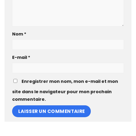
Nom
*
E-mail
*
Enregistrer mon nom, mon e-mail et mon
site dans le navigateur pour mon prochain
commentaire.