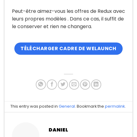
Peut-être aimez-vous les offres de Redux avec
leurs propres modèles . Dans ce cas, il suffit de
le conserver et rien ne changera.
TÉLÉCHARGER CADRE DE WELAUNCH
This entry was posted in
General
. Bookmark the
permalink
.
DANIEL