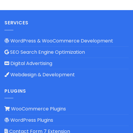
SERVICES
WordPress & WooCommerce Development
SEO Search Engine Optimization
Digital Advertising
Webdesign & Development
PLUGINS
WooCommerce Plugins
WordPress Plugins
Contact Form 7 Extension