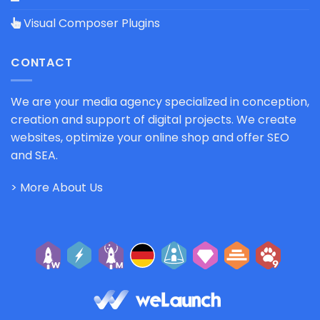
Visual Composer Plugins
CONTACT
We are your media agency specialized in conception,
creation and support of digital projects. We create
websites, optimize your online shop and offer SEO
and SEA.
> More About Us