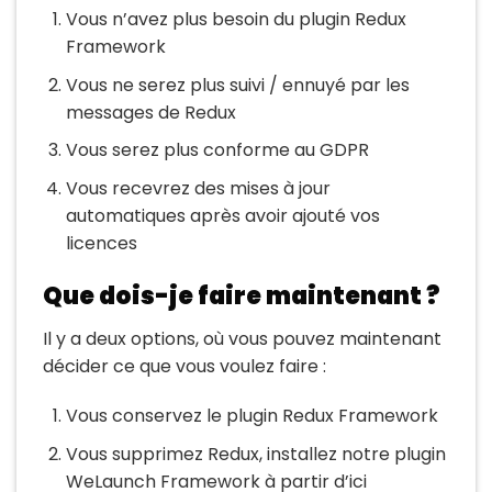
Vous n’avez plus besoin du plugin Redux
Framework
Vous ne serez plus suivi / ennuyé par les
messages de Redux
Vous serez plus conforme au GDPR
Vous recevrez des mises à jour
automatiques après avoir ajouté vos
licences
Que dois-je faire maintenant ?
Il y a deux options, où vous pouvez maintenant
décider ce que vous voulez faire :
Vous conservez le plugin Redux Framework
Vous supprimez Redux, installez notre plugin
WeLaunch Framework à partir d’ici