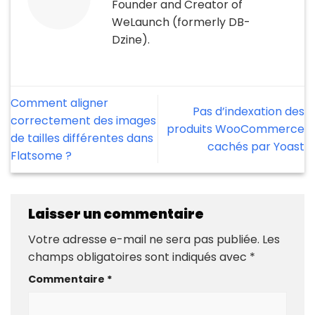
Founder and Creator of
WeLaunch (formerly DB-
Dzine).
Comment aligner
Pas d’indexation des
correctement des images
produits WooCommerce
de tailles différentes dans
cachés par Yoast
Flatsome ?
Laisser un commentaire
Votre adresse e-mail ne sera pas publiée.
Les
champs obligatoires sont indiqués avec
*
Commentaire
*