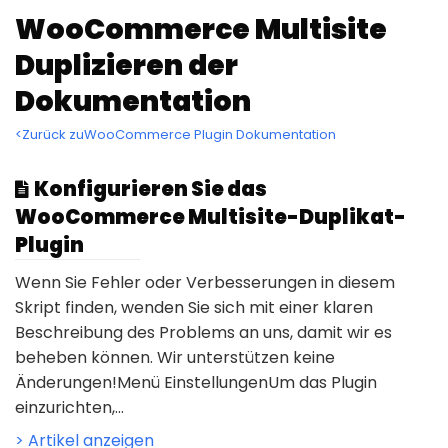
WooCommerce Multisite
Duplizieren der
Dokumentation
<Zurück zuWooCommerce Plugin Dokumentation
Konfigurieren Sie das
WooCommerce Multisite-Duplikat-
Plugin
Wenn Sie Fehler oder Verbesserungen in diesem
Skript finden, wenden Sie sich mit einer klaren
Beschreibung des Problems an uns, damit wir es
beheben können. Wir unterstützen keine
Änderungen!Menü EinstellungenUm das Plugin
einzurichten,...
> Artikel anzeigen