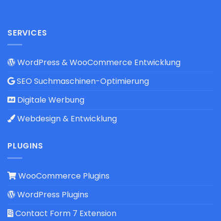
SERVICES
WordPress & WooCommerce Entwicklung
SEO Suchmaschinen-Optimierung
Digitale Werbung
Webdesign & Entwicklung
PLUGINS
WooCommerce Plugins
WordPress Plugins
Contact Form 7 Extension