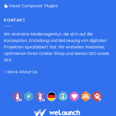
Visual Composer Plugins
KONTAKT
Wir sind eine Medienagentur, die sich auf die
Konzeption, Erstellung und Betreuung von digitalen
Projekten spezialisiert hat. Wir erstellen Websites,
optimieren Ihren Online-Shop und bieten SEO sowie
SEA.
> More About Us