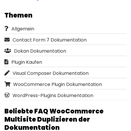
Themen
Allgemein
Contact Form 7 Dokumentation
Dokan Dokumentation
Plugin Kaufen
Visual Composer Dokumentation
WooCommerce Plugin Dokumentation
WordPress-Plugins Dokumentation
Beliebte FAQ WooCommerce
Multisite Duplizieren der
Dokumentation