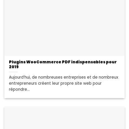
Plugins WooCommerce PDF indispensables pour
2019
Aujourd’hui, de nombreuses entreprises et de nombreux
entrepreneurs créent leur propre site web pour
répondre...