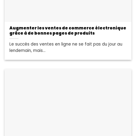
Augmenter les ventes de commerce électronique
grâce à de bonnes pages de produits
Le succès des ventes en ligne ne se fait pas du jour au
lendemain, mais...