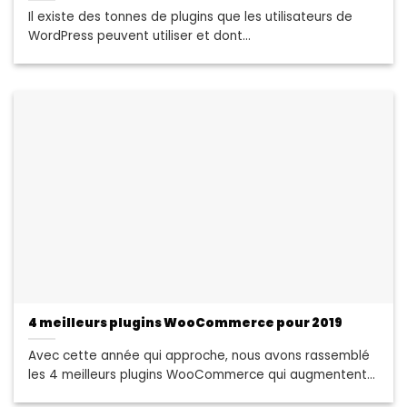
Il existe des tonnes de plugins que les utilisateurs de
WordPress peuvent utiliser et dont...
4 meilleurs plugins WooCommerce pour 2019
Avec cette année qui approche, nous avons rassemblé
les 4 meilleurs plugins WooCommerce qui augmentent...