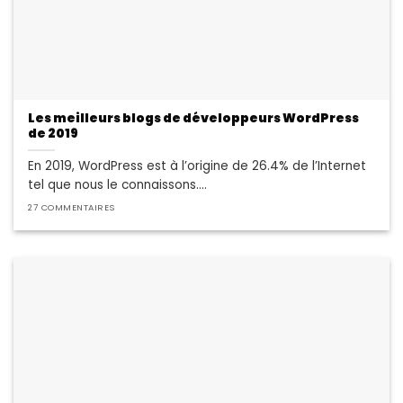
Les meilleurs blogs de développeurs WordPress
de 2019
En 2019, WordPress est à l’origine de 26.4% de l’Internet
tel que nous le connaissons....
27 COMMENTAIRES