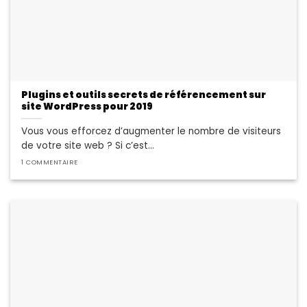
Plugins et outils secrets de référencement sur
site WordPress pour 2019
Vous vous efforcez d’augmenter le nombre de visiteurs
de votre site web ? Si c’est...
1 COMMENTAIRE