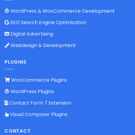
WordPress & WooCommerce Development
SEO Search Engine Optimization
Digital Advertising
Webdesign & Development
PLUGINS
WooCommerce Plugins
WordPress Plugins
Contact Form 7 Extension
Visual Composer Plugins
CONTACT