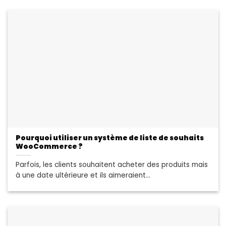
Pourquoi utiliser un système de liste de souhaits
WooCommerce ?
Parfois, les clients souhaitent acheter des produits mais
à une date ultérieure et ils aimeraient...