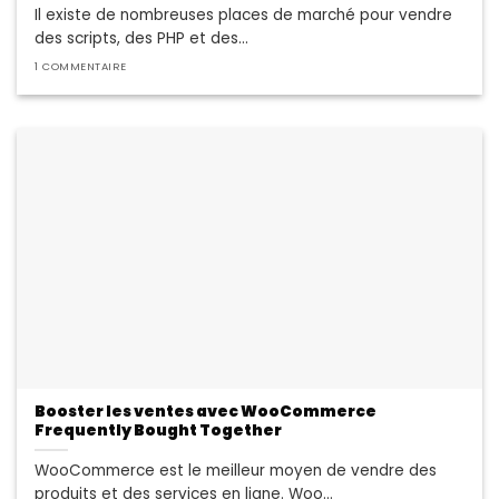
Il existe de nombreuses places de marché pour vendre
des scripts, des PHP et des...
1 COMMENTAIRE
Booster les ventes avec WooCommerce
Frequently Bought Together
WooCommerce est le meilleur moyen de vendre des
produits et des services en ligne. Woo...