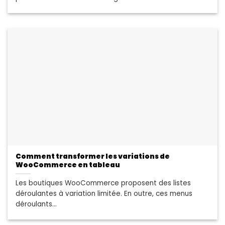
Comment transformer les variations de
WooCommerce en tableau
Les boutiques WooCommerce proposent des listes
déroulantes à variation limitée. En outre, ces menus
déroulants...