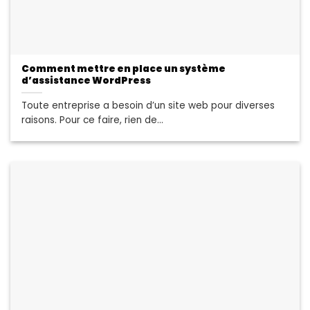
Comment mettre en place un système
d’assistance WordPress
Toute entreprise a besoin d’un site web pour diverses
raisons. Pour ce faire, rien de...