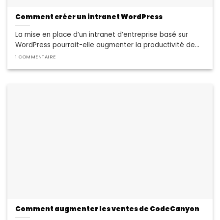
Comment créer un intranet WordPress
La mise en place d’un intranet d’entreprise basé sur
WordPress pourrait-elle augmenter la productivité de...
1 COMMENTAIRE
Comment augmenter les ventes de CodeCanyon