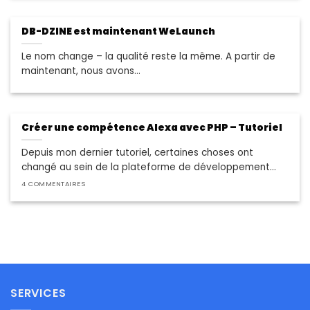
DB-DZINE est maintenant WeLaunch
Le nom change – la qualité reste la même. A partir de
maintenant, nous avons...
Créer une compétence Alexa avec PHP – Tutoriel
Depuis mon dernier tutoriel, certaines choses ont
changé au sein de la plateforme de développement...
4 COMMENTAIRES
SERVICES