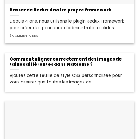
Passer de Redux à notre propre framework
Depuis 4 ans, nous utilisons le plugin Redux Framework
pour créer des panneaux d’administration solides...
2 COMMENTAIRES
Comment aligner correctement des images de
tailles différentes dans Flatsome ?
Ajoutez cette feuille de style CSS personnalisée pour
vous assurer que toutes les images de...