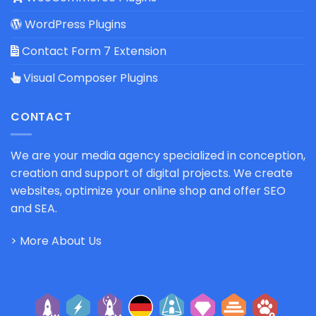
WordPress Plugins
Contact Form 7 Extension
Visual Composer Plugins
CONTACT
We are your media agency specialized in conception,
creation and support of digital projects. We create
websites, optimize your online shop and offer SEO
and SEA.
> More About Us