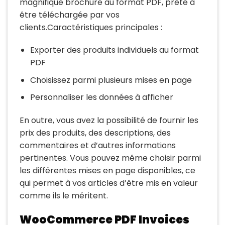
magnifique brochure au format PDF, prête à
être téléchargée par vos
clients.Caractéristiques principales :
Exporter des produits individuels au format
PDF
Choisissez parmi plusieurs mises en page
Personnaliser les données à afficher
En outre, vous avez la possibilité de fournir les
prix des produits, des descriptions, des
commentaires et d’autres informations
pertinentes. Vous pouvez même choisir parmi
les différentes mises en page disponibles, ce
qui permet à vos articles d’être mis en valeur
comme ils le méritent.
WooCommerce PDF Invoices