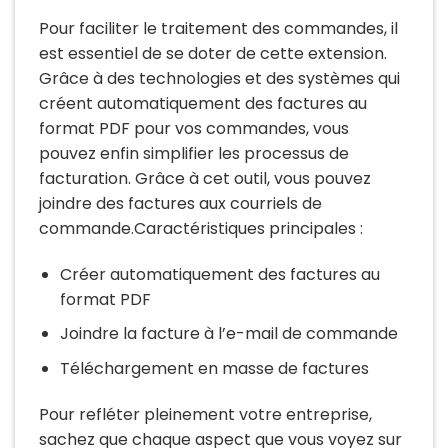
Pour faciliter le traitement des commandes, il
est essentiel de se doter de cette extension.
Grâce à des technologies et des systèmes qui
créent automatiquement des factures au
format PDF pour vos commandes, vous
pouvez enfin simplifier les processus de
facturation. Grâce à cet outil, vous pouvez
joindre des factures aux courriels de
commande.Caractéristiques principales :
Créer automatiquement des factures au
format PDF
Joindre la facture à l’e-mail de commande
Téléchargement en masse de factures
Pour refléter pleinement votre entreprise,
sachez que chaque aspect que vous voyez sur