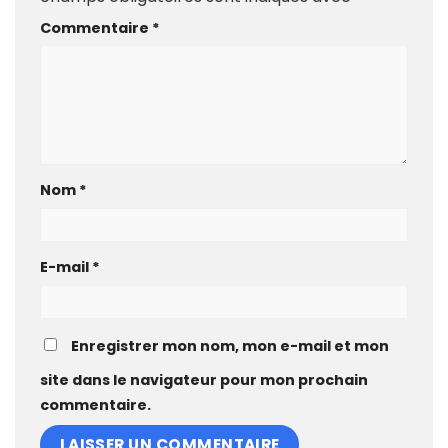
Commentaire
*
Nom
*
E-mail
*
Enregistrer mon nom, mon e-mail et mon
site dans le navigateur pour mon prochain
commentaire.