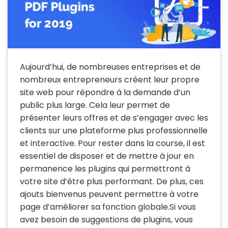
Aujourd’hui, de nombreuses entreprises et de
nombreux entrepreneurs créent leur propre
site web pour répondre à la demande d’un
public plus large. Cela leur permet de
présenter leurs offres et de s’engager avec les
clients sur une plateforme plus professionnelle
et interactive. Pour rester dans la course, il est
essentiel de disposer et de mettre à jour en
permanence les plugins qui permettront à
votre site d’être plus performant. De plus, ces
ajouts bienvenus peuvent permettre à votre
page d’améliorer sa fonction globale.Si vous
avez besoin de suggestions de plugins, vous