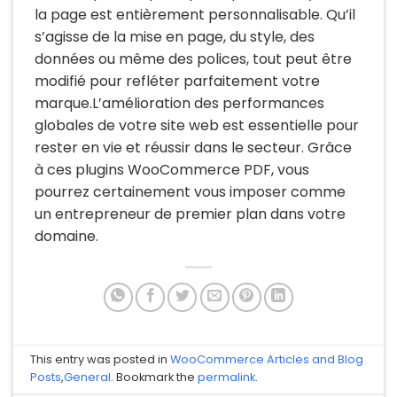
la page est entièrement personnalisable. Qu’il
s’agisse de la mise en page, du style, des
données ou même des polices, tout peut être
modifié pour refléter parfaitement votre
marque.L’amélioration des performances
globales de votre site web est essentielle pour
rester en vie et réussir dans le secteur. Grâce
à ces plugins WooCommerce PDF, vous
pourrez certainement vous imposer comme
un entrepreneur de premier plan dans votre
domaine.
This entry was posted in
WooCommerce Articles and Blog
Posts
,
General
. Bookmark the
permalink
.