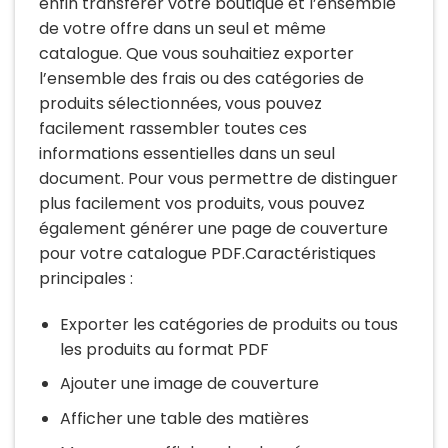
enfin transférer votre boutique et l’ensemble
de votre offre dans un seul et même
catalogue. Que vous souhaitiez exporter
l’ensemble des frais ou des catégories de
produits sélectionnées, vous pouvez
facilement rassembler toutes ces
informations essentielles dans un seul
document. Pour vous permettre de distinguer
plus facilement vos produits, vous pouvez
également générer une page de couverture
pour votre catalogue PDF.Caractéristiques
principales :
Exporter les catégories de produits ou tous
les produits au format PDF
Ajouter une image de couverture
Afficher une table des matières