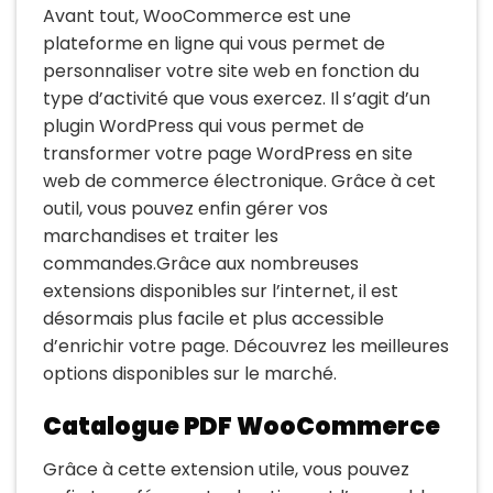
Avant tout, WooCommerce est une
plateforme en ligne qui vous permet de
personnaliser votre site web en fonction du
type d’activité que vous exercez. Il s’agit d’un
plugin WordPress qui vous permet de
transformer votre page WordPress en site
web de commerce électronique. Grâce à cet
outil, vous pouvez enfin gérer vos
marchandises et traiter les
commandes.Grâce aux nombreuses
extensions disponibles sur l’internet, il est
désormais plus facile et plus accessible
d’enrichir votre page. Découvrez les meilleures
options disponibles sur le marché.
Catalogue PDF WooCommerce
Grâce à cette extension utile, vous pouvez