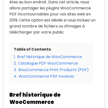
êtes au bon endroit. Dans cet article, nous
allons partager les plugins WooCommerce
PDF incontournables pour vos sites web en
2019. Cette option est idéale si vous incluez un
grand nombre de fichiers ou d’images à
télécharger par votre public.
Table of Contents
1.
Bref historique de WooCommerce
2.
Catalogue PDF WooCommerce
3.
WooCommerce Print Products (PDF)
4.
WooCommerce PDF Invoices
Bref historique de
WooCommerce