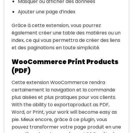
Masquer ou afficher des données
Ajouter une page d’index
Grâce à cette extension, vous pourrez
également créer une table des matières ou un
index, ce qui vous permettra de créer des liens
et des paginations en toute simplicité.
WooCommerce Print Products
(PDF)
Cette extension WooCommerce rendra
certainement la navigation et la commande
plus aisées et plus pratiques pour vos clients.
With the ability to exportaproduct as PDF,
Word, or Print, your work will become easy as
pie. Mieux encore, grâce à ce plugin, vous
pouvez transformer votre page produit en une