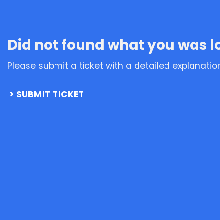
Did not found what you was l
Please submit a ticket with a detailed explanatio
SUBMIT TICKET