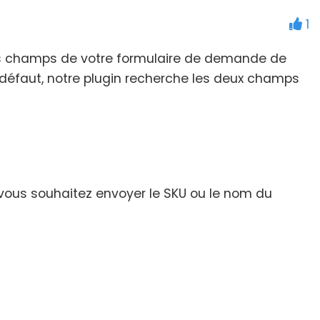
1
 les champs de votre formulaire de demande de
 défaut, notre plugin recherche les deux champs
e vous souhaitez envoyer le SKU ou le nom du