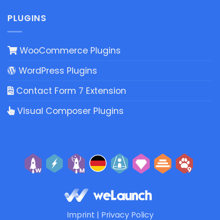
PLUGINS
WooCommerce Plugins
WordPress Plugins
Contact Form 7 Extension
Visual Composer Plugins
Imprint
|
Privacy Policy