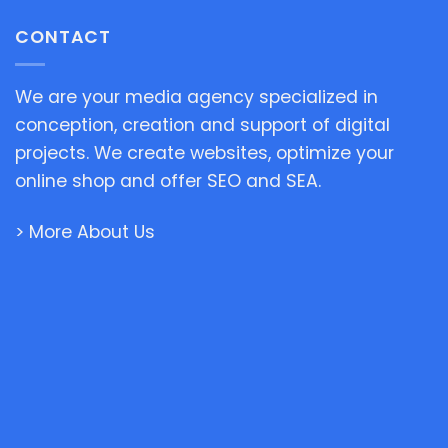
CONTACT
We are your media agency specialized in
conception, creation and support of digital
projects. We create websites, optimize your
online shop and offer SEO and SEA.
> More About Us