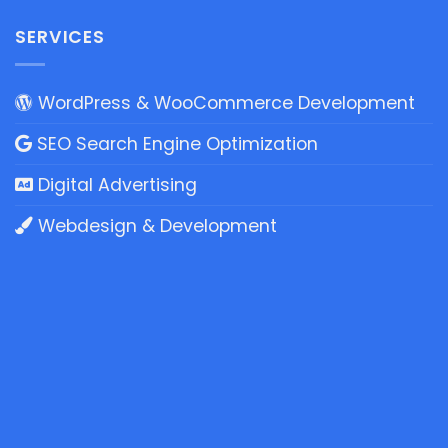
SERVICES
WordPress & WooCommerce Development
SEO Search Engine Optimization
Digital Advertising
Webdesign & Development