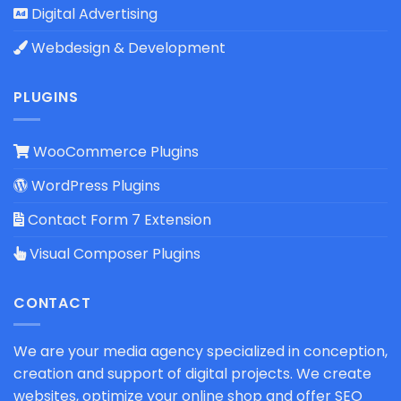
Digital Advertising
Webdesign & Development
PLUGINS
WooCommerce Plugins
WordPress Plugins
Contact Form 7 Extension
Visual Composer Plugins
CONTACT
We are your media agency specialized in conception,
creation and support of digital projects. We create
websites, optimize your online shop and offer SEO