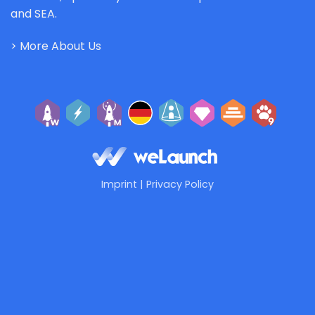
and SEA.
> More About Us
Imprint
|
Privacy Policy