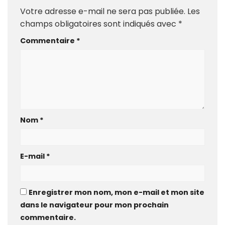
Votre adresse e-mail ne sera pas publiée.
Les
champs obligatoires sont indiqués avec
*
Commentaire
*
Nom
*
E-mail
*
Enregistrer mon nom, mon e-mail et mon site
dans le navigateur pour mon prochain
commentaire.