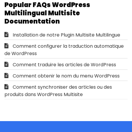
Popular FAQs WordPress
Multilingual Multisite
Documentation
Installation de notre Plugin Multisite Multilingue
Comment configurer la traduction automatique
de WordPress
Comment traduire les articles de WordPress
Comment obtenir le nom du menu WordPress
Comment synchroniser des articles ou des
produits dans WordPress Multisite