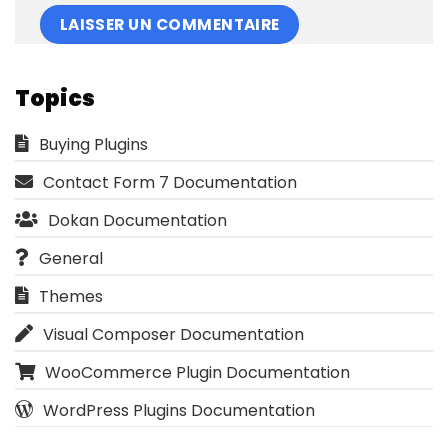
Topics
Buying Plugins
Contact Form 7 Documentation
Dokan Documentation
General
Themes
Visual Composer Documentation
WooCommerce Plugin Documentation
WordPress Plugins Documentation