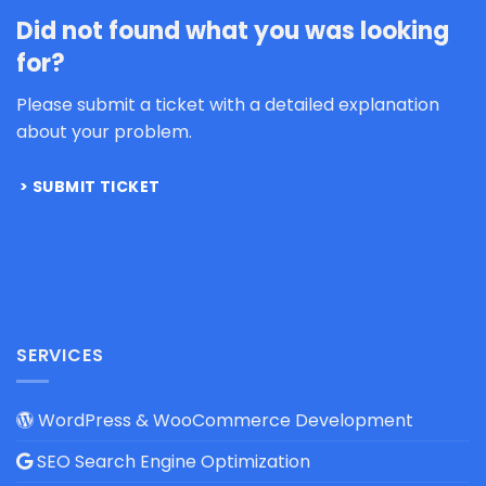
Did not found what you was looking
for?
Please submit a ticket with a detailed explanation
about your problem.
SUBMIT TICKET
SERVICES
WordPress & WooCommerce Development
SEO Search Engine Optimization