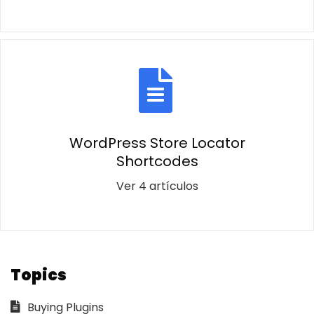
WordPress Store Locator
Shortcodes
Ver 4 artículos
Topics
Buying Plugins