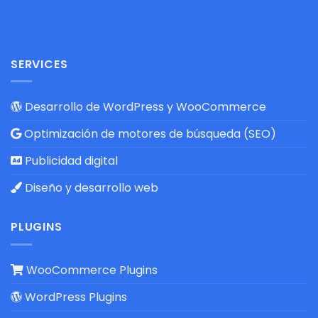
SERVICES
Desarrollo de WordPress y WooCommerce
Optimización de motores de búsqueda (SEO)
Publicidad digital
Diseño y desarrollo web
PLUGINS
WooCommerce Plugins
WordPress Plugins