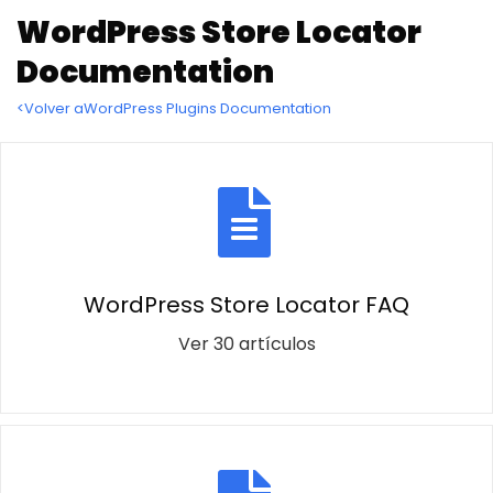
WordPress Store Locator
Documentation
<Volver aWordPress Plugins Documentation
WordPress Store Locator FAQ
Ver 30 artículos