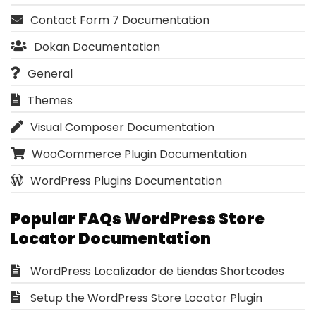
Contact Form 7 Documentation
Dokan Documentation
General
Themes
Visual Composer Documentation
WooCommerce Plugin Documentation
WordPress Plugins Documentation
Popular FAQs WordPress Store
Locator Documentation
WordPress Localizador de tiendas Shortcodes
Setup the WordPress Store Locator Plugin