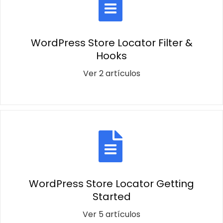
WordPress Store Locator Filter &
Hooks
Ver 2 artículos
WordPress Store Locator Getting
Started
Ver 5 artículos