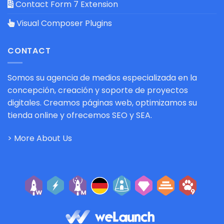
Contact Form 7 Extension
Visual Composer Plugins
CONTACT
Somos su agencia de medios especializada en la
concepción, creación y soporte de proyectos
digitales. Creamos páginas web, optimizamos su
tienda online y ofrecemos SEO y SEA.
> More About Us