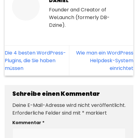
DANIEL
Founder and Creator of
WeLaunch (formerly DB-
Dzine).
Die 4 besten WordPress-
Wie man ein WordPress
Plugins, die Sie haben
Helpdesk-System
müssen
einrichtet
Schreibe einen Kommentar
Deine E-Mail-Adresse wird nicht veröffentlicht.
Erforderliche Felder sind mit
*
markiert
Kommentar
*