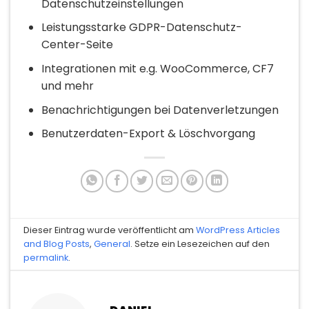
Datenschutzeinstellungen
Leistungsstarke GDPR-Datenschutz-
Center-Seite
Integrationen mit e.g. WooCommerce, CF7
und mehr
Benachrichtigungen bei Datenverletzungen
Benutzerdaten-Export & Löschvorgang
Dieser Eintrag wurde veröffentlicht am
WordPress Articles
and Blog Posts
,
General
. Setze ein Lesezeichen auf den
permalink
.