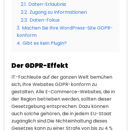
2.1.
Daten-Erlaubnis
2.2.
Zugang zu Informationen
2.3.
Daten-Fokus
3.
Machen Sie Ihre WordPress-Site GDPR-
konform
4.
Gibt es kein Plugin?
Der GDPR-Effekt
IT-Fachleute auf der ganzen Welt bemühen
sich, ihre Websites GDPR-konform zu
gestalten. Alle E-Commerce-Websites, die in
der Region betrieben werden, sollten dieser
Gesetzgebung entsprechen. Dazu können
auch solche gehören, die in jedem EU-Staat
zugänglich sind.Die Nichteinhaltung dieses
Gesetzes kann zu einer Strafe von bis zu 4 %