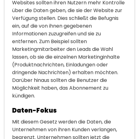
Websites sollten ihren Nutzern mehr Kontrolle
über die Daten geben, die sie der Website zur
Verfügung stellen. Dies schließt die Befugnis
ein, auf die von ihnen gegebenen
Informationen zuzugreifen und sie zu
entfernen. Zum Beispiel sollten
Marketingmitarbeiter den Leads die Wahl
lassen, ob sie die einzelnen Marketinginhalte
(Produktnachrichten, Einladungen oder
dringende Nachrichten) erhalten möchten.
Darüber hinaus sollten die Benutzer die
Möglichkeit haben, das Abonnement zu
kündigen.
Daten-Fokus
Mit diesem Gesetz werden die Daten, die
Unternehmen von ihren Kunden verlangen,
begrenzt. Unternehmen sollten jetzt die