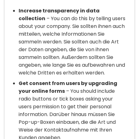
Increase transparency in data
collection
– You can do this by telling users
about your company. Sie sollten ihnen auch
mitteilen, welche Informationen Sie
sammeln werden. Sie sollten auch die Art
der Daten angeben, die Sie von ihnen
sammeln sollten. Außerdem sollten Sie
angeben, wie lange Sie es aufbewahren und
welche Dritten es erhalten werden.
Get consent from users by upgrading
your online forms
– You should include
radio buttons or tick boxes asking your
users permission to get their personal
information. Darüber hinaus müssen Sie
Pop-up-Boxen einbauen, die die Art und
Weise der Kontaktaufnahme mit Ihren
Kunden angeben.