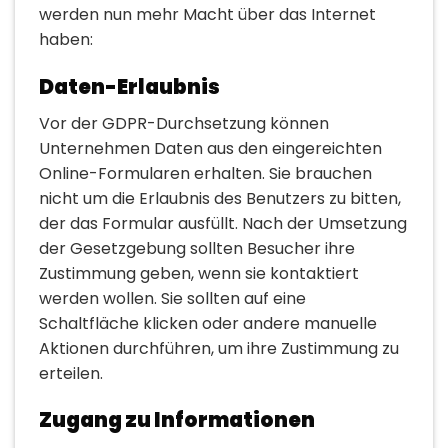
werden nun mehr Macht über das Internet
haben:
Daten-Erlaubnis
Vor der GDPR-Durchsetzung können
Unternehmen Daten aus den eingereichten
Online-Formularen erhalten. Sie brauchen
nicht um die Erlaubnis des Benutzers zu bitten,
der das Formular ausfüllt. Nach der Umsetzung
der Gesetzgebung sollten Besucher ihre
Zustimmung geben, wenn sie kontaktiert
werden wollen. Sie sollten auf eine
Schaltfläche klicken oder andere manuelle
Aktionen durchführen, um ihre Zustimmung zu
erteilen.
Zugang zu Informationen