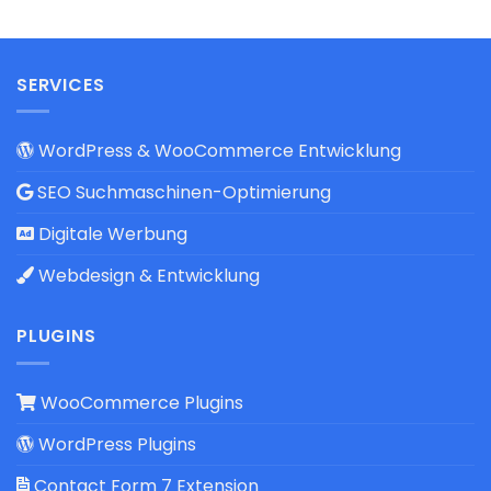
SERVICES
WordPress & WooCommerce Entwicklung
SEO Suchmaschinen-Optimierung
Digitale Werbung
Webdesign & Entwicklung
PLUGINS
WooCommerce Plugins
WordPress Plugins
Contact Form 7 Extension