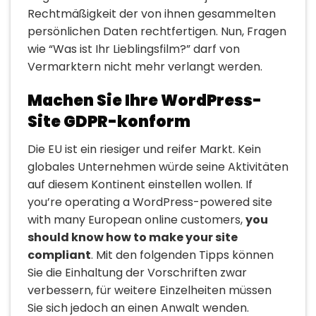
Rechtmäßigkeit der von ihnen gesammelten
persönlichen Daten rechtfertigen. Nun, Fragen
wie “Was ist Ihr Lieblingsfilm?” darf von
Vermarktern nicht mehr verlangt werden.
Machen Sie Ihre WordPress-
Site GDPR-konform
Die EU ist ein riesiger und reifer Markt. Kein
globales Unternehmen würde seine Aktivitäten
auf diesem Kontinent einstellen wollen. If
you’re operating a WordPress-powered site
with many European online customers,
you
should know how to make your site
compliant
. Mit den folgenden Tipps können
Sie die Einhaltung der Vorschriften zwar
verbessern, für weitere Einzelheiten müssen
Sie sich jedoch an einen Anwalt wenden.