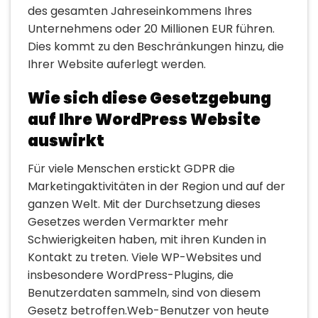
des gesamten Jahreseinkommens Ihres
Unternehmens oder 20 Millionen EUR führen.
Dies kommt zu den Beschränkungen hinzu, die
Ihrer Website auferlegt werden.
Wie sich diese Gesetzgebung
auf Ihre WordPress Website
auswirkt
Für viele Menschen erstickt GDPR die
Marketingaktivitäten in der Region und auf der
ganzen Welt. Mit der Durchsetzung dieses
Gesetzes werden Vermarkter mehr
Schwierigkeiten haben, mit ihren Kunden in
Kontakt zu treten. Viele WP-Websites und
insbesondere WordPress-Plugins, die
Benutzerdaten sammeln, sind von diesem
Gesetz betroffen.Web-Benutzer von heute