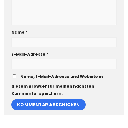
Name
*
E-Mail-Adresse
*
Name, E-Mail-Adresse und Website in
diesem Browser für meinen nächsten
Kommentar speichern.