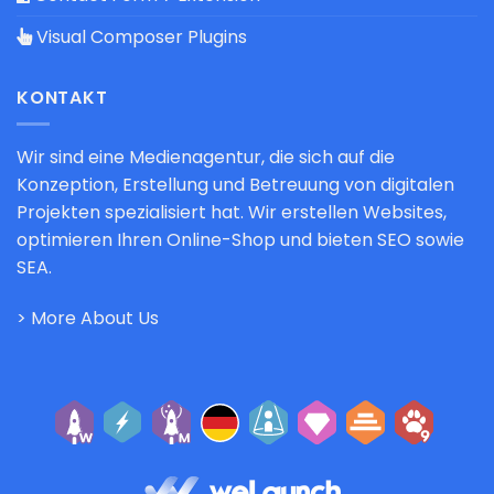
Visual Composer Plugins
KONTAKT
Wir sind eine Medienagentur, die sich auf die
Konzeption, Erstellung und Betreuung von digitalen
Projekten spezialisiert hat. Wir erstellen Websites,
optimieren Ihren Online-Shop und bieten SEO sowie
SEA.
> More About Us