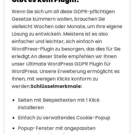
Wenn Sie sich um all diese GDPR-pflichtigen
Gesetze kümmern wollen, brauchen Sie
vielleicht Wochen oder Monate, um Ihre eigene
Lösung zu entwickeln. Meistens ist es also
einfacher und leichter, sich einfach ein
WordPress-Plugin zu besorgen, das dies für Sie
erledigt.An dieser Stelle empfehlen wir Ihnen
unser Ultimate WordPress GDPR Plugin für
WordPress. Unsere Erweiterung ermöglicht es
Ihnen, mit wenigen Klicks konform zu
werden.
Schlüsselmerkmale:
Seiten mit Beispieltexten mit 1 Klick
installieren
Einfach zu verwaltendes Cookie-Popup
Popup-Fenster mit angepassten