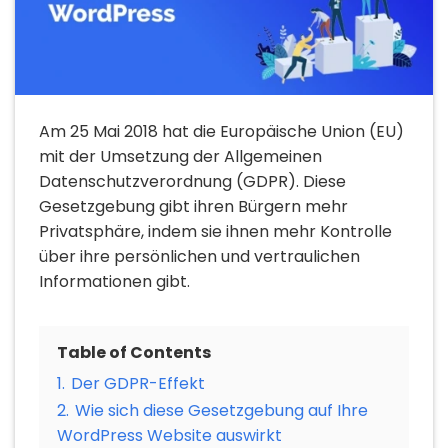
Am 25 Mai 2018 hat die Europäische Union (EU)
mit der Umsetzung der Allgemeinen
Datenschutzverordnung (GDPR). Diese
Gesetzgebung gibt ihren Bürgern mehr
Privatsphäre, indem sie ihnen mehr Kontrolle
über ihre persönlichen und vertraulichen
Informationen gibt.
Table of Contents
1.
Der GDPR-Effekt
2.
Wie sich diese Gesetzgebung auf Ihre
WordPress Website auswirkt