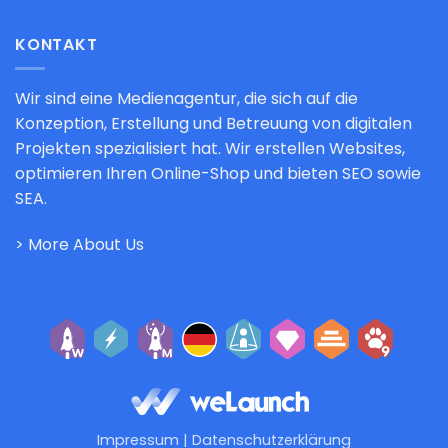
KONTAKT
Wir sind eine Medienagentur, die sich auf die
Konzeption, Erstellung und Betreuung von digitalen
Projekten spezialisiert hat. Wir erstellen Websites,
optimieren Ihren Online-Shop und bieten SEO sowie
SEA.
> More About Us
Impressum
|
Datenschutzerklärung