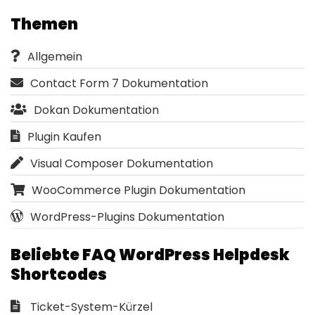
Themen
Allgemein
Contact Form 7 Dokumentation
Dokan Dokumentation
Plugin Kaufen
Visual Composer Dokumentation
WooCommerce Plugin Dokumentation
WordPress-Plugins Dokumentation
Beliebte FAQ WordPress Helpdesk
Shortcodes
Ticket-System-Kürzel