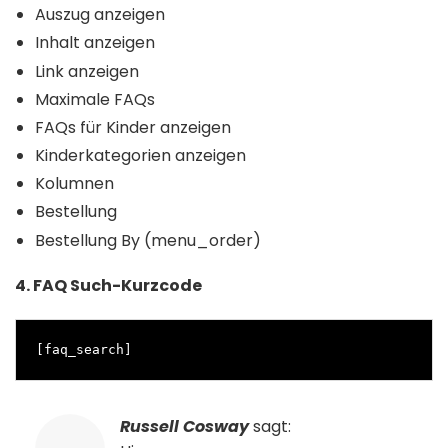
Auszug anzeigen
Inhalt anzeigen
Link anzeigen
Maximale FAQs
FAQs für Kinder anzeigen
Kinderkategorien anzeigen
Kolumnen
Bestellung
Bestellung By (menu_order)
4. FAQ Such-Kurzcode
[faq_search]
Russell Cosway
sagt: