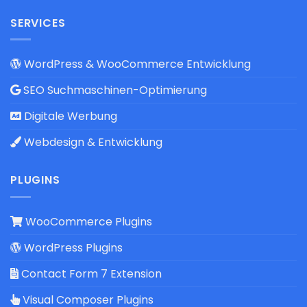
SERVICES
WordPress & WooCommerce Entwicklung
SEO Suchmaschinen-Optimierung
Digitale Werbung
Webdesign & Entwicklung
PLUGINS
WooCommerce Plugins
WordPress Plugins
Contact Form 7 Extension
Visual Composer Plugins