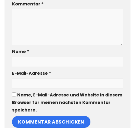
Kommentar
*
Name
*
E-Mail-Adresse
*
Name, E-Mail-Adresse und Website in diesem
Browser für meinen nächsten Kommentar
speichern.