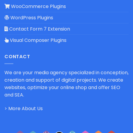
WooCommerce Plugins
WordPress Plugins
Contact Form 7 Extension
Visual Composer Plugins
CONTACT
We are your media agency specialized in conception,
creation and support of digital projects. We create
websites, optimize your online shop and offer SEO
and SEA.
> More About Us