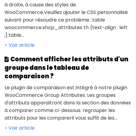
à droite, à cause des styles de
WooCommerce.Veuillez ajouter le CSS personnalisé
suivant pour résoudre ce problème :.table
woocommerce.shop_attributes th {text-align : left
;}.table...
> Voir article
Comment afficher les attributs d'un
groupe dans le tableau de
comparaison ?
Le plugin de comparaison est intégré à notre plugin
WooCommerce Group Attributes. Les groupes
d'attributs apparaîtront dans la section des données
à comparer comme ci-dessous. regrouper les
attributs pour les comparerIl vous suffit de les...
> Voir article