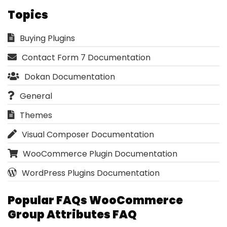
Topics
Buying Plugins
Contact Form 7 Documentation
Dokan Documentation
General
Themes
Visual Composer Documentation
WooCommerce Plugin Documentation
WordPress Plugins Documentation
Popular FAQs WooCommerce
Group Attributes FAQ