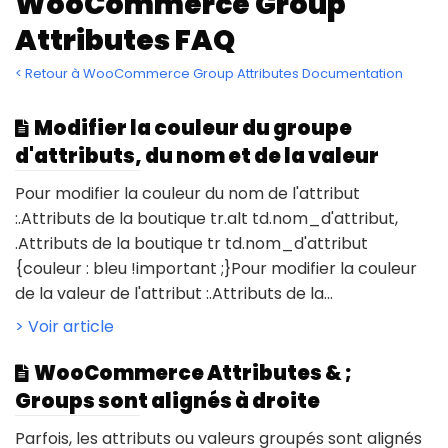
WooCommerce Group
Attributes FAQ
< Retour à WooCommerce Group Attributes Documentation
Modifier la couleur du groupe
d'attributs, du nom et de la valeur
Pour modifier la couleur du nom de l'attribut
:.Attributs de la boutique tr.alt td.nom_d'attribut,
.Attributs de la boutique tr td.nom_d'attribut
{couleur : bleu !important ;}Pour modifier la couleur
de la valeur de l'attribut :.Attributs de la...
> Voir article
WooCommerce Attributes & ;
Groups sont alignés à droite
Parfois, les attributs ou valeurs groupés sont alignés