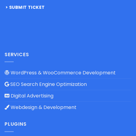
SUBMIT TICKET
SERVICES
WordPress & WooCommerce Development
SEO Search Engine Optimization
Digital Advertising
Webdesign & Development
PLUGINS