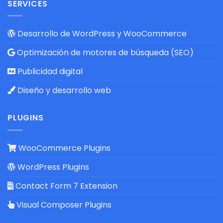
SERVICES
Desarrollo de WordPress y WooCommerce
Optimización de motores de búsqueda (SEO)
Publicidad digital
Diseño y desarrollo web
PLUGINS
WooCommerce Plugins
WordPress Plugins
Contact Form 7 Extension
Visual Composer Plugins