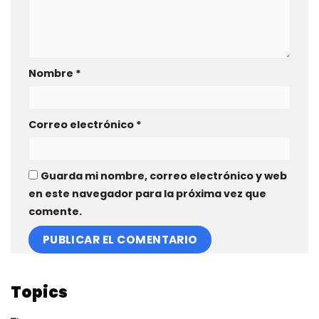
Nombre
*
Correo electrónico
*
Guarda mi nombre, correo electrónico y web
en este navegador para la próxima vez que
comente.
Topics