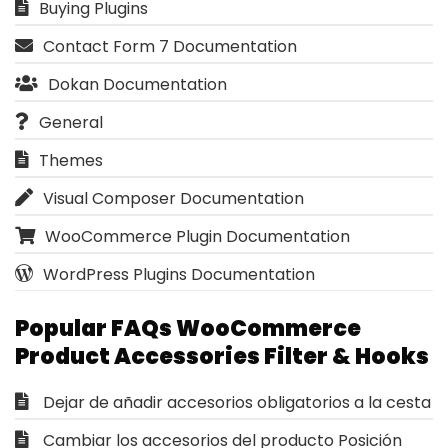
Buying Plugins
Contact Form 7 Documentation
Dokan Documentation
General
Themes
Visual Composer Documentation
WooCommerce Plugin Documentation
WordPress Plugins Documentation
Popular FAQs WooCommerce
Product Accessories Filter & Hooks
Dejar de añadir accesorios obligatorios a la cesta
Cambiar los accesorios del producto Posición