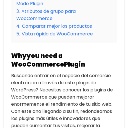
Modo Plugin
3.
Atributos de grupo para
WooCommerce
4.
Comparar mejor los productos
5.
Vista rápida de WooCommerce
Whyyou need a
WooCommercePlugin
Buscando entrar en el negocio del comercio
electrónico a través de este plugin de
WordPress? Necesitas conocer los plugins de
WooCommerce que pueden mejorar
enormemente el rendimiento de tu sitio web.
Con este año llegando a su fin, redondeamos
los plugins más útiles e innovadores que
pueden aumentar tus visitas, mejorar la