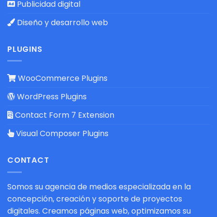
Publicidad digital
Diseño y desarrollo web
PLUGINS
WooCommerce Plugins
WordPress Plugins
Contact Form 7 Extension
Visual Composer Plugins
CONTACT
Somos su agencia de medios especializada en la
concepción, creación y soporte de proyectos
digitales. Creamos páginas web, optimizamos su