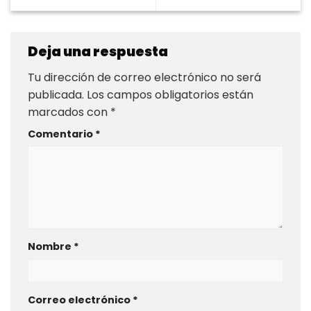
Deja una respuesta
Tu dirección de correo electrónico no será
publicada.
Los campos obligatorios están
marcados con
*
Comentario
*
Nombre
*
Correo electrónico
*