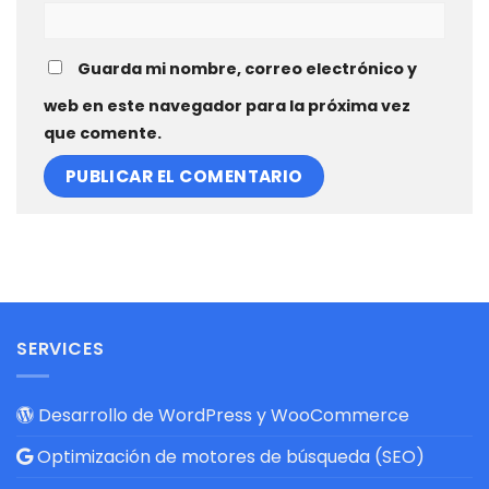
Guarda mi nombre, correo electrónico y
web en este navegador para la próxima vez
que comente.
SERVICES
Desarrollo de WordPress y WooCommerce
Optimización de motores de búsqueda (SEO)