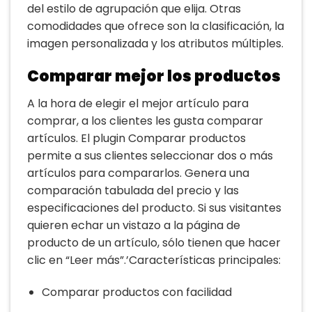
del estilo de agrupación que elija. Otras
comodidades que ofrece son la clasificación, la
imagen personalizada y los atributos múltiples.
Comparar mejor los productos
A la hora de elegir el mejor artículo para
comprar, a los clientes les gusta comparar
artículos. El plugin Comparar productos
permite a sus clientes seleccionar dos o más
artículos para compararlos. Genera una
comparación tabulada del precio y las
especificaciones del producto. Si sus visitantes
quieren echar un vistazo a la página de
producto de un artículo, sólo tienen que hacer
clic en “Leer más”.’Características principales:
Comparar productos con facilidad