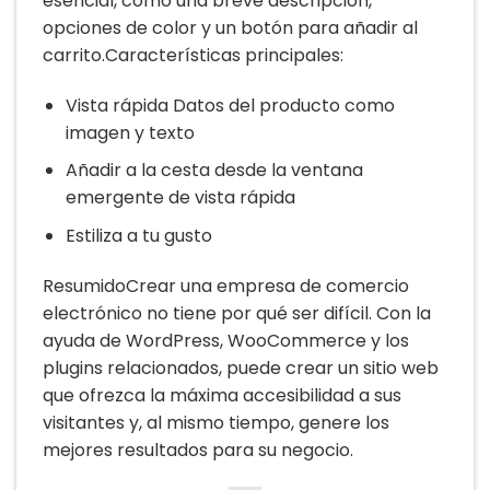
esencial, como una breve descripción,
opciones de color y un botón para añadir al
carrito.Características principales:
Vista rápida Datos del producto como
imagen y texto
Añadir a la cesta desde la ventana
emergente de vista rápida
Estiliza a tu gusto
ResumidoCrear una empresa de comercio
electrónico no tiene por qué ser difícil. Con la
ayuda de WordPress, WooCommerce y los
plugins relacionados, puede crear un sitio web
que ofrezca la máxima accesibilidad a sus
visitantes y, al mismo tiempo, genere los
mejores resultados para su negocio.