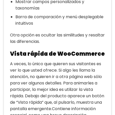
Mostrar campos personalizados y
taxonomías
Barra de comparación y menú desplegable
intuitivos
Otra opción es ocultar las similitudes y resaltar
las diferencias.
Vista rápida de WooCommerce
A veces, lo único que quieren sus visitantes es
ver lo que usted ofrece. Si algo les llama la
atención, no quieren ir a otra página web sólo
para ver algunos detalles. Para animarles a
participar, la mejor idea es utilizar la vista
rápida. Debajo del producto aparece un botón
de “Vista rápida” que, al pulsarlo, muestra una
pantalla emergente.Contiene información