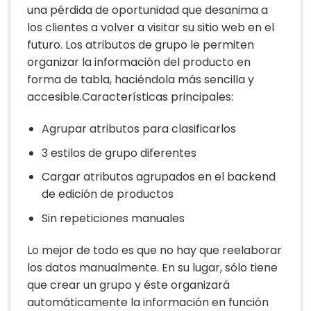
una pérdida de oportunidad que desanima a
los clientes a volver a visitar su sitio web en el
futuro. Los atributos de grupo le permiten
organizar la información del producto en
forma de tabla, haciéndola más sencilla y
accesible.Características principales:
Agrupar atributos para clasificarlos
3 estilos de grupo diferentes
Cargar atributos agrupados en el backend
de edición de productos
Sin repeticiones manuales
Lo mejor de todo es que no hay que reelaborar
los datos manualmente. En su lugar, sólo tiene
que crear un grupo y éste organizará
automáticamente la información en función