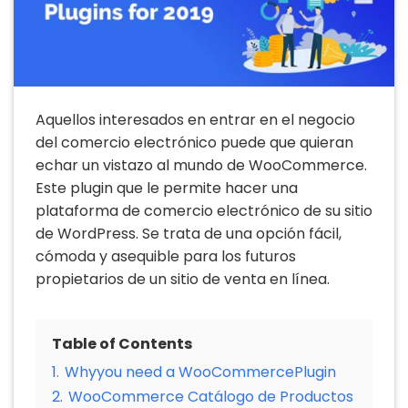
Aquellos interesados en entrar en el negocio
del comercio electrónico puede que quieran
echar un vistazo al mundo de WooCommerce.
Este plugin que le permite hacer una
plataforma de comercio electrónico de su sitio
de WordPress. Se trata de una opción fácil,
cómoda y asequible para los futuros
propietarios de un sitio de venta en línea.
Table of Contents
1.
Whyyou need a WooCommercePlugin
2.
WooCommerce Catálogo de Productos