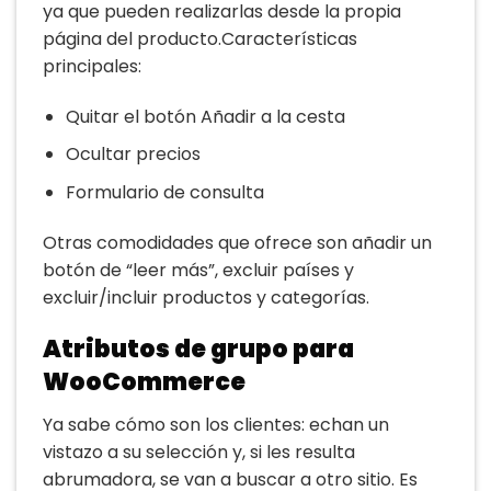
ya que pueden realizarlas desde la propia
página del producto.Características
principales:
Quitar el botón Añadir a la cesta
Ocultar precios
Formulario de consulta
Otras comodidades que ofrece son añadir un
botón de “leer más”, excluir países y
excluir/incluir productos y categorías.
Atributos de grupo para
WooCommerce
Ya sabe cómo son los clientes: echan un
vistazo a su selección y, si les resulta
abrumadora, se van a buscar a otro sitio. Es