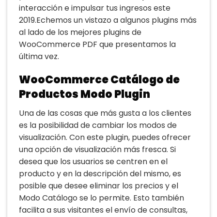
interacción e impulsar tus ingresos este
2019.Echemos un vistazo a algunos plugins más
al lado de los mejores plugins de
WooCommerce PDF que presentamos la
última vez.
WooCommerce Catálogo de
Productos Modo Plugin
Una de las cosas que más gusta a los clientes
es la posibilidad de cambiar los modos de
visualización. Con este plugin, puedes ofrecer
una opción de visualización más fresca. Si
desea que los usuarios se centren en el
producto y en la descripción del mismo, es
posible que desee eliminar los precios y el
Modo Catálogo se lo permite. Esto también
facilita a sus visitantes el envío de consultas,