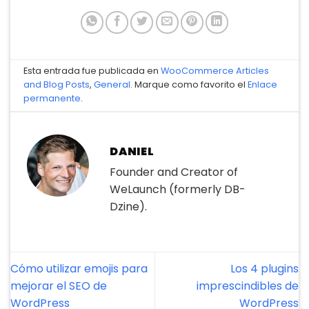
Esta entrada fue publicada en
WooCommerce Articles
and Blog Posts
,
General
. Marque como favorito el
Enlace
permanente
.
DANIEL
Founder and Creator of
WeLaunch (formerly DB-
Dzine).
Cómo utilizar emojis para
Los 4 plugins
mejorar el SEO de
imprescindibles de
WordPress
WordPress